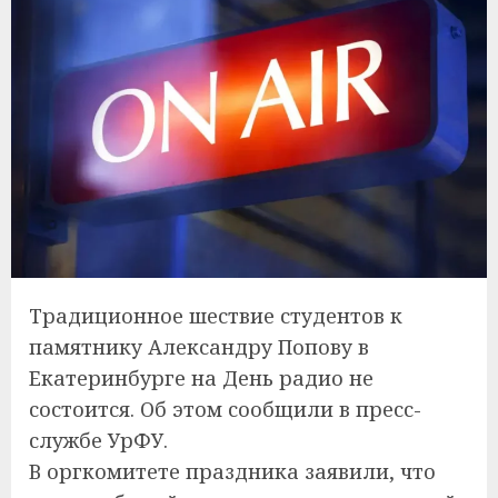
Традиционное шествие студентов к
памятнику Александру Попову в
Екатеринбурге на День радио не
состоится. Об этом сообщили в пресс-
службе УрФУ.
В оргкомитете праздника заявили, что