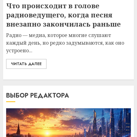
Что происходит в голове
радиоведущего, когда песня
внезапно закончилась раньше
Радио — медиа, которое многие слушают
каждый день, но редко задумываются, как оно
устроено...
ЧИТАТЬ ДАЛЕЕ
ВЫБОР РЕДАКТОРА