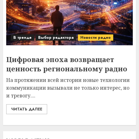
В тренде
Выбор редактора
Новости радио
Цифровая эпоха возвращает
ценность региональному радио
На протяжении всей истории новые технологии
коммуникации вызывали не только интерес, но
и тревогу....
ЧИТАТЬ ДАЛЕЕ