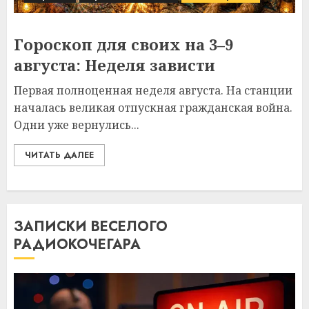
Гороскоп для своих на 3–9
августа: Неделя зависти
Первая полноценная неделя августа. На станции
началась великая отпускная гражданская война.
Одни уже вернулись...
ЧИТАТЬ ДАЛЕЕ
ЗАПИСКИ ВЕСЕЛОГО
РАДИОКОЧЕГАРА