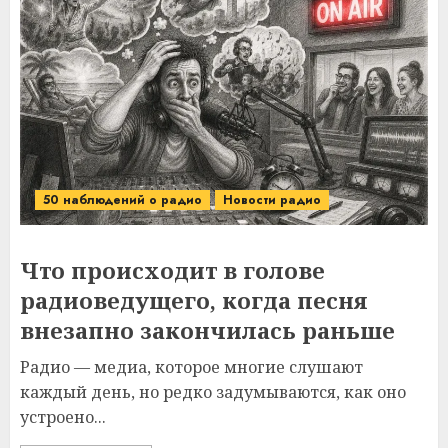
50 наблюдений о радио
Новости радио
Что происходит в голове
радиоведущего, когда песня
внезапно закончилась раньше
Радио — медиа, которое многие слушают
каждый день, но редко задумываются, как оно
устроено...