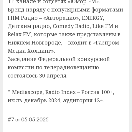
ТГ-канале и соцсетях «Юмор FM».
Бренд наряду с популярными форматами
ГПМ Радио – «Авторадио», ENERGY,
Детским радио, Comedy Radio, Like FM и
Relax FM, которые также представлены в
Нижнем Новгороде, – входит в «Газпром-
Медиа Холдинг».
Заседание Федеральной конкурсной
комиссии по телерадиовещанию
состоялось 30 апреля.
* Mediascope, Radio Index – Россия 100+,
июль-декабрь 2024, аудитория 12+.
#7 от 05.05.2025