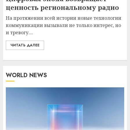
ценность региональному радио
На протяжении всей истории новые технологии
коммуникации вызывали не только интерес, но
и тревогу....
ЧИТАТЬ ДАЛЕЕ
WORLD NEWS