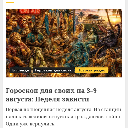
В тренде
Гороскоп для своих
Новости радио
Гороскоп для своих на 3–9
августа: Неделя зависти
Первая полноценная неделя августа. На станции
началась великая отпускная гражданская война.
Одни уже вернулись...