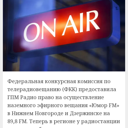
Федеральная конкурсная комиссия по
телерадиовещанию (ФКК) предоставила
ГПМ Радио право на осуществление
наземного эфирного вещания «Юмор FM»
в Нижнем Новгороде и Дзержинске на
89,8 FM. Теперь в регионе у радиостанции