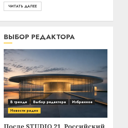
ЧИТАТЬ ДАЛЕЕ
ВЫБОР РЕДАКТОРА
В тренде
Выбор редактора
Избранное
Новости радио
После STUDIO 21. Российский