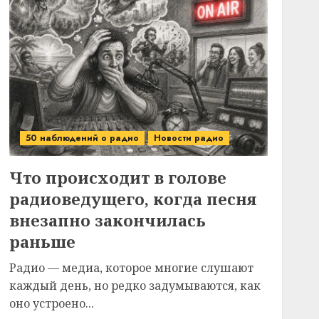
50 наблюдений о радио
Новости радио
Что происходит в голове
радиоведущего, когда песня
внезапно закончилась
раньше
Радио — медиа, которое многие слушают
каждый день, но редко задумываются, как
оно устроено...