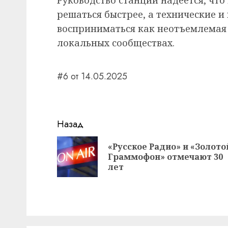
решаться быстрее, а технические 
восприниматься как неотъемлемая 
локальных сообществах.
#6 от 14.05.2025
Навигация
Назад
записи
«Русское Радио» и «Золото
Граммофон» отмечают 30
лет