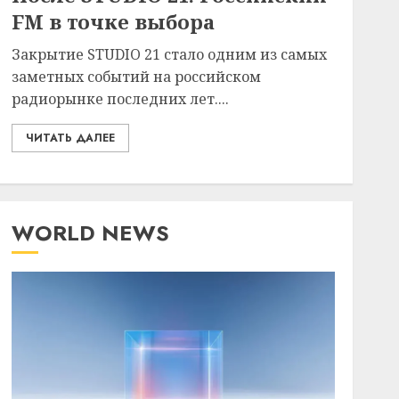
FM в точке выбора
Закрытие STUDIO 21 стало одним из самых
заметных событий на российском
радиорынке последних лет....
ЧИТАТЬ ДАЛЕЕ
WORLD NEWS