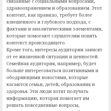
связанные с социальными вопросами,
здравоохранением и образованием. Этот
контент, как правило, требует более
взвешенного и глубокого подхода, с
фактами и аналитическими элементами,
которые помогают слушателям понять
контекст происходящего.
Кроме того, интересы аудитории зависят
от ее жизненной ситуации и ценностей.
Семейная аудитория, например, будет
больше интересоваться позитивными и
ободряющими новостями, которые
касаются семьи, детей, образования и
здоровья. Эти люди хотят получать
информацию, которая помогает им
решать повседневные вопросы,