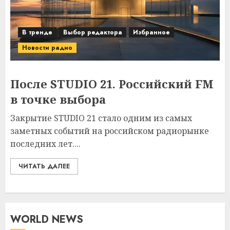
В тренде
Выбор редактора
Избранное
Новости радио
После STUDIO 21. Российский FM
в точке выбора
Закрытие STUDIO 21 стало одним из самых
заметных событий на российском радиорынке
последних лет....
ЧИТАТЬ ДАЛЕЕ
WORLD NEWS