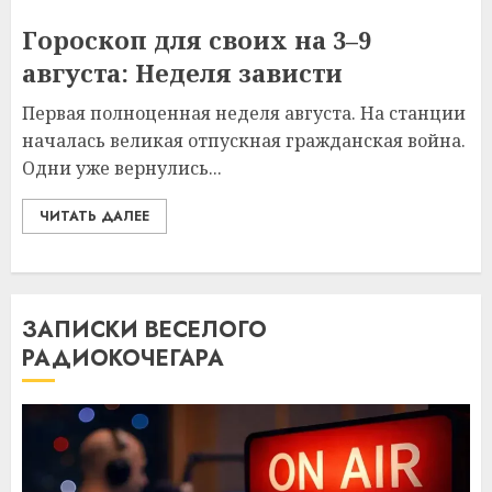
Гороскоп для своих на 3–9
августа: Неделя зависти
Первая полноценная неделя августа. На станции
началась великая отпускная гражданская война.
Одни уже вернулись...
ЧИТАТЬ ДАЛЕЕ
ЗАПИСКИ ВЕСЕЛОГО
РАДИОКОЧЕГАРА