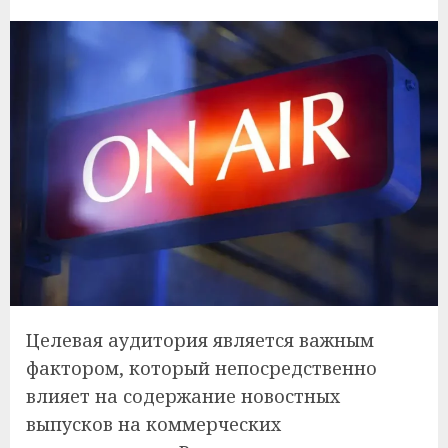
Целевая аудитория является важным
фактором, который непосредственно
влияет на содержание новостных
выпусков на коммерческих