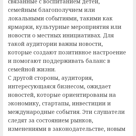
связанные с воспитанием детей,
семейным благополучием или
локальными событиями, такими как
ярмарки, культурные мероприятия или
новости о местных инициативах. Для
такой аудитории важны новости,
которые создают позитивное настроение
и помогают поддерживать баланс в
семейной жизни.
С другой стороны, аудитория,
интересующаяся бизнесом, ожидает
новостей, которые ориентированы на
экономику, стартапы, инвестиции и
международные события. Эти слушатели
следят за состоянием рынков,
изменениями в законодательстве, новым