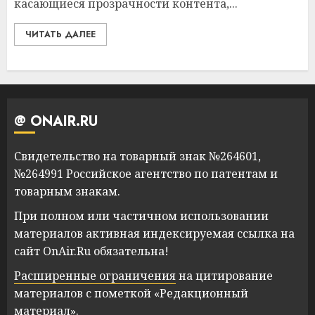
касающиеся прозрачности контента,...
ЧИТАТЬ ДАЛЕЕ
@ ONAIR.RU
Свидетельство на товарный знак №264601,
№264991 Российское агентство по патентам и
товарным знакам.
При полном или частичном использовании
материалов активная индексируемая ссылка на
сайт OnAir.Ru обязательна!
Расширенные ограничения
на цитирование
материалов с пометкой «Редакционный
материал».