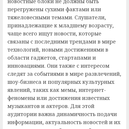
новостные блоки не должны быть
перегружены сухими фактами или
тяжеловесными темами. Слушатели,
принадлежащие к младшему возрасту,
чаще всего ищут новости, которые
связаны с последними трендами в мире
технологий, новыми достижениями в
области гаджетов, стартапами и
инновациями. Они также с интересом
следят за событиями в мире развлечений,
шоу-бизнеса и популярных культурных
явлений, таких как мемы, интернет-
феномены или достижения известных
музыкантов и актеров. Для этой
аудитории важна динамичность подачи
информации, актуальность новостей и их