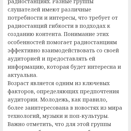
радиостанциях. Разные группы
слушателей имеют различные
потребности и интересы, что требует от
радиостанций гибкости в подходах к
созданию контента. Понимание этих
особенностей помогает радиостанциям
эффективно взаимодействовать со своей
аудиторией и предоставлять ей
информацию, которая будет интересна и
актуальна.
Возраст является одним из ключевых
факторов, определяющих предпочтения
аудитории. Молодежь, как правило,
более заинтересована в новостях из мира
технологий, музыки и поп-культуры.
Важно отметить, что для этой группы