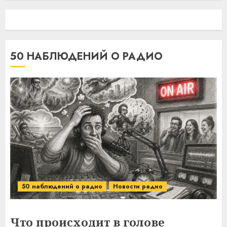
50 НАБЛЮДЕНИЙ О РАДИО
50 наблюдений о радио
Новости радио
Что происходит в голове