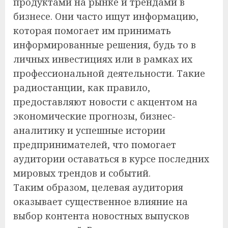
продуктами на рынке и трендами в
бизнесе. Они часто ищут информацию,
которая помогает им принимать
информированные решения, будь то в
личных инвестициях или в рамках их
профессиональной деятельности. Такие
радиостанции, как правило,
предоставляют новости с акцентом на
экономические прогнозы, бизнес-
аналитику и успешные истории
предпринимателей, что помогает
аудитории оставаться в курсе последних
мировых трендов и событий.
Таким образом, целевая аудитория
оказывает существенное влияние на
выбор контента новостных выпусков