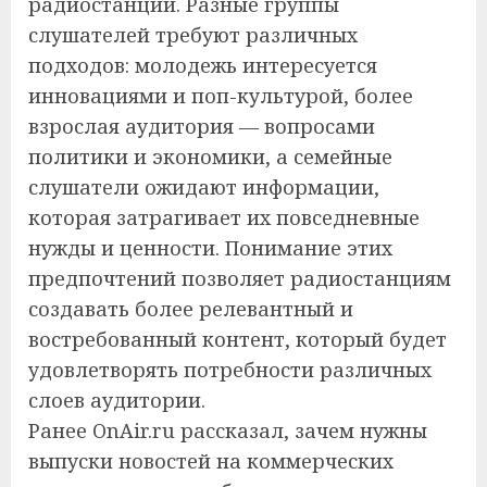
радиостанций. Разные группы
слушателей требуют различных
подходов: молодежь интересуется
инновациями и поп-культурой, более
взрослая аудитория — вопросами
политики и экономики, а семейные
слушатели ожидают информации,
которая затрагивает их повседневные
нужды и ценности. Понимание этих
предпочтений позволяет радиостанциям
создавать более релевантный и
востребованный контент, который будет
удовлетворять потребности различных
слоев аудитории.
Ранее OnAir.ru рассказал, зачем нужны
выпуски новостей на коммерческих