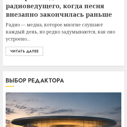
радиоведущего, когда песня
внезапно закончилась раньше
Радио — медиа, которое многие слушают
каждый день, но редко задумываются, как оно
устроено...
ЧИТАТЬ ДАЛЕЕ
ВЫБОР РЕДАКТОРА