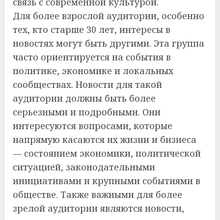
связь с современной культурой.
Для более взрослой аудитории, особенно
тех, кто старше 30 лет, интересы в
новостях могут быть другими. Эта группа
часто ориентируется на события в
политике, экономике и локальных
сообществах. Новости для такой
аудитории должны быть более
серьезными и подробными. Они
интересуются вопросами, которые
напрямую касаются их жизни и бизнеса
— состоянием экономики, политической
ситуацией, законодательными
инициативами и крупными событиями в
обществе. Также важными для более
зрелой аудитории являются новости,