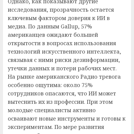
Однако, как показывают другие
исследования, прозрачность остается
ключевым фактором доверия к ИИ в
медиа. По данным Gallup, 57%
американцев ожидают большей
открытости в вопросах использования
технологий искусственного интеллекта,
связывая с ними риски дезинформации,
утечки данных и потери рабочих мест.
На рынке американского Радио тревога
особенно ощутима: около 75%
сотрудников опасаются, что ИИ может
вытеснить их из профессии. При этом
молодые специалисты активно
осваивают новые инструменты и готовы к
экспериментам. По мере развития