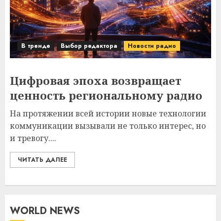
В тренде
Выбор редактора
Новости радио
Цифровая эпоха возвращает
ценность региональному радио
На протяжении всей истории новые технологии
коммуникации вызывали не только интерес, но
и тревогу....
ЧИТАТЬ ДАЛЕЕ
WORLD NEWS