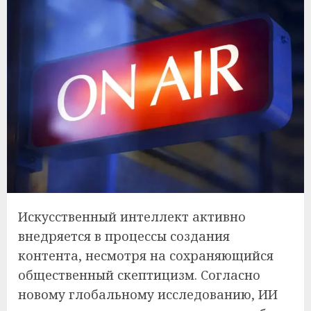
Искусственный интеллект активно
внедряется в процессы создания
контента, несмотря на сохраняющийся
общественный скептицизм. Согласно
новому глобальному исследованию, ИИ