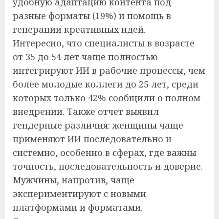
удобную адаптацию контента под
разные форматы (19%) и помощь в
генерации креативных идей.
Интересно, что специалисты в возрасте
от 35 до 54 лет чаще полностью
интегрируют ИИ в рабочие процессы, чем
более молодые коллеги до 25 лет, среди
которых только 42% сообщили о полном
внедрении. Также отчет выявил
гендерные различия: женщины чаще
применяют ИИ последовательно и
системно, особенно в сферах, где важны
точность, последовательность и доверие.
Мужчины, напротив, чаще
экспериментируют с новыми
платформами и форматами.