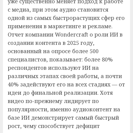
уже существенно меняет подход к работе
с медиа, при этом аудио становится
одной из самых быстрорастущих сфер его
применения в маркетинге и рекламе.
Отчет компании Wondercraft о роли ИИ в
создании контента в 2025 году,
основанный на опросе более 500
специалистов, показывает: более 80%
респондентов используют ИИ на
различных этапах своей работы, а почти
40% задействуют его на всех стадиях — от
идеи до финальной реализации. Хотя
видео по-прежнему лидирует по
популярности, именно аудиоконтент на
базе ИИ демонстрирует самый быстрый
рост, чему способствует дефицит