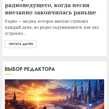
радиоведущего, когда песня
внезапно закончилась раньше
Радио — медиа, которое многие слушают
каждый день, но редко задумываются, как оно
устроено...
ЧИТАТЬ ДАЛЕЕ
ВЫБОР РЕДАКТОРА