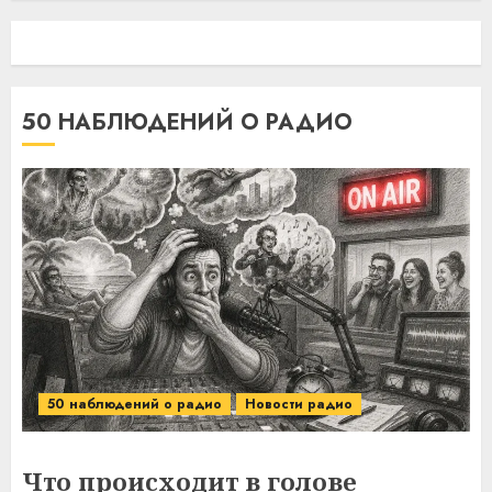
50 НАБЛЮДЕНИЙ О РАДИО
50 наблюдений о радио
Новости радио
Что происходит в голове