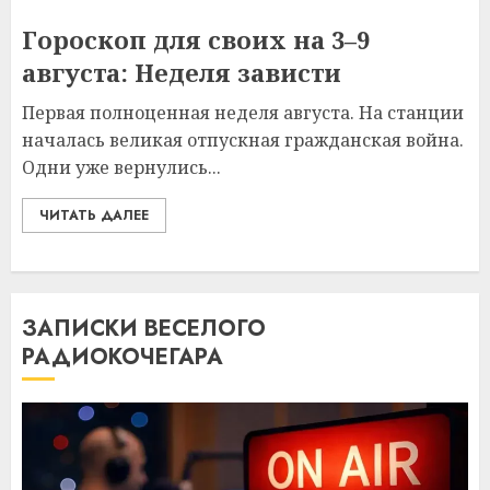
Гороскоп для своих на 3–9
августа: Неделя зависти
Первая полноценная неделя августа. На станции
началась великая отпускная гражданская война.
Одни уже вернулись...
ЧИТАТЬ ДАЛЕЕ
ЗАПИСКИ ВЕСЕЛОГО
РАДИОКОЧЕГАРА