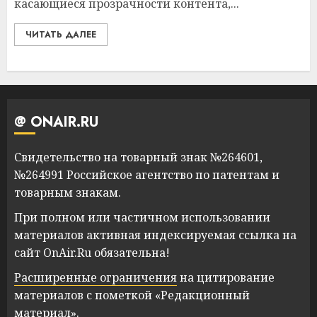
касающиеся прозрачности контента,...
ЧИТАТЬ ДАЛЕЕ
@ ONAIR.RU
Свидетельство на товарный знак №264601,
№264991 Российское агентство по патентам и
товарным знакам.
При полном или частичном использовании
материалов активная индексируемая ссылка на
сайт OnAir.Ru обязательна!
Расширенные ограничения
на цитирование
материалов с пометкой «Редакционный
материал».