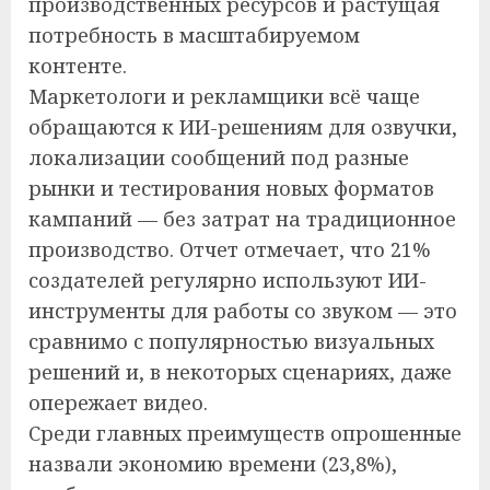
производственных ресурсов и растущая
потребность в масштабируемом
контенте.
Маркетологи и рекламщики всё чаще
обращаются к ИИ-решениям для озвучки,
локализации сообщений под разные
рынки и тестирования новых форматов
кампаний — без затрат на традиционное
производство. Отчет отмечает, что 21%
создателей регулярно используют ИИ-
инструменты для работы со звуком — это
сравнимо с популярностью визуальных
решений и, в некоторых сценариях, даже
опережает видео.
Среди главных преимуществ опрошенные
назвали экономию времени (23,8%),