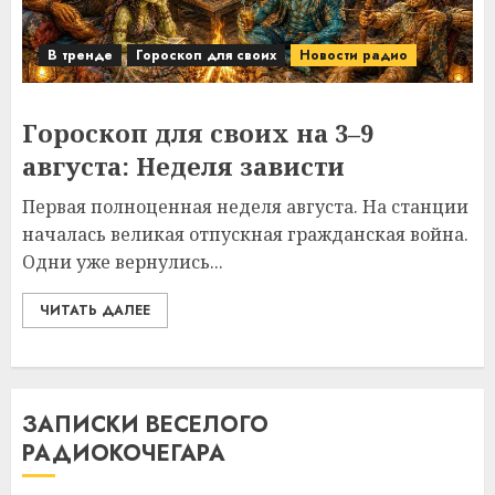
В тренде
Гороскоп для своих
Новости радио
Гороскоп для своих на 3–9
августа: Неделя зависти
Первая полноценная неделя августа. На станции
началась великая отпускная гражданская война.
Одни уже вернулись...
ЧИТАТЬ ДАЛЕЕ
ЗАПИСКИ ВЕСЕЛОГО
РАДИОКОЧЕГАРА