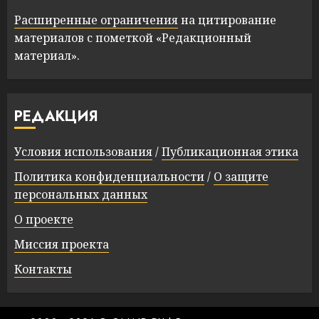
Расширенные ограничения
на цитирование
материалов с пометкой «Редакционный
материал».
РЕДАКЦИЯ
Условия использования
/
Публикационная этика
Политика конфиденциальности
/
О защите
персональных данных
О проекте
Миссия проекта
Контакты