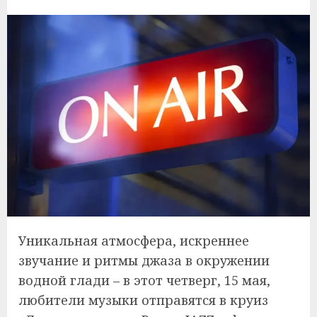
Уникальная атмосфера, искреннее
звучание и ритмы джаза в окружении
водной глади – в этот четверг, 15 мая,
любители музыки отправятся в круиз