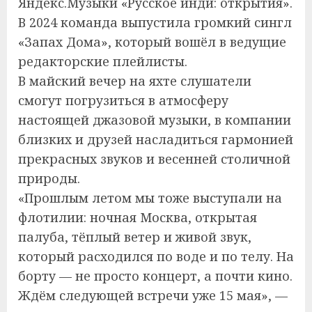
Яндекс.Музыки «Русское инди: открытия».
В 2024 команда выпустила громкий сингл
«Запах Дома», который вошёл в ведущие
редакторские плейлисты.
В майский вечер на яхте слушатели
смогут погрузиться в атмосферу
настоящей джазовой музыки, в компании
близких и друзей насладиться гармонией
прекрасных звуков и весенней столичной
природы.
«Прошлым летом мы тоже выступали на
флотилии: ночная Москва, открытая
палуба, тёплый ветер и живой звук,
который расходился по воде и по телу. На
борту — не просто концерт, а почти кино.
Ждём следующей встречи уже 15 мая», —