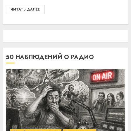
ЧИТАТЬ ДАЛЕЕ
50 НАБЛЮДЕНИЙ О РАДИО