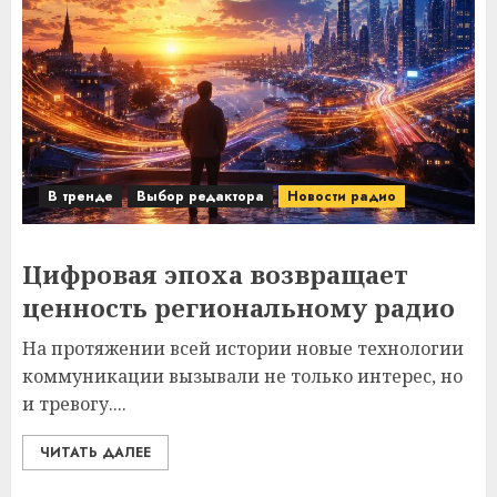
В тренде
Выбор редактора
Новости радио
Цифровая эпоха возвращает
ценность региональному радио
На протяжении всей истории новые технологии
коммуникации вызывали не только интерес, но
и тревогу....
ЧИТАТЬ ДАЛЕЕ