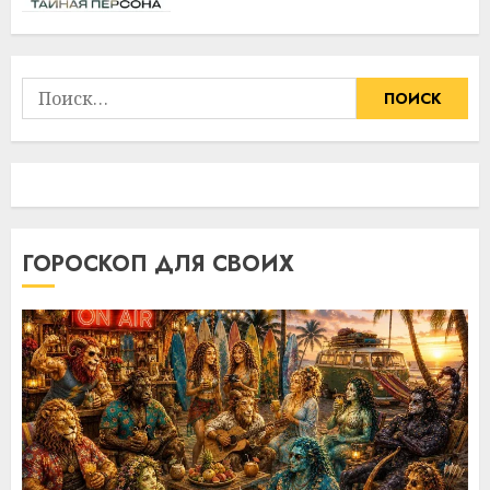
Найти:
ГОРОСКОП ДЛЯ СВОИХ