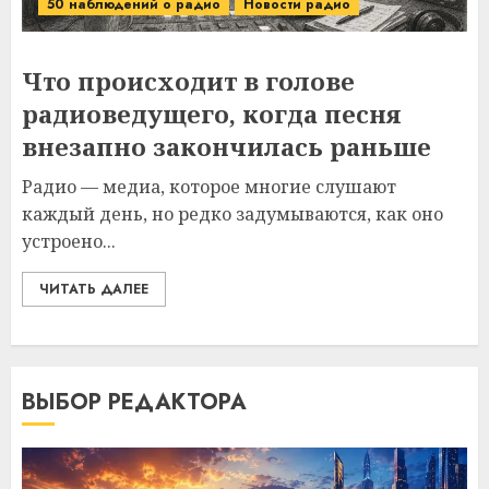
50 наблюдений о радио
Новости радио
Что происходит в голове
радиоведущего, когда песня
внезапно закончилась раньше
Радио — медиа, которое многие слушают
каждый день, но редко задумываются, как оно
устроено...
ЧИТАТЬ ДАЛЕЕ
ВЫБОР РЕДАКТОРА