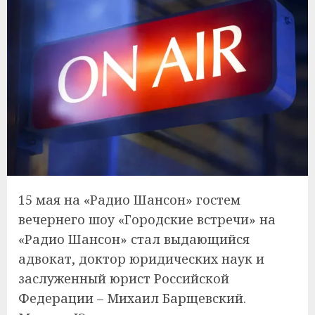
15 мая на «Радио Шансон» гостем
вечернего шоу «Городские встречи» на
«Радио Шансон» стал выдающийся
адвокат, доктор юридических наук и
заслуженный юрист Российской
Федерации – Михаил Барщевский.