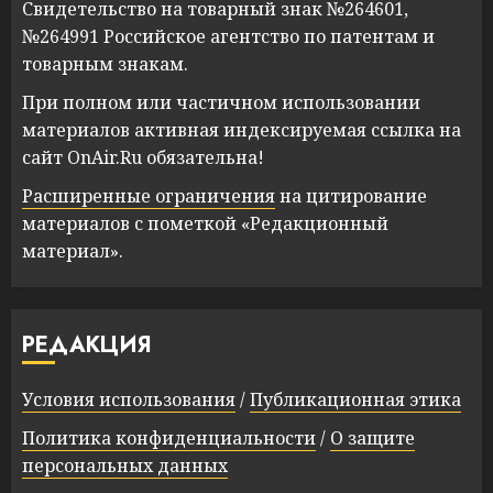
Свидетельство на товарный знак №264601,
№264991 Российское агентство по патентам и
товарным знакам.
При полном или частичном использовании
материалов активная индексируемая ссылка на
сайт OnAir.Ru обязательна!
Расширенные ограничения
на цитирование
материалов с пометкой «Редакционный
материал».
РЕДАКЦИЯ
Условия использования
/
Публикационная этика
Политика конфиденциальности
/
О защите
персональных данных