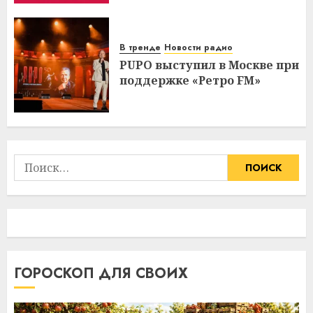
В тренде
Новости радио
PUPO выступил в Москве при
поддержке «Ретро FM»
Найти:
ГОРОСКОП ДЛЯ СВОИХ