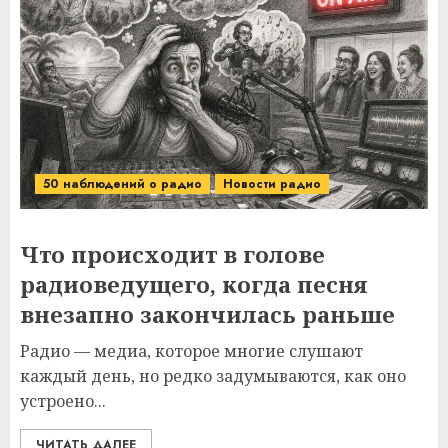
50 наблюдений о радио
Новости радио
Что происходит в голове
радиоведущего, когда песня
внезапно закончилась раньше
Радио — медиа, которое многие слушают
каждый день, но редко задумываются, как оно
устроено...
ЧИТАТЬ ДАЛЕЕ