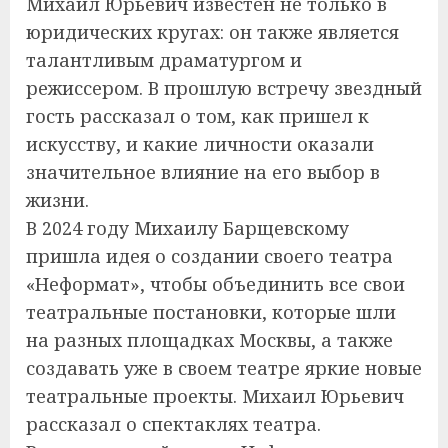
Михаил Юрьевич известен не только в
юридических кругах: он также является
талантливым драматургом и
режиссером. В прошлую встречу звездный
гость рассказал о том, как пришел к
искусству, и какие личности оказали
значительное влияние на его выбор в
жизни.
В 2024 году Михаилу Барщевскому
пришла идея о создании своего театра
«Неформат», чтобы объединить все свои
театральные постановки, которые шли
на разных площадках Москвы, а также
создавать уже в своем театре яркие новые
театральные проекты. Михаил Юрьевич
рассказал о спектаклях театра.