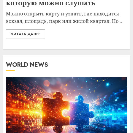
которую можно слушать
Можно открыть карту и узнать, где находится
вокзал, площадь, парк или жилой квартал. Но...
ЧИТАТЬ ДАЛЕЕ
WORLD NEWS