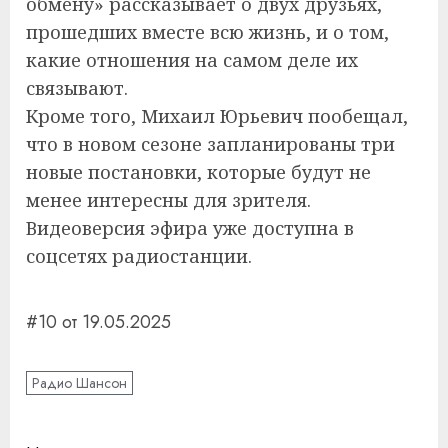
обмену» рассказывает о двух друзьях,
прошедших вместе всю жизнь, и о том,
какие отношения на самом деле их
связывают.
Кроме того, Михаил Юрьевич пообещал,
что в новом сезоне запланированы три
новые постановки, которые будут не
менее интересны для зрителя.
Видеоверсия эфира уже доступна в
соцсетях радиостанции.
#10 от 19.05.2025
Радио Шансон