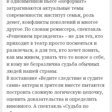
В одноименной пьесе «Неформат»
затрагиваются актуальные темы
современности: институт семьи, роль
денег, конфликты поколений и многое
другое. По словам режиссера, спектакль
«Решением президента» – не для тех, кто
приходит в театр просто посмеяться и
развлечься, а для тех, кто хочет понять,
как мы живем, узнать что-то новое о себе,
и кому не безразлична судьба обычных
людей нашей страны.
В постановке «Ведите следствие и судите
сами» актеры и зрители вместе пытаются
построить сложную логическую цепочку,
оценить доказательства и определить
виновного. А спектакль «Судьба по