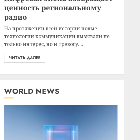
ценность региональному
радио
На протяжении всей истории новые
технологии коммуникации вызывали не
только интерес, но и тревогу....
ЧИТАТЬ ДАЛЕЕ
WORLD NEWS