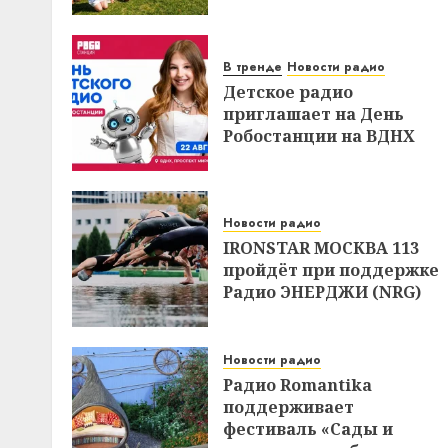
В тренде
Новости радио
Детское радио
приглашает на День
Робостанции на ВДНХ
Новости радио
IRONSTAR МОСКВА 113
пройдёт при поддержке
Радио ЭНЕРДЖИ (NRG)
Новости радио
Радио Romantika
поддерживает
фестиваль «Сады и