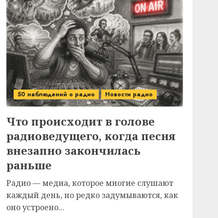
50 наблюдений о радио
Новости радио
Что происходит в голове
радиоведущего, когда песня
внезапно закончилась
раньше
Радио — медиа, которое многие слушают
каждый день, но редко задумываются, как
оно устроено...