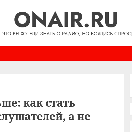
ONAIR.RU
, ЧТО ВЫ ХОТЕЛИ ЗНАТЬ О РАДИО, НО БОЯЛИСЬ СПРОС
ше: как стать
лушателей, а не