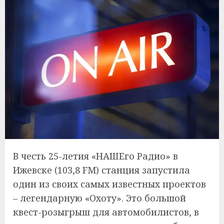
В честь 25-летия «НАШЕго Радио» в
Ижевске (103,8 FM) станция запустила
один из своих самых известных проектов
– легендарную «Охоту». Это большой
квест-розыгрыш для автомобилистов, в