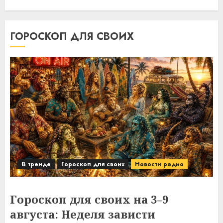
ГОРОСКОП ДЛЯ СВОИХ
В тренде
Гороскоп для своих
Новости радио
Гороскоп для своих на 3–9
августа: Неделя зависти