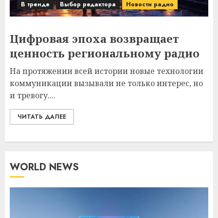
В тренде
Выбор редактора
Новости радио
Цифровая эпоха возвращает
ценность региональному радио
На протяжении всей истории новые технологии
коммуникации вызывали не только интерес, но
и тревогу....
ЧИТАТЬ ДАЛЕЕ
WORLD NEWS