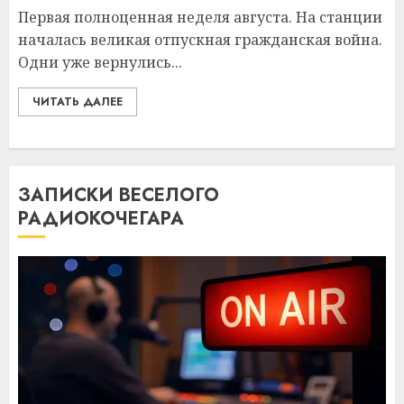
Первая полноценная неделя августа. На станции
началась великая отпускная гражданская война.
Одни уже вернулись...
ЧИТАТЬ ДАЛЕЕ
ЗАПИСКИ ВЕСЕЛОГО
РАДИОКОЧЕГАРА