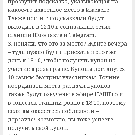
прозвучит подсказка, указывающая на
какое-то известное место в Ижевске.
Также посты с подсказками будут
выходить в 12:10 в социальных сетях
станции ВКонтакте и Telegram.
3. Поняли, что это за место? Ждите вечера
– туда нужно будет приехать в этот же
день к 18:10, чтобы получить купон на
участие в розыгрыше. Купоны достанутся
10 самым быстрым участникам. Точные
координаты места раздачи купонов
также будут озвучены в эфире НАШЕго и
в соцсетях станции ровно в 18:10, поэтому
если вы окажетесь поблизости –
дерзайте! Возможно, вы тоже успеете
получить свой купон.