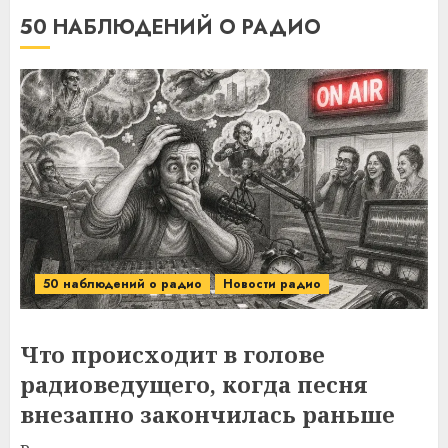
50 НАБЛЮДЕНИЙ О РАДИО
50 наблюдений о радио
Новости радио
Что происходит в голове
радиоведущего, когда песня
внезапно закончилась раньше