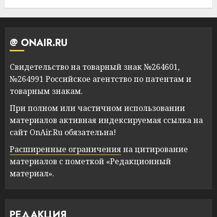
@ ONAIR.RU
Свидетельство на товарный знак №264601,
№264991 Российское агентство по патентам и
товарным знакам.
При полном или частичном использовании
материалов активная индексируемая ссылка на
сайт OnAir.Ru обязательна!
Расширенные ограничения
на цитирование
материалов с пометкой «Редакционный
материал».
РЕДАКЦИЯ