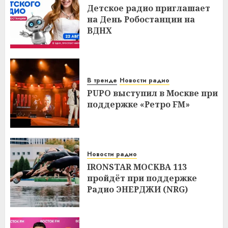
Детское радио приглашает
на День Робостанции на
ВДНХ
В тренде
Новости радио
PUPO выступил в Москве при
поддержке «Ретро FM»
Новости радио
IRONSTAR МОСКВА 113
пройдёт при поддержке
Радио ЭНЕРДЖИ (NRG)