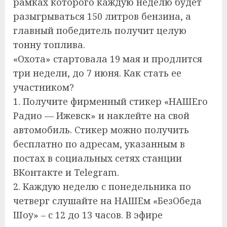
рамках которого каждую неделю будет
разыгрываться 150 литров бензина, а
главный победитель получит целую
тонну топлива.
«Охота» стартовала 19 мая и продлится
три недели, до 7 июня. Как стать ее
участником?
1. Получите фирменный стикер «НАШЕго
Радио — Ижевск» и наклейте на свой
автомобиль. Стикер можно получить
бесплатно по адресам, указанным в
постах в социальных сетях станции
ВКонтакте и Telegram.
2. Каждую неделю с понедельника по
четверг слушайте на НАШЕм «БезОбеда
Шоу» – с 12 до 13 часов. В эфире