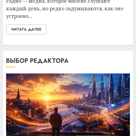
Радио — медиа, которое многие слушают
каждый день, но редко задумываются, как оно
устроено...
ЧИТАТЬ ДАЛЕЕ
ВЫБОР РЕДАКТОРА