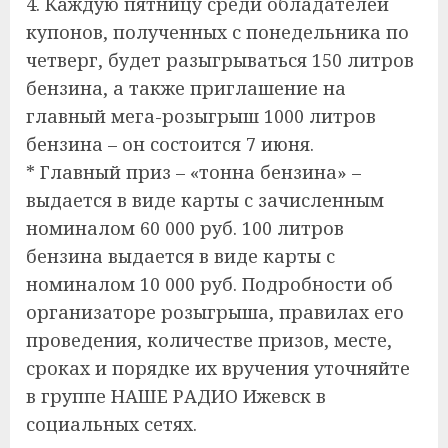
4. Каждую пятницу среди обладателей
купонов, полученных с понедельника по
четверг, будет разыгрываться 150 литров
бензина, а также приглашение на
главный мега-розыгрыш 1000 литров
бензина – он состоится 7 июня.
* Главный приз – «тонна бензина» –
выдается в виде карты с зачисленным
номиналом 60 000 руб. 100 литров
бензина выдается в виде карты с
номиналом 10 000 руб. Подробности об
организаторе розыгрыша, правилах его
проведения, количестве призов, месте,
сроках и порядке их вручения уточняйте
в группе НАШЕ РАДИО Ижевск в
социальных сетях.