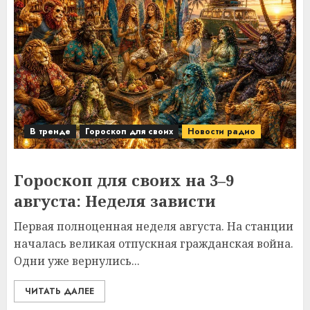
В тренде
Гороскоп для своих
Новости радио
Гороскоп для своих на 3–9
августа: Неделя зависти
Первая полноценная неделя августа. На станции
началась великая отпускная гражданская война.
Одни уже вернулись...
ЧИТАТЬ ДАЛЕЕ