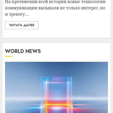
На протяжении всей истории новые технологии
коммуникации вызывали не только интерес, но
и тревогу....
ЧИТАТЬ ДАЛЕЕ
WORLD NEWS