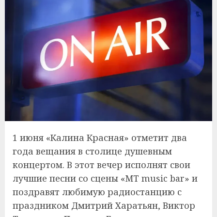
1 июня «Калина Красная» отметит два
года вещания в столице душевным
концертом. В этот вечер исполнят свои
лучшие песни со сцены «МТ music bar» и
поздравят любимую радиостанцию с
праздником Дмитрий Харатьян, Виктор