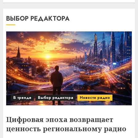
ВЫБОР РЕДАКТОРА
В тренде
Выбор редактора
Новости радио
Цифровая эпоха возвращает
ценность региональному радио