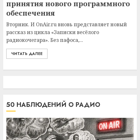
принятия нового программного
обеспечения
Вторник. И OnAir.ru вновь представляет новый
рассказ из цикла «Записки весёлого
радиокочегара». Без пафоса,...
ЧИТАТЬ ДАЛЕЕ
50 НАБЛЮДЕНИЙ О РАДИО