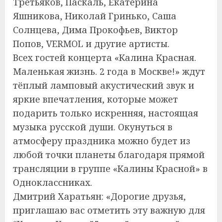
Третьяков, Паскаль, Екатерина
Яшникова, Николай Гринько, Саша
Солнцева, Дима Прокофьев, Виктор
Попов, VERMOL и другие артисты.
Всех гостей концерта «Калина Красная.
Маленькая жизнь. 2 года в Москве!» ждут
тёплый ламповый акустический звук и
яркие впечатления, которые может
подарить только искренняя, настоящая
музыка русской души. Окунуться в
атмосферу праздника можно будет из
любой точки планеты благодаря прямой
трансляции в группе «Калины Красной» в
Одноклассниках.
Дмитрий Харатьян: «Дорогие друзья,
приглашаю вас отметить эту важную для