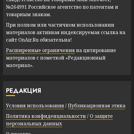
№264991 Российское агентство по патентам и
товарным знакам.
При полном или частичном использовании
материалов активная индексируемая ссылка на
сайт OnAir.Ru обязательна!
Расширенные ограничения
на цитирование
материалов с пометкой «Редакционный
материал».
РЕДАКЦИЯ
Условия использования
/
Публикационная этика
Политика конфиденциальности
/
О защите
персональных данных