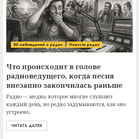
50 наблюдений о радио
Новости радио
Что происходит в голове
радиоведущего, когда песня
внезапно закончилась раньше
Радио — медиа, которое многие слушают
каждый день, но редко задумываются, как оно
устроено...
ЧИТАТЬ ДАЛЕЕ