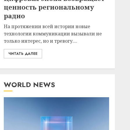
ценность региональному
радио
На протяжении всей истории новые
технологии коммуникации вызывали не
только интерес, но и тревогу....
ЧИТАТЬ ДАЛЕЕ
WORLD NEWS