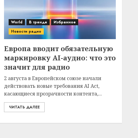
World
В тренде
Избранное
Новости радио
Европа вводит обязательную
маркировку AI-аудио: что это
значит для радио
2 августа в Европейском союзе начали
действовать новые требования AI Act,
касающиеся прозрачности контента,...
ЧИТАТЬ ДАЛЕЕ