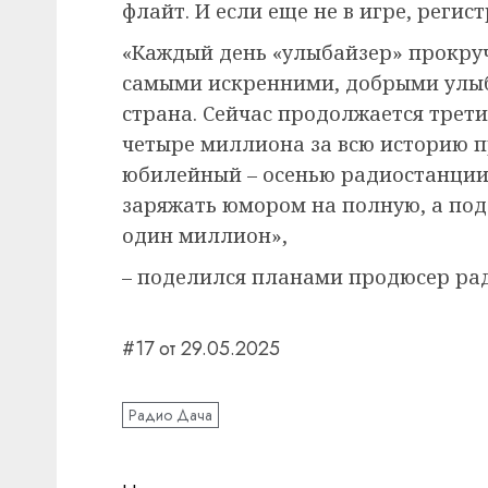
флайт. И если еще не в игре, регист
«Каждый день «улыбайзер» прокруч
самыми искренними, добрыми улыб
страна. Сейчас продолжается трети
четыре миллиона за всю историю п
юбилейный – осенью радиостанции 
заряжать юмором на полную, а под
один миллион»,
– поделился планами продюсер ра
#17 от 29.05.2025
Радио Дача