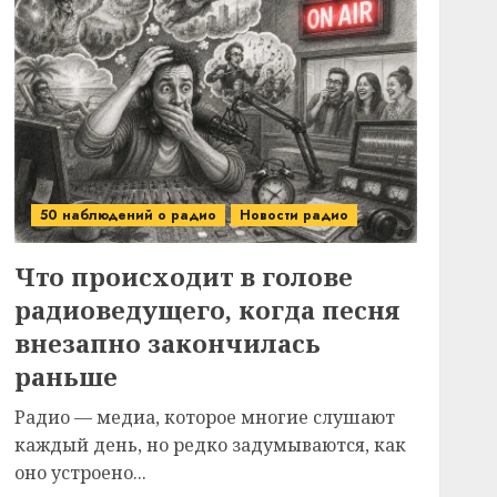
50 наблюдений о радио
Новости радио
Что происходит в голове
радиоведущего, когда песня
внезапно закончилась
раньше
Радио — медиа, которое многие слушают
каждый день, но редко задумываются, как
оно устроено...