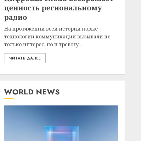
ценность региональному
радио
На протяжении всей истории новые
технологии коммуникации вызывали не
только интерес, но и тревогу....
ЧИТАТЬ ДАЛЕЕ
WORLD NEWS