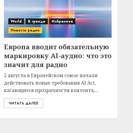
World
В тренде
Избранное
Новости радио
Европа вводит обязательную
маркировку AI-аудио: что это
значит для радио
2 августа в Европейском союзе начали
действовать новые требования AI Act,
касающиеся прозрачности контента,...
ЧИТАТЬ ДАЛЕЕ