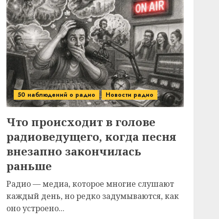
50 наблюдений о радио
Новости радио
Что происходит в голове
радиоведущего, когда песня
внезапно закончилась
раньше
Радио — медиа, которое многие слушают
каждый день, но редко задумываются, как
оно устроено...