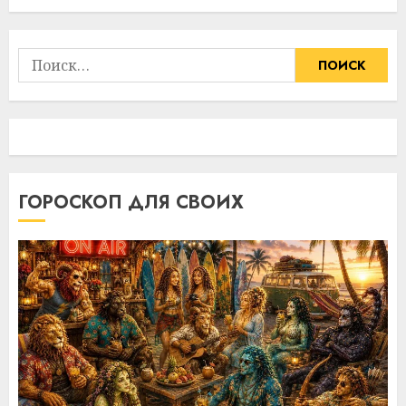
Найти:
ГОРОСКОП ДЛЯ СВОИХ