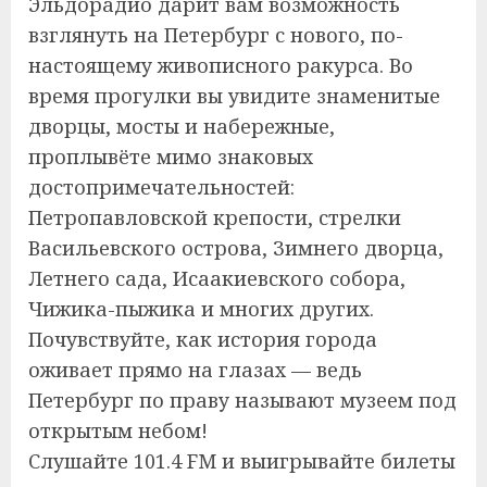
Эльдорадио дарит вам возможность
взглянуть на Петербург с нового, по-
настоящему живописного ракурса. Во
время прогулки вы увидите знаменитые
дворцы, мосты и набережные,
проплывёте мимо знаковых
достопримечательностей:
Петропавловской крепости, стрелки
Васильевского острова, Зимнего дворца,
Летнего сада, Исаакиевского собора,
Чижика-пыжика и многих других.
Почувствуйте, как история города
оживает прямо на глазах — ведь
Петербург по праву называют музеем под
открытым небом!
Слушайте 101.4 FM и выигрывайте билеты