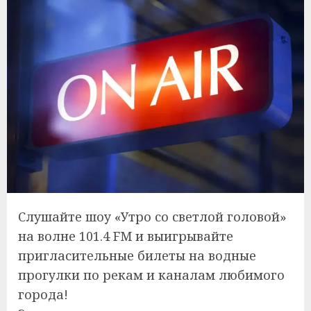
Слушайте шоу «Утро со светлой головой»
на волне 101.4 FM и выигрывайте
пригласительные билеты на водные
прогулки по рекам и каналам любимого
города!