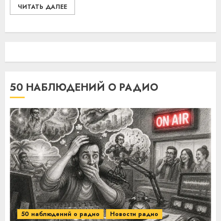
ЧИТАТЬ ДАЛЕЕ
50 НАБЛЮДЕНИЙ О РАДИО
50 наблюдений о радио
Новости радио