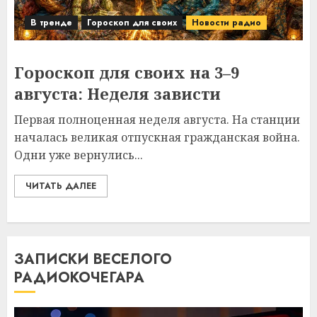
В тренде
Гороскоп для своих
Новости радио
Гороскоп для своих на 3–9
августа: Неделя зависти
Первая полноценная неделя августа. На станции
началась великая отпускная гражданская война.
Одни уже вернулись...
ЧИТАТЬ ДАЛЕЕ
ЗАПИСКИ ВЕСЕЛОГО
РАДИОКОЧЕГАРА