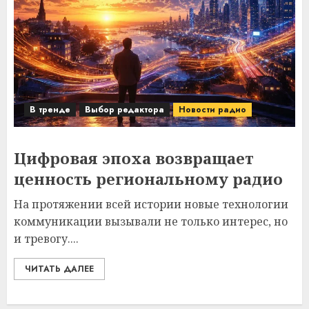
В тренде
Выбор редактора
Новости радио
Цифровая эпоха возвращает
ценность региональному радио
На протяжении всей истории новые технологии
коммуникации вызывали не только интерес, но
и тревогу....
ЧИТАТЬ ДАЛЕЕ