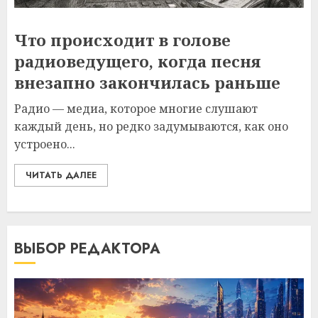
Что происходит в голове
радиоведущего, когда песня
внезапно закончилась раньше
Радио — медиа, которое многие слушают
каждый день, но редко задумываются, как оно
устроено...
ЧИТАТЬ ДАЛЕЕ
ВЫБОР РЕДАКТОРА