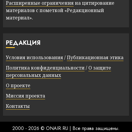
Расширенные ограничения
на цитирование
материалов с пометкой «Редакционный
материал».
РЕДАКЦИЯ
Условия использования
/
Публикационная этика
Политика конфиденциальности
/
О защите
персональных данных
О проекте
Миссия проекта
Контакты
2000 - 2026 © ONAIR.RU
|
Все права защищены.