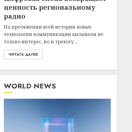
ценность региональному
радио
На протяжении всей истории новые
технологии коммуникации вызывали не
только интерес, но и тревогу....
ЧИТАТЬ ДАЛЕЕ
WORLD NEWS