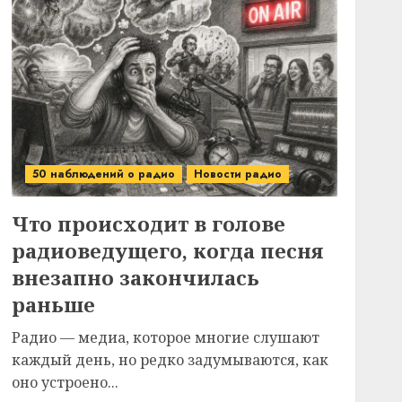
50 наблюдений о радио
Новости радио
Что происходит в голове
радиоведущего, когда песня
внезапно закончилась
раньше
Радио — медиа, которое многие слушают
каждый день, но редко задумываются, как
оно устроено...