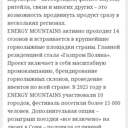
ритейла, связи и многих других – это
возможность продвинуть продукт сразу в
нескольких регионах.
ENERGY MOUNTAINS активно проходит 14
сезонов и встраивается в крупнейшие
горнолыжные площадки страны. Главной
резиденцией стала «Газпром Поляна».
Проект включает в себя масштабную
промокампанию, брендирование
горнолыжных склонов, проведение
ивентов по всей стране. В 2025 году в
ENERGY MOUNTAINS участвовали 10
городов, фестиваль посетили более 15 000
человек. Дополнительная опция –
розыгрыш поездки «все включено» на
двоих в Сочи – получила отличный