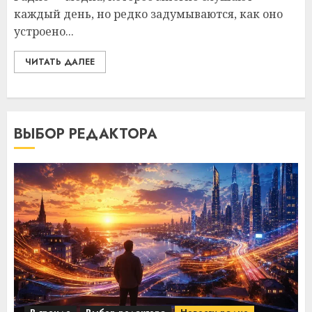
каждый день, но редко задумываются, как оно
устроено...
ЧИТАТЬ ДАЛЕЕ
ВЫБОР РЕДАКТОРА