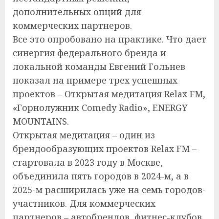
дополнительных опций для
коммерческих партнеров.
Все это опробовано на практике. Что дает
синергия федерального бренда и
локальной команды Евгений Гольнев
показал на примере трех успешных
проектов – Открытая медитация Relax FM,
«Горнолужник Comedy Radio», ENERGY
MOUNTAINS.
Открытая медитация – один из
брендообразующих проектов Relax FM –
стартовала в 2023 году в Москве,
объединила пять городов в 2024-м, а в
2025-м расширилась уже на семь городов-
участников. Для коммерческих
партнеров – автобрендов, фитнес-клубов,