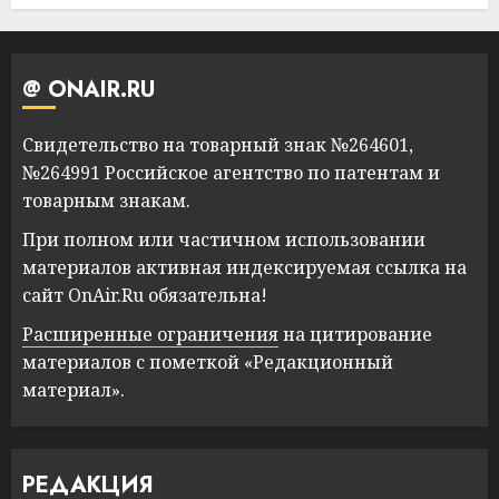
@ ONAIR.RU
Свидетельство на товарный знак №264601,
№264991 Российское агентство по патентам и
товарным знакам.
При полном или частичном использовании
материалов активная индексируемая ссылка на
сайт OnAir.Ru обязательна!
Расширенные ограничения
на цитирование
материалов с пометкой «Редакционный
материал».
РЕДАКЦИЯ