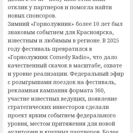
отклик у партнеров и помогла найти
новых спонсоров.
Зимний «Горнолужник» более 10 лет был
знаковым событием для Красноярска,
известным и любимым в регионе. В 2025
году фестиваль превратился в
«Горнолужник Comedy Radio», что дало
качественный скачок в масштабе, охвате
и уровне реализации. Федеральный эфир
с розыгрышами поездок на фестиваль,
рекламная кампания формата 360,
участие известных ведущих, появление
стратегических инвесторов сделали
проект ярким событием федерального
уровня, местом притяжения для новой
аудитории и крупных партнеров. Более