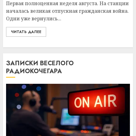
Первая полноценная неделя августа. На станции
началась великая отпускная гражданская война.
Одни уже вернулись...
ЧИТАТЬ ДАЛЕЕ
ЗАПИСКИ ВЕСЕЛОГО
РАДИОКОЧЕГАРА