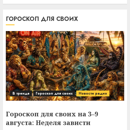
ГОРОСКОП ДЛЯ СВОИХ
В тренде
Гороскоп для своих
Новости радио
Гороскоп для своих на 3–9
августа: Неделя зависти