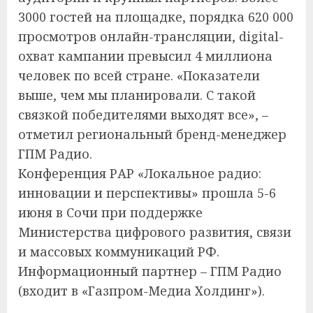
3000 гостей на площадке, порядка 620 000
просмотров онлайн-трансляции, digital-
охват кампании превысил 4 миллиона
человек по всей стране. «Показатели
выше, чем мы планировали. С такой
связкой победителями выходят все», –
отметил региональный бренд-менеджер
ГПМ Радио.
Конференция РАР «Локальное радио:
инновации и перспективы» прошла 5-6
июня в Сочи при поддержке
Министерства цифрового развития, связи
и массовых коммуникаций РФ.
Информационный партнер – ГПМ Радио
(входит в «Газпром-Медиа Холдинг»).