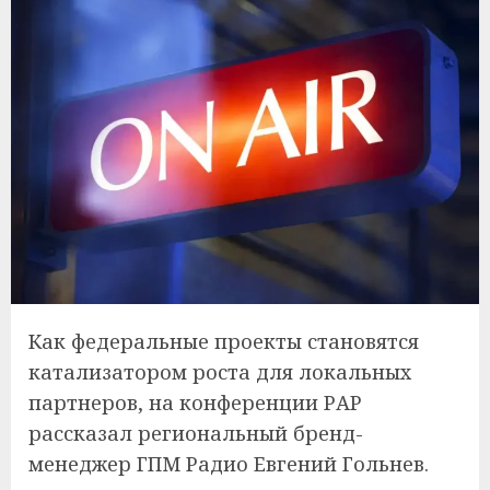
Как федеральные проекты становятся
катализатором роста для локальных
партнеров, на конференции РАР
рассказал региональный бренд-
менеджер ГПМ Радио Евгений Гольнев.