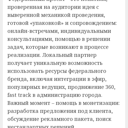
проверенная на аудитории идея с
выверенной механикой проведения,
готовой «упаковкой» и сопровождением:
онлайн-встречами, индивидуальными
консультациями, помощью в решении
задач, которые возникают в процессе
реализации. Локальный партнер
получает уникальную возможность
использовать ресурсы федерального
бренда, включая интеграции в эфир,
популярных ведущих, продвижение 360,
fast track в администрацию города.
Важный момент – помощь в монетизации:
разработка предложения под клиента,
обсуждение рекламного пакета, поиск
нестандартных решений,