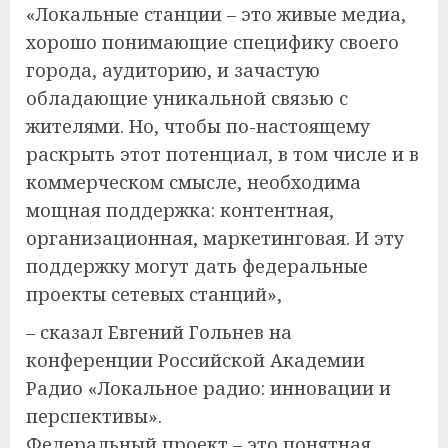
«Локальные станции – это живые медиа,
хорошо понимающие специфику своего
города, аудиторию, и зачастую
обладающие уникальной связью с
жителями. Но, чтобы по-настоящему
раскрыть этот потенциал, в том числе и в
коммерческом смысле, необходима
мощная поддержка: контентная,
организационная, маркетинговая. И эту
поддержку могут дать федеральные
проекты сетевых станций»,
– сказал Евгений Гольнев на
конференции Российской Академии
Радио «Локальное радио: инновации и
перспективы».
Федеральный проект – это понятная,