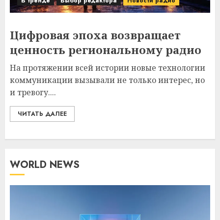
В тренде
Выбор редактора
Новости радио
Цифровая эпоха возвращает
ценность региональному радио
На протяжении всей истории новые технологии
коммуникации вызывали не только интерес, но
и тревогу....
ЧИТАТЬ ДАЛЕЕ
WORLD NEWS