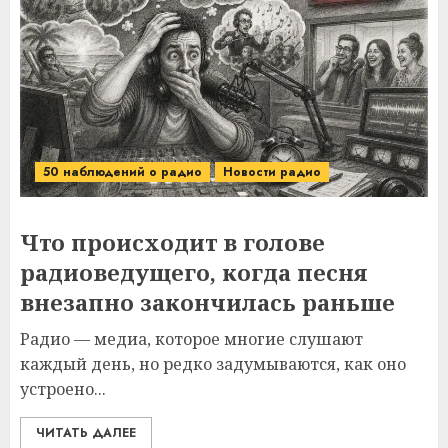
50 наблюдений о радио
Новости радио
Что происходит в голове
радиоведущего, когда песня
внезапно закончилась раньше
Радио — медиа, которое многие слушают
каждый день, но редко задумываются, как оно
устроено...
ЧИТАТЬ ДАЛЕЕ