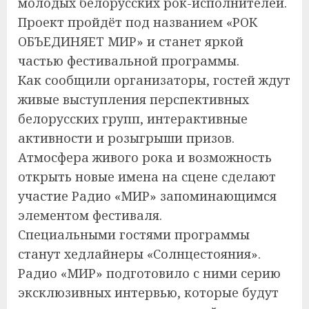
молодых белорусских рок-исполнителей.
Проект пройдёт под названием «РОК
ОБЪЕДИНЯЕТ МИР» и станет яркой
частью фестивальной программы.
Как сообщили организаторы, гостей ждут
живые выступления перспективных
белорусских групп, интерактивные
активности и розыгрыши призов.
Атмосфера живого рока и возможность
открыть новые имена на сцене сделают
участие Радио «МИР» запоминающимся
элементом фестиваля.
Специальными гостями программы
станут хедлайнеры «Солнцестояния».
Радио «МИР» подготовило с ними серию
эксклюзивных интервью, которые будут