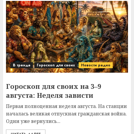
В тренде
Гороскоп для своих
Новости радио
Гороскоп для своих на 3–9
августа: Неделя зависти
Первая полноценная неделя августа. На станции
началась великая отпускная гражданская война.
Одни уже вернулись...