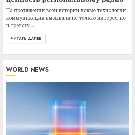
На протяжении всей истории новые технологии
коммуникации вызывали не только интерес, но
и тревогу....
ЧИТАТЬ ДАЛЕЕ
WORLD NEWS