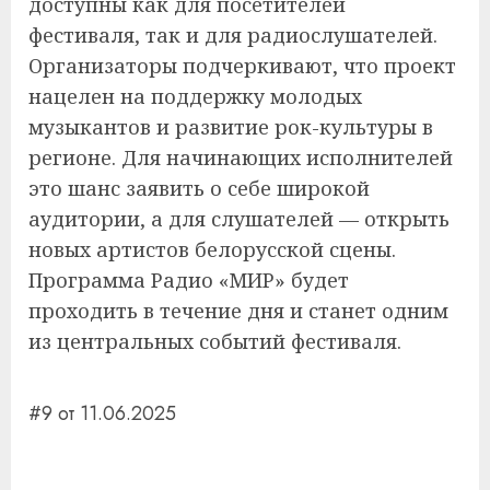
доступны как для посетителей
фестиваля, так и для радиослушателей.
Организаторы подчеркивают, что проект
нацелен на поддержку молодых
музыкантов и развитие рок-культуры в
регионе. Для начинающих исполнителей
это шанс заявить о себе широкой
аудитории, а для слушателей — открыть
новых артистов белорусской сцены.
Программа Радио «МИР» будет
проходить в течение дня и станет одним
из центральных событий фестиваля.
#9 от 11.06.2025