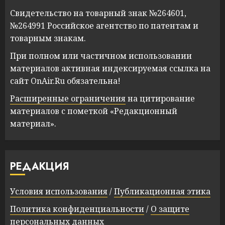
Свидетельство на товарный знак №264601,
№264991 Российское агентство по патентам и
товарным знакам.
При полном или частичном использовании
материалов активная индексируемая ссылка на
сайт OnAir.Ru обязательна!
Расширенные ограничения
на цитирование
материалов с пометкой «Редакционный
материал».
РЕДАКЦИЯ
Условия использования
/
Публикационная этика
Политика конфиденциальности
/
О защите
персональных данных