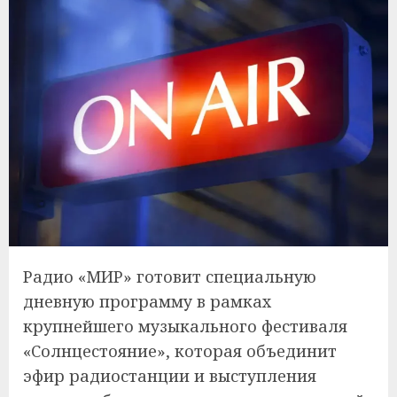
Радио «МИР» готовит специальную
дневную программу в рамках
крупнейшего музыкального фестиваля
«Солнцестояние», которая объединит
эфир радиостанции и выступления