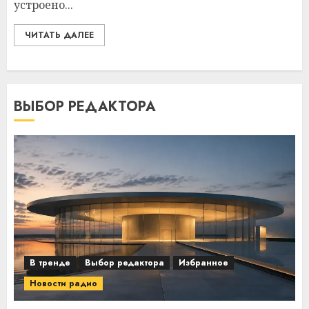
устроено...
ЧИТАТЬ ДАЛЕЕ
ВЫБОР РЕДАКТОРА
В тренде
Выбор редактора
Избранное
Новости радио