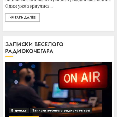
Одни уже вернулись...
ЧИТАТЬ ДАЛЕЕ
ЗАПИСКИ ВЕСЕЛОГО
РАДИОКОЧЕГАРА
В тренде
Записки веселого радиокочегара