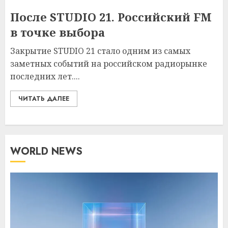
После STUDIO 21. Российский FM
в точке выбора
Закрытие STUDIO 21 стало одним из самых
заметных событий на российском радиорынке
последних лет....
ЧИТАТЬ ДАЛЕЕ
WORLD NEWS