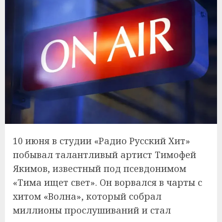
10 июня в студии «Радио Русский Хит»
побывал талантливый артист Тимофей
Якимов, известный под псевдонимом
«Тима ищет свет». Он ворвался в чарты с
хитом «Волна», который собрал
миллионы прослушиваний и стал