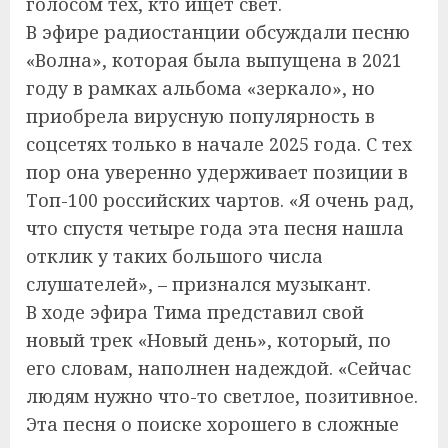
голосом тех, кто ищет свет.
В эфире радиостанции обсуждали песню
«Волна», которая была выпущена в 2021
году в рамках альбома «зеркало», но
приобрела вирусную популярность в
соцсетях только в начале 2025 года. С тех
пор она уверенно удерживает позиции в
Топ-100 российских чартов. «Я очень рад,
что спустя четыре года эта песня нашла
отклик у таких большого числа
слушателей», – признался музыкант.
В ходе эфира Тима представил свой
новый трек «Новый день», который, по
его словам, наполнен надеждой. «Сейчас
людям нужно что-то светлое, позитивное.
Эта песня о поиске хорошего в сложные