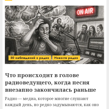
50 наблюдений о радио
Новости радио
Что происходит в голове
радиоведущего, когда песня
внезапно закончилась раньше
Радио — медиа, которое многие слушают
каждый день, но редко задумываются, как оно