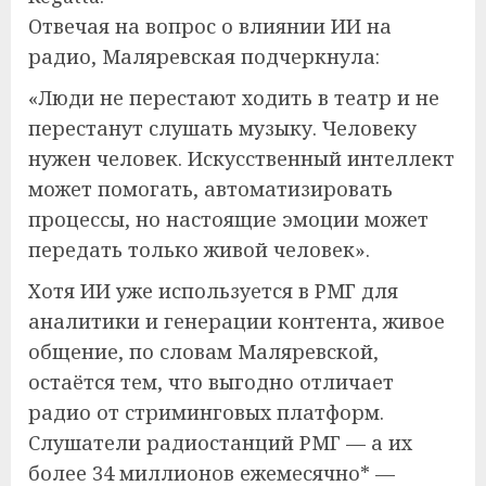
Отвечая на вопрос о влиянии ИИ на
радио, Маляревская подчеркнула:
«Люди не перестают ходить в театр и не
перестанут слушать музыку. Человеку
нужен человек. Искусственный интеллект
может помогать, автоматизировать
процессы, но настоящие эмоции может
передать только живой человек».
Хотя ИИ уже используется в РМГ для
аналитики и генерации контента, живое
общение, по словам Маляревской,
остаётся тем, что выгодно отличает
радио от стриминговых платформ.
Слушатели радиостанций РМГ — а их
более 34 миллионов ежемесячно* —