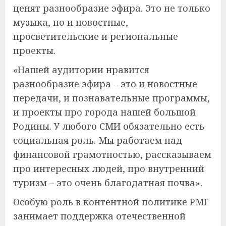
ценят разнообразие эфира. Это не только
музыка, но и новостные,
просветительские и региональные
проекты.
«Нашей аудитории нравится
разнообразие эфира – это и новостные
передачи, и познавательные программы,
и проекты про города нашей большой
Родины. У любого СМИ обязательно есть
социальная роль. Мы работаем над
финансовой грамотностью, рассказываем
про интересных людей, про внутренний
туризм – это очень благодатная почва».
Особую роль в контентной политике РМГ
занимает поддержка отечественной