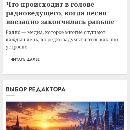
Что происходит в голове
радиоведущего, когда песня
внезапно закончилась раньше
Радио — медиа, которое многие слушают
каждый день, но редко задумываются, как оно
устроено...
ЧИТАТЬ ДАЛЕЕ
ВЫБОР РЕДАКТОРА