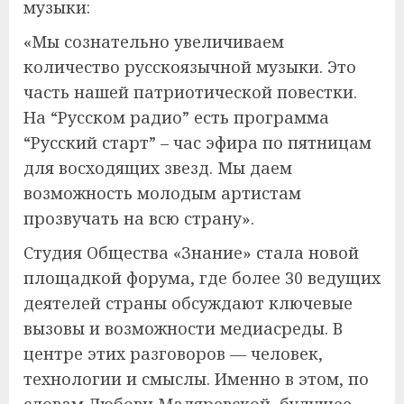
музыки:
«Мы сознательно увеличиваем
количество русскоязычной музыки. Это
часть нашей патриотической повестки.
На “Русском радио” есть программа
“Русский старт” – час эфира по пятницам
для восходящих звезд. Мы даем
возможность молодым артистам
прозвучать на всю страну».
Студия Общества «Знание» стала новой
площадкой форума, где более 30 ведущих
деятелей страны обсуждают ключевые
вызовы и возможности медиасреды. В
центре этих разговоров — человек,
технологии и смыслы. Именно в этом, по