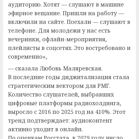
аудиторию. Хотят — слушают в машине
эфирное вещание. Пришли на работу —
включили на сайте. Поехали — слушают в
телефоне. Для молодежи у нас есть
вечеринки, офлайн-мероприятия,
плейлисты в соцсетях. Это востребовано и
современно»,
— сказала Любовь Маляревская.
В последние годы диджитализация стала
стратегическим вектором для РМГ.
Количество слушателей, выбравших
цифровые платформы радиохолдинга,
выросло с 2016 по 2025 год на 410%. Этот
тренд подтверждает: аудиоконтент
активно уходит в онлайн.
По оценкам Росстата, к 2029 году число