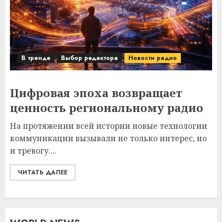
В тренде
Выбор редактора
Новости радио
Цифровая эпоха возвращает
ценность региональному радио
На протяжении всей истории новые технологии
коммуникации вызывали не только интерес, но
и тревогу....
ЧИТАТЬ ДАЛЕЕ