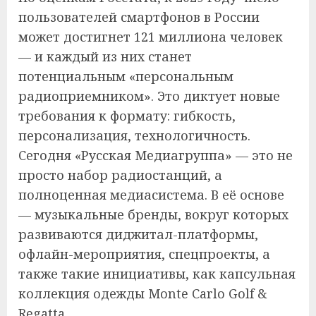
пользователей смартфонов в России
может достигнет 121 миллиона человек
— и каждый из них станет
потенциальным «персональным
радиоприемником». Это диктует новые
требования к формату: гибкость,
персонализация, технологичность.
Сегодня «Русская Медиагруппа» — это не
просто набор радиостанций, а
полноценная медиасистема. В её основе
— музыкальные бренды, вокруг которых
развиваются диджитал-платформы,
офлайн-мероприятия, спецпроекты, а
также такие инициативы, как капсульная
коллекция одежды Monte Carlo Golf &
Regatta.