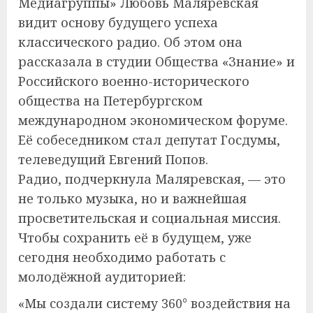
Медиагруппы» Любовь Маляревская
видит основу будущего успеха
классического радио. Об этом она
рассказала в студии Общества «Знание» и
Российского военно-исторического
общества на Петербургском
международном экономическом форуме.
Её собеседником стал депутат Госдумы,
телеведущий Евгений Попов.
Радио, подчеркнула Маляревская, — это
не только музыка, но и важнейшая
просветительская и социальная миссия.
Чтобы сохранить её в будущем, уже
сегодня необходимо работать с
молодёжной аудиторией:
«Мы создали систему 360° воздействия на