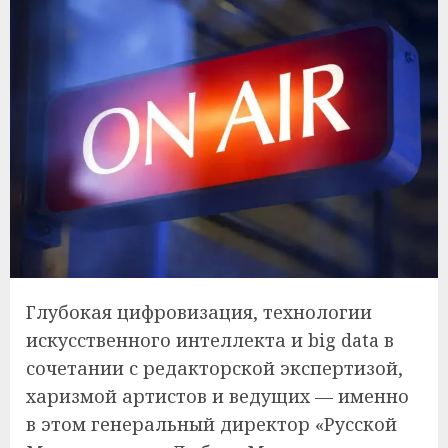
Глубокая цифровизация, технологии
искусственного интеллекта и big data в
сочетании с редакторской экспертизой,
харизмой артистов и ведущих — именно
в этом генеральный директор «Русской