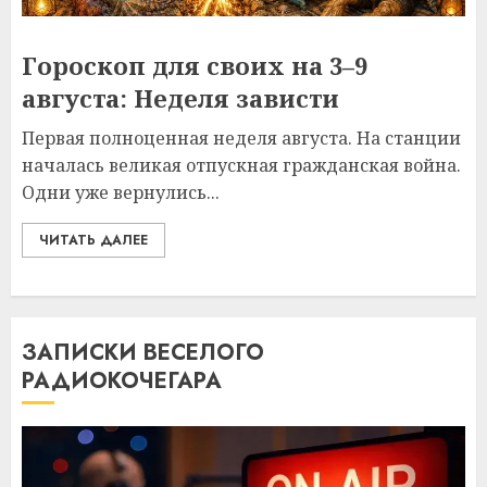
Гороскоп для своих на 3–9
августа: Неделя зависти
Первая полноценная неделя августа. На станции
началась великая отпускная гражданская война.
Одни уже вернулись...
ЧИТАТЬ ДАЛЕЕ
ЗАПИСКИ ВЕСЕЛОГО
РАДИОКОЧЕГАРА