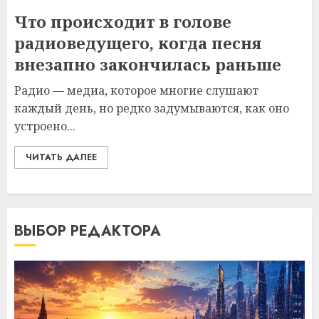
Что происходит в голове
радиоведущего, когда песня
внезапно закончилась раньше
Радио — медиа, которое многие слушают
каждый день, но редко задумываются, как оно
устроено...
ЧИТАТЬ ДАЛЕЕ
ВЫБОР РЕДАКТОРА