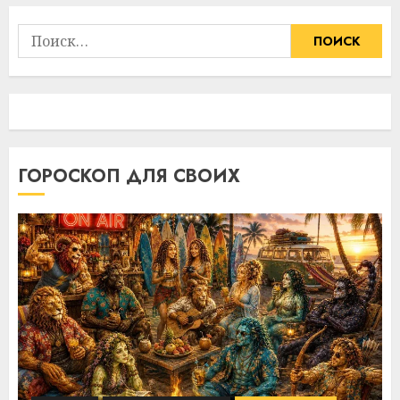
Найти:
ГОРОСКОП ДЛЯ СВОИХ