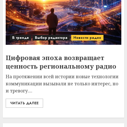
В тренде
Выбор редактора
Новости радио
Цифровая эпоха возвращает
ценность региональному радио
На протяжении всей истории новые технологии
коммуникации вызывали не только интерес, но
и тревогу....
ЧИТАТЬ ДАЛЕЕ