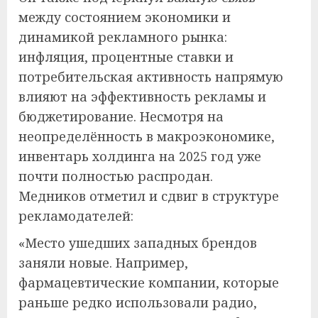
между состоянием экономики и
динамикой рекламного рынка:
инфляция, процентные ставки и
потребительская активность напрямую
влияют на эффективность рекламы и
бюджетирование. Несмотря на
неопределённость в макроэкономике,
инвентарь холдинга на 2025 год уже
почти полностью распродан.
Медников отметил и сдвиг в структуре
рекламодателей:
«Место ушедших западных брендов
заняли новые. Например,
фармацевтические компании, которые
раньше редко использовали радио,