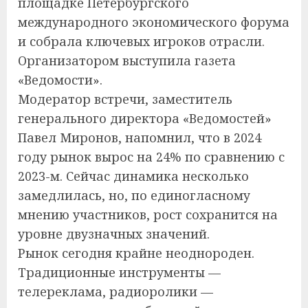
площадке Петербургского
международного экономического форума
и собрала ключевых игроков отрасли.
Организатором выступила газета
«Ведомости».
Модератор встречи, заместитель
генерального директора «Ведомостей»
Павел Миронов, напомнил, что в 2024
году рынок вырос на 24% по сравнению с
2023-м. Сейчас динамика несколько
замедлилась, но, по единогласному
мнению участников, рост сохранится на
уровне двузначных значений.
Рынок сегодня крайне неоднороден.
Традиционные инструменты —
телереклама, радиоролики —