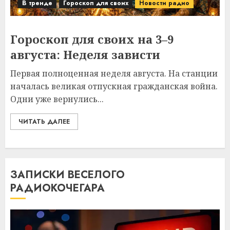
В тренде
Гороскоп для своих
Новости радио
Гороскоп для своих на 3–9
августа: Неделя зависти
Первая полноценная неделя августа. На станции
началась великая отпускная гражданская война.
Одни уже вернулись...
ЧИТАТЬ ДАЛЕЕ
ЗАПИСКИ ВЕСЕЛОГО
РАДИОКОЧЕГАРА