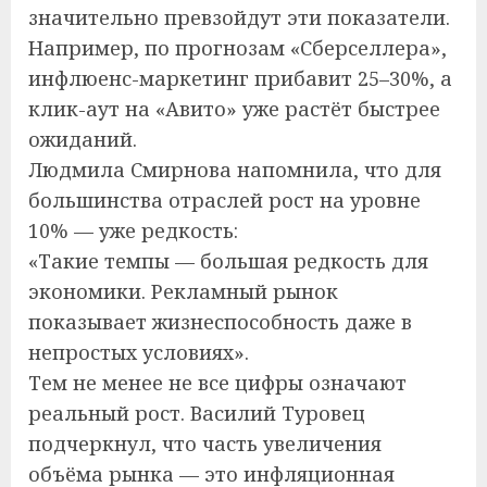
значительно превзойдут эти показатели.
Например, по прогнозам «Сберселлера»,
инфлюенс-маркетинг прибавит 25–30%, а
клик-аут на «Авито» уже растёт быстрее
ожиданий.
Людмила Смирнова напомнила, что для
большинства отраслей рост на уровне
10% — уже редкость:
«Такие темпы — большая редкость для
экономики. Рекламный рынок
показывает жизнеспособность даже в
непростых условиях».
Тем не менее не все цифры означают
реальный рост. Василий Туровец
подчеркнул, что часть увеличения
объёма рынка — это инфляционная