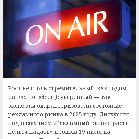
Рост не столь стремительный, как годом
ранее, но всё ещё уверенный — так
эксперты охарактеризовали состояние
рекламного рынка в 2025 году. Дискуссия
под названием «Рекламный рынок: расти
нельзя падать» прошла 19 июня на