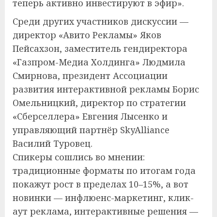
теперь активно инвестируют в эфир».
Среди других участников дискуссии —
директор «Авито Рекламы» Яков
Пейсахзон, заместитель гендиректора
«Газпром-Медиа Холдинга» Людмила
Смирнова, президент Ассоциации
развития интерактивной рекламы Борис
Омельницкий, директор по стратегии
«Сберселлера» Евгения Лысенко и
управляющий партнёр SkyAlliance
Василий Туровец.
Спикеры сошлись во мнении:
традиционные форматы по итогам года
покажут рост в пределах 10–15%, а вот
новинки — инфлюенс-маркетинг, клик-
аут реклама, интерактивные решения —