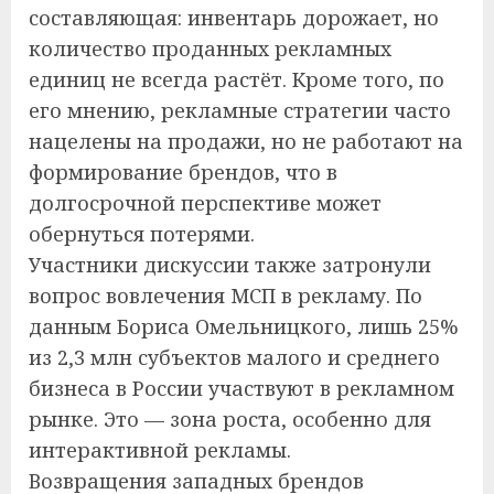
составляющая: инвентарь дорожает, но
количество проданных рекламных
единиц не всегда растёт. Кроме того, по
его мнению, рекламные стратегии часто
нацелены на продажи, но не работают на
формирование брендов, что в
долгосрочной перспективе может
обернуться потерями.
Участники дискуссии также затронули
вопрос вовлечения МСП в рекламу. По
данным Бориса Омельницкого, лишь 25%
из 2,3 млн субъектов малого и среднего
бизнеса в России участвуют в рекламном
рынке. Это — зона роста, особенно для
интерактивной рекламы.
Возвращения западных брендов