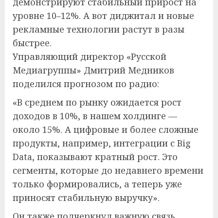
демонстрируют стабильный прирост на
уровне 10–12%. А вот диджитал и новые
рекламные технологии растут в разы
быстрее.
Управляющий директор «Русской
Медиагруппы» Дмитрий Медников
поделился прогнозом по радио:
«В среднем по рынку ожидается рост
доходов в 10%, в нашем холдинге —
около 15%. А цифровые и более сложные
продукты, например, интеграции с Big
Data, показывают кратный рост. Это
сегменты, которые до недавнего времени
только формировались, а теперь уже
приносят стабильную выручку».
Он также подчеркнул важную связь