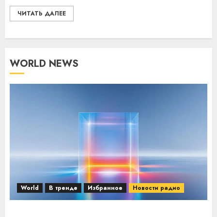
ЧИТАТЬ ДАЛЕЕ
WORLD NEWS
World
В тренде
Избранное
Новости радио