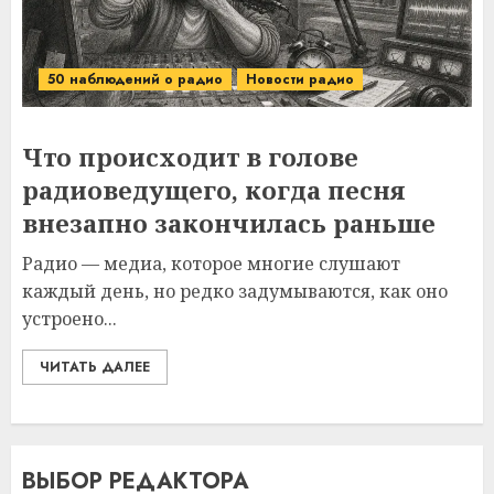
50 наблюдений о радио
Новости радио
Что происходит в голове
радиоведущего, когда песня
внезапно закончилась раньше
Радио — медиа, которое многие слушают
каждый день, но редко задумываются, как оно
устроено...
ЧИТАТЬ ДАЛЕЕ
ВЫБОР РЕДАКТОРА