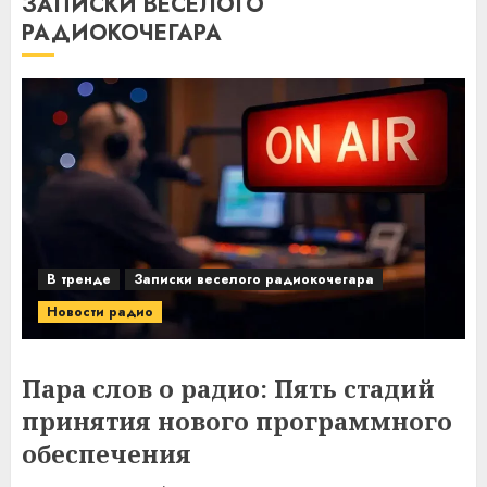
ЗАПИСКИ ВЕСЕЛОГО
РАДИОКОЧЕГАРА
В тренде
Записки веселого радиокочегара
Новости радио
Пара слов о радио: Пять стадий
принятия нового программного
обеспечения