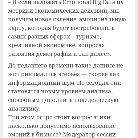
– И если наложить Emotional Big Data на
метрики экономических действий, мы
получим новое явление: эмоциональную
карту, которая будет востребована в
самых разных сферах – туризме,
креативной экономике, вопросах
развития демографии и так далее».
До недавнего времени такие данные не
воспринимались всерьёз — скорее как
информационный шум. Но сегодня они
становятся новым уровнем анализа,
способным дополнить поведенческую
аналитику.
При этом остро стоит вопрос этики:
насколько допустимо использование
эмоций в бизнесе? Модератор сессии