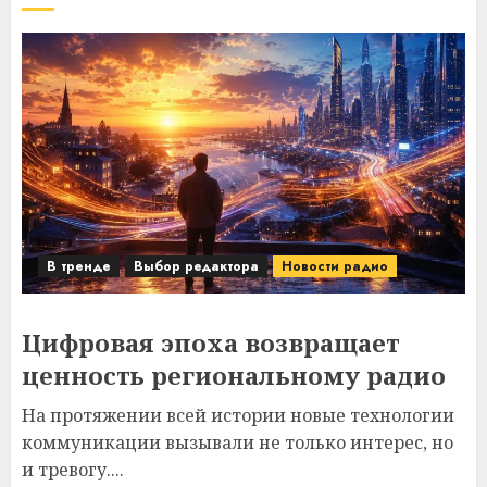
В тренде
Выбор редактора
Новости радио
Цифровая эпоха возвращает
ценность региональному радио
На протяжении всей истории новые технологии
коммуникации вызывали не только интерес, но
и тревогу....