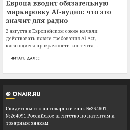
Европа вводит обязательную
маркировку AI-аудио: что это
значит для радио
2 августа в Европейском союзе начали
действовать новые требования AI Act,
касающиеся прозрачности контента,...
ЧИТАТЬ ДАЛЕЕ
@ ONAIR.RU
Свидетельство на товарный знак №264601,
№264991 Российское агентство по патентам и
товарным знакам.