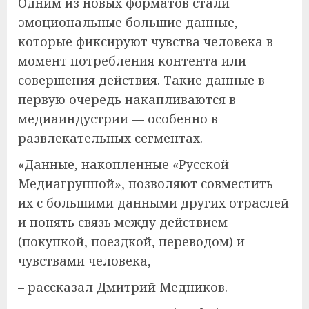
Одним из новых форматов стали
эмоциональные большие данные,
которые фиксируют чувства человека в
момент потребления контента или
совершения действия. Такие данные в
первую очередь накапливаются в
медиаиндустрии — особенно в
развлекательных сегментах.
«Данные, накопленные «Русской
Медиагруппой», позволяют совместить
их с большими данными других отраслей
и понять связь между действием
(покупкой, поездкой, переводом) и
чувствами человека,
– рассказал Дмитрий Медников.