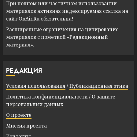
При полном или частичном использовании
материалов активная индексируемая ссылка на
сайт OnAir.Ru обязательна!
Расширенные ограничения
на цитирование
материалов с пометкой «Редакционный
материал».
РЕДАКЦИЯ
Условия использования
/
Публикационная этика
Политика конфиденциальности
/
О защите
персональных данных
О проекте
Миссия проекта
Контакты