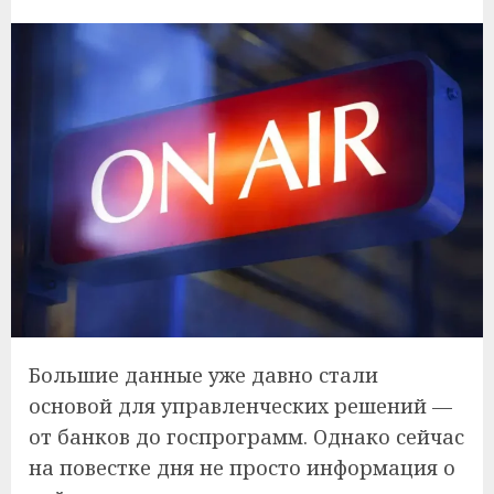
Большие данные уже давно стали
основой для управленческих решений —
от банков до госпрограмм. Однако сейчас
на повестке дня не просто информация о