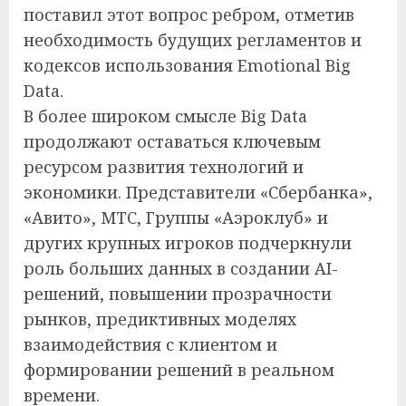
поставил этот вопрос ребром, отметив
необходимость будущих регламентов и
кодексов использования Emotional Big
Data.
В более широком смысле Big Data
продолжают оставаться ключевым
ресурсом развития технологий и
экономики. Представители «Сбербанка»,
«Авито», МТС, Группы «Аэроклуб» и
других крупных игроков подчеркнули
роль больших данных в создании AI-
решений, повышении прозрачности
рынков, предиктивных моделях
взаимодействия с клиентом и
формировании решений в реальном
времени.