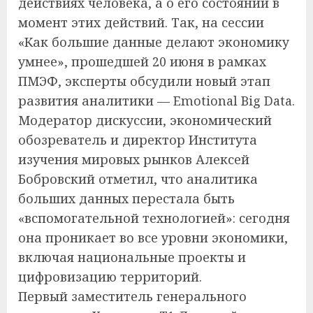
действиях человека, а о его состоянии в
момент этих действий. Так, на сессии
«Как большие данные делают экономику
умнее», прошедшей 20 июня в рамках
ПМЭФ, эксперты обсудили новый этап
развития аналитики — Emotional Big Data.
Модератор дискуссии, экономический
обозреватель и директор Института
изучения мировых рынков Алексей
Бобровский отметил, что аналитика
больших данных перестала быть
«вспомогательной технологией»: сегодня
она проникает во все уровни экономики,
включая национальные проекты и
цифровизацию территорий.
Первый заместитель генерального