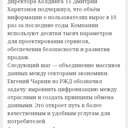
директора Холдинга Т1 Дмитрий
Харитонов подчеркнул, что объём
информации о пользователях вырос в 10
раз за последние годы. Компании
используют десятки тысяч параметров
для проектирования сервисов,
обеспечения безопасности и развития
продаж.
Следующий шаг — объединение массивов
данных между секторами экономики.
Евгений Чаркин из РЖД обозначил
задачу: выровнять цифровизацию между
отраслями и создать принципы обмена
данными. Это откроет путь к более
качественным и удобным услугам для
потребителей.