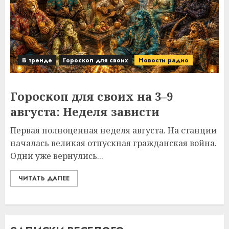
В тренде
Гороскоп для своих
Новости радио
Гороскоп для своих на 3–9
августа: Неделя зависти
Первая полноценная неделя августа. На станции
началась великая отпускная гражданская война.
Одни уже вернулись...
ЧИТАТЬ ДАЛЕЕ