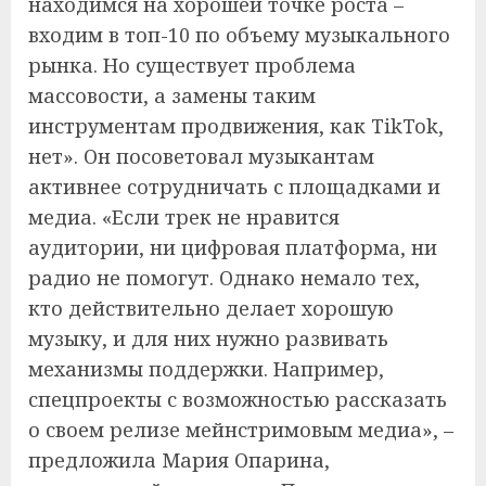
находимся на хорошей точке роста –
входим в топ-10 по объему музыкального
рынка. Но существует проблема
массовости, а замены таким
инструментам продвижения, как TikTok,
нет». Он посоветовал музыкантам
активнее сотрудничать с площадками и
медиа. «Если трек не нравится
аудитории, ни цифровая платформа, ни
радио не помогут. Однако немало тех,
кто действительно делает хорошую
музыку, и для них нужно развивать
механизмы поддержки. Например,
спецпроекты с возможностью рассказать
о своем релизе мейнстримовым медиа», –
предложила Мария Опарина,