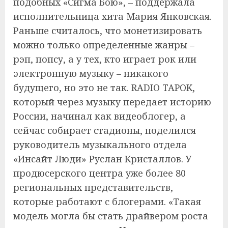
подобных «Сигма Бою», – поддержала
исполнительница хита Мария Янковская.
Раньше считалось, что монетизировать
можно только определенные жанры –
рэп, попсу, а у тех, кто играет рок или
электронную музыку – никакого
будущего, но это не так. RADIO TAPOK,
который через музыку передает историю
России, начинал как видеоблогер, а
сейчас собирает стадионы, поделился
руководитель музыкального отдела
«Инсайт Люди» Руслан Кристаллов. У
продюсерского центра уже более 80
региональных представительств,
которые работают с блогерами. «Такая
модель могла бы стать драйвером роста