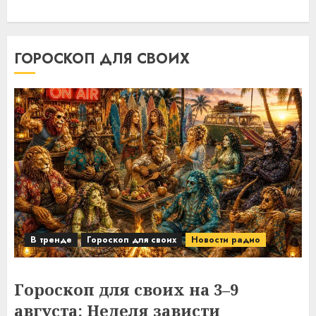
ГОРОСКОП ДЛЯ СВОИХ
В тренде
Гороскоп для своих
Новости радио
Гороскоп для своих на 3–9
августа: Неделя зависти