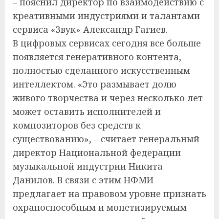
– пояснил директор по взаимодействию с
креативными индустриями и талантами
сервиса «Звук» Александр Гагиев.
В цифровых сервисах сегодня все больше
появляется генеративного контента,
полностью сделанного искусственным
интеллектом. «Это размывает долю
живого творчества и через несколько лет
может оставить исполнителей и
композиторов без средств к
существованию», – считает генеральный
директор Национальной федерации
музыкальной индустрии Никита
Данилов. В связи с этим НФМИ
предлагает на правовом уровне признать
охраноспособным и монетизируемым