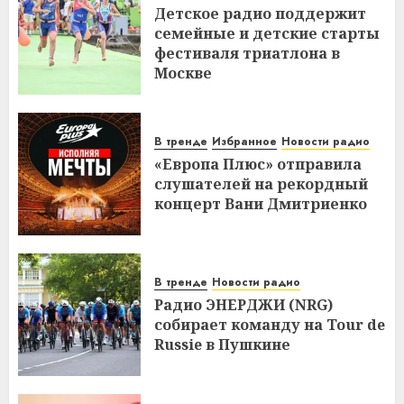
Детское радио поддержит
семейные и детские старты
фестиваля триатлона в
Москве
В тренде
Избранное
Новости радио
«Европа Плюс» отправила
слушателей на рекордный
концерт Вани Дмитриенко
В тренде
Новости радио
Радио ЭНЕРДЖИ (NRG)
собирает команду на Tour de
Russie в Пушкине