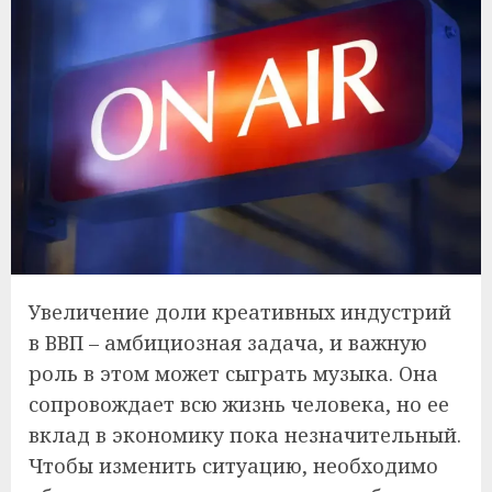
Увеличение доли креативных индустрий
в ВВП – амбициозная задача, и важную
роль в этом может сыграть музыка. Она
сопровождает всю жизнь человека, но ее
вклад в экономику пока незначительный.
Чтобы изменить ситуацию, необходимо