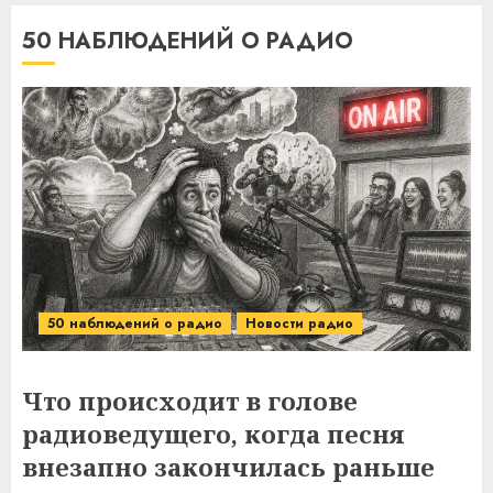
50 НАБЛЮДЕНИЙ О РАДИО
50 наблюдений о радио
Новости радио
Что происходит в голове
радиоведущего, когда песня
внезапно закончилась раньше