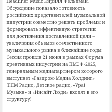
Headliner Music Кирилл Фельдман.
Обсуждение показало готовность
российских представителей музыкальной
индустрии совместно решать проблемы и
формировать эффективную стратегию
для достижения поставленной цели –
увеличения объемов отечественного
музыкального рынка в ближайшие годы.
Сессия прошла 21 июня в рамках Форума
креативных индустрий на ПМЭФ-2025,
генеральным медиапартнером которого
выступает «Газпром-Медиа Холдинг»
(ГПМ Радио, Детское радио, «Ура!
Музыка» и «Инсайт Люди» входят в его
структуру).