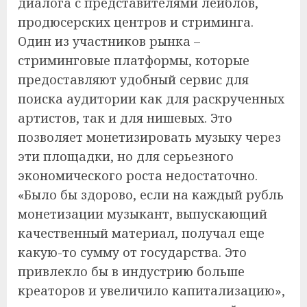
диалога с представителями лейблов,
продюсерских центров и стриминга.
Один из участников рынка –
стриминговые платформы, которые
предоставляют удобный сервис для
поиска аудитории как для раскрученных
артистов, так и для нишевых. Это
позволяет монетизировать музыку через
эти площадки, но для серьезного
экономического роста недостаточно.
«Было бы здорово, если на каждый рубль
монетизации музыкант, выпускающий
качественный материал, получал еще
какую-то сумму от государства. Это
привлекло бы в индустрию больше
креаторов и увеличило капитализацию»,