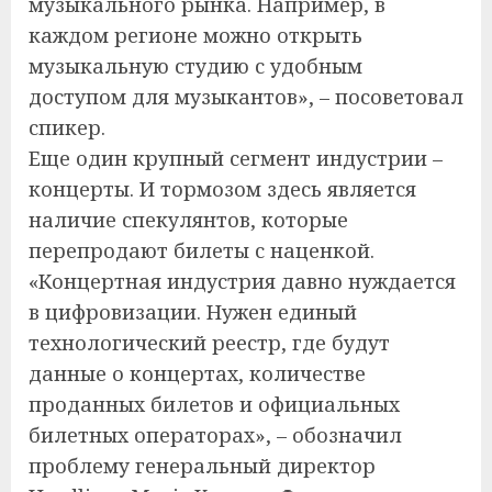
музыкального рынка. Например, в
каждом регионе можно открыть
музыкальную студию с удобным
доступом для музыкантов», – посоветовал
спикер.
Еще один крупный сегмент индустрии –
концерты. И тормозом здесь является
наличие спекулянтов, которые
перепродают билеты с наценкой.
«Концертная индустрия давно нуждается
в цифровизации. Нужен единый
технологический реестр, где будут
данные о концертах, количестве
проданных билетов и официальных
билетных операторах», – обозначил
проблему генеральный директор