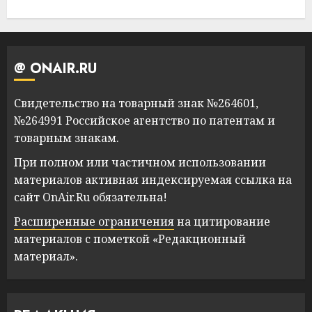
@ ONAIR.RU
Свидетельство на товарный знак №264601,
№264991 Российское агентство по патентам и
товарным знакам.
При полном или частичном использовании
материалов активная индексируемая ссылка на
сайт OnAir.Ru обязательна!
Расширенные ограничения
на цитирование
материалов с пометкой «Редакционный
материал».