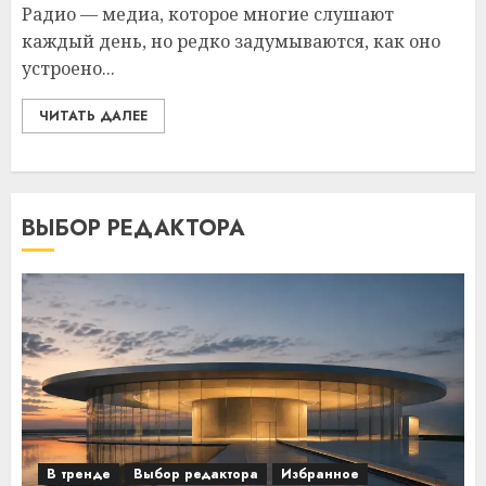
Радио — медиа, которое многие слушают
каждый день, но редко задумываются, как оно
устроено...
ЧИТАТЬ ДАЛЕЕ
ВЫБОР РЕДАКТОРА
В тренде
Выбор редактора
Избранное