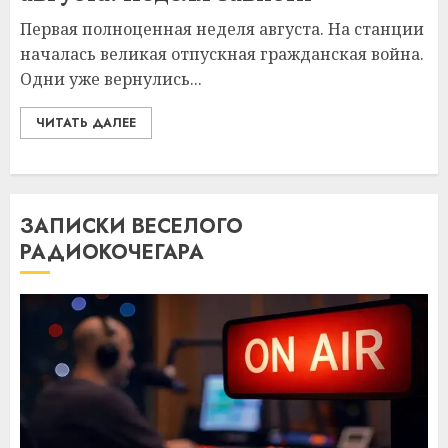
Первая полноценная неделя августа. На станции
началась великая отпускная гражданская война.
Одни уже вернулись...
ЧИТАТЬ ДАЛЕЕ
ЗАПИСКИ ВЕСЕЛОГО
РАДИОКОЧЕГАРА