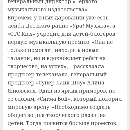
генеральный директор «Первого
музыкального издательства».
Впрочем, у юных дарований уже есть
лейбл Детского радио «Ура! Музыка», а
«СТС Kids» учредил для детей-блогеров
первую музыкальную премию. «Она не
только помогает находить новые
таланты, но и вдохновляет ребят на
творчество, на успех», – рассказала
продюсер телеканала, генеральный
продюсер «Супер Лайк Шоу» Алина
Янковская. Один из ярких примеров, по
ее словам, «Сигма Бой», который покорил
мировую арену. «Необходимо создать
общество для творческого развития
детей. Тогда появится больше проектов,