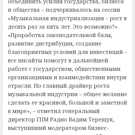
объединить усилия государства, бизнеса
и общества – подчеркивалось на сессии
«Музыкальная индустриализация – рост в
десять раз за пять лет. Это возможно?».
«Проработка законодательной базы,
развитие дистрибуции, создание
благоприятных условий для инвестиций –
все инсайты помогут в дальнейшей
работе с государством, общественными
организациями и взаимодействии внутри
отрасли. Но главный драйвер роста
музыкальной индустрии – общее желание
сделать ее красивой, большой и заметной
в мире», – отметил генеральный
директор ГПМ Радио Вадим Терещук,
выступивший модератором бизнес-