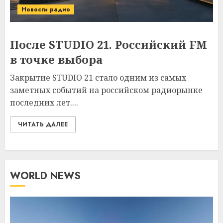
Новости радио
После STUDIO 21. Российский FM
в точке выбора
Закрытие STUDIO 21 стало одним из самых
заметных событий на российском радиорынке
последних лет....
ЧИТАТЬ ДАЛЕЕ
WORLD NEWS