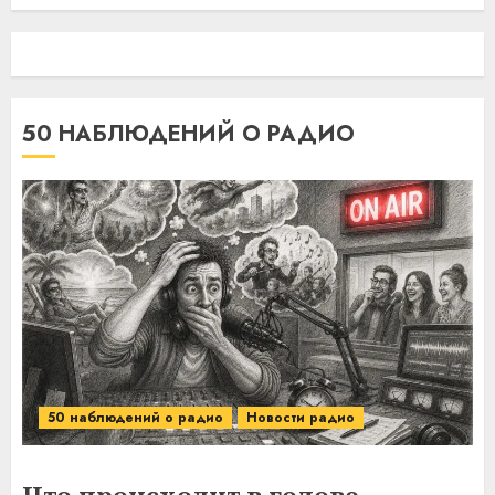
50 НАБЛЮДЕНИЙ О РАДИО
50 наблюдений о радио
Новости радио