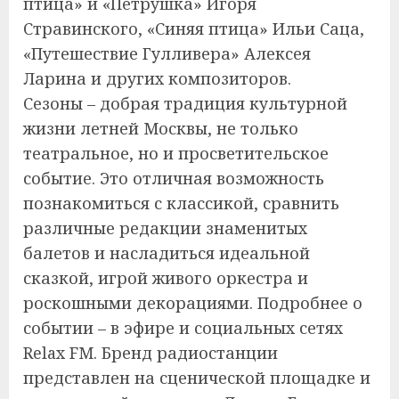
птица» и «Петрушка» Игоря
Стравинского, «Синяя птица» Ильи Саца,
«Путешествие Гулливера» Алексея
Ларина и других композиторов.
Сезоны – добрая традиция культурной
жизни летней Москвы, не только
театральное, но и просветительское
событие. Это отличная возможность
познакомиться с классикой, сравнить
различные редакции знаменитых
балетов и насладиться идеальной
сказкой, игрой живого оркестра и
роскошными декорациями. Подробнее о
событии – в эфире и социальных сетях
Relax FM. Бренд радиостанции
представлен на сценической площадке и