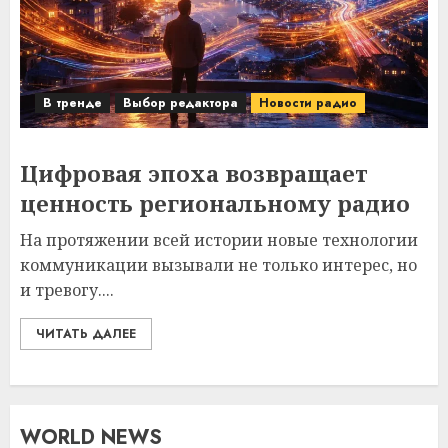
В тренде
Выбор редактора
Новости радио
Цифровая эпоха возвращает
ценность региональному радио
На протяжении всей истории новые технологии
коммуникации вызывали не только интерес, но
и тревогу....
ЧИТАТЬ ДАЛЕЕ
WORLD NEWS