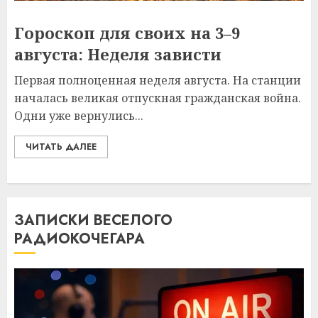
Гороскоп для своих на 3–9
августа: Неделя зависти
Первая полноценная неделя августа. На станции
началась великая отпускная гражданская война.
Одни уже вернулись...
ЧИТАТЬ ДАЛЕЕ
ЗАПИСКИ ВЕСЕЛОГО
РАДИОКОЧЕГАРА