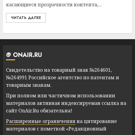
касающиеся прозрачности контента,...
ЧИТАТЬ ДАЛЕЕ
@ ONAIR.RU
Свидетельство на товарный знак №264601,
№264991 Российское агентство по патентам и
товарным знакам.
При полном или частичном использовании
материалов активная индексируемая ссылка на
сайт OnAir.Ru обязательна!
Расширенные ограничения
на цитирование
материалов с пометкой «Редакционный