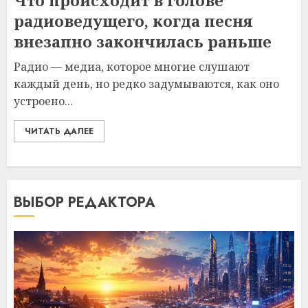
Что происходит в голове
радиоведущего, когда песня
внезапно закончилась раньше
Радио — медиа, которое многие слушают
каждый день, но редко задумываются, как оно
устроено...
ЧИТАТЬ ДАЛЕЕ
ВЫБОР РЕДАКТОРА