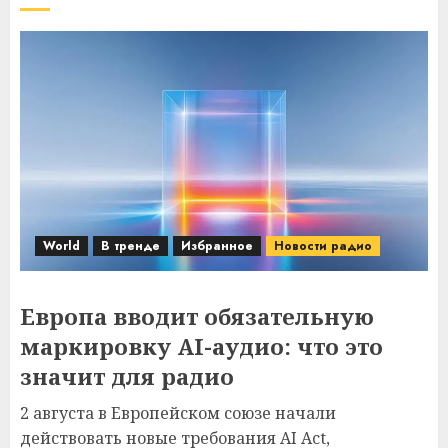
World
В тренде
Избранное
Новости радио
Европа вводит обязательную
маркировку AI-аудио: что это
значит для радио
2 августа в Европейском союзе начали
действовать новые требования AI Act,