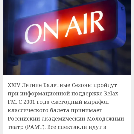
XXIV Летние Балетные Сезоны пройдут
при информационной поддержке Relax
FM. С 2001 года ежегодный марафон
классического балета принимает
Российский академический Молодежный
театр (РАМТ). Все спектакли идут в