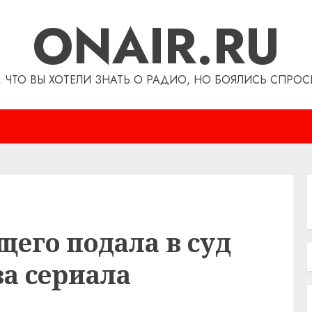
ONAIR.RU
, ЧТО ВЫ ХОТЕЛИ ЗНАТЬ О РАДИО, НО БОЯЛИСЬ СПРОС
его подала в суд
за сериала