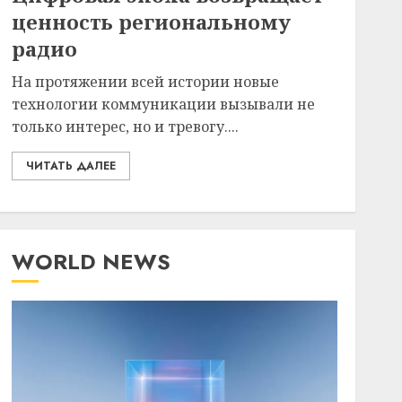
ценность региональному
радио
На протяжении всей истории новые
технологии коммуникации вызывали не
только интерес, но и тревогу....
ЧИТАТЬ ДАЛЕЕ
WORLD NEWS