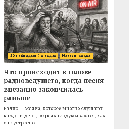
50 наблюдений о радио
Новости радио
Что происходит в голове
радиоведущего, когда песня
внезапно закончилась
раньше
Радио — медиа, которое многие слушают
каждый день, но редко задумываются, как
оно устроено...