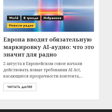
World
В тренде
Избранное
Новости радио
Европа вводит обязательную
маркировку AI-аудио: что это
значит для радио
2 августа в Европейском союзе начали
действовать новые требования AI Act,
касающиеся прозрачности контента,...
ЧИТАТЬ ДАЛЕЕ