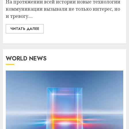
На протяжении всей истории новые технологии
коммуникации вызывали не только интерес, но
и тревогу....
ЧИТАТЬ ДАЛЕЕ
WORLD NEWS