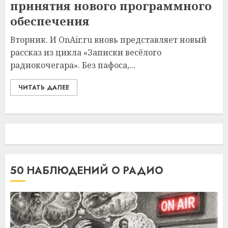
принятия нового программного
обеспечения
Вторник. И OnAir.ru вновь представляет новый
рассказ из цикла «Записки весёлого
радиокочегара». Без пафоса,...
ЧИТАТЬ ДАЛЕЕ
50 НАБЛЮДЕНИЙ О РАДИО