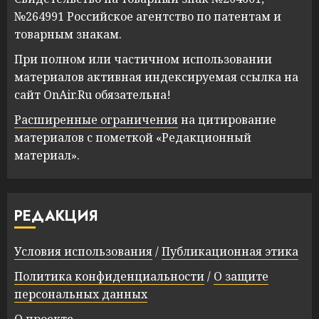
№264991 Российское агентство по патентам и
товарным знакам.
При полном или частичном использовании
материалов активная индексируемая ссылка на
сайт OnAir.Ru обязательна!
Расширенные ограничения
на цитирование
материалов с пометкой «Редакционный
материал».
РЕДАКЦИЯ
Условия использования
/
Публикационная этика
Политика конфиденциальности
/
О защите
персональных данных