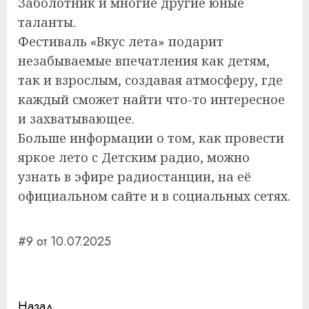
Заболотник и многие другие юные
таланты.
Фестиваль «Вкус лета» подарит
незабываемые впечатления как детям,
так и взрослым, создавая атмосферу, где
каждый сможет найти что-то интересное
и захватывающее.
Больше информации о том, как провести
яркое лето с Детским радио, можно
узнать в эфире радиостанции, на её
официальном сайте и в социальных сетях.
#9 от 10.07.2025
Навигация
Назад