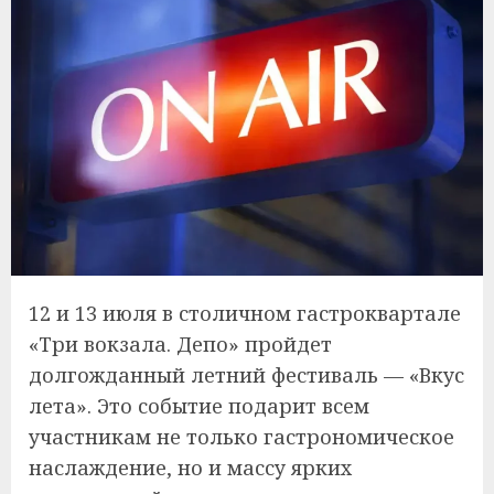
12 и 13 июля в столичном гастроквартале
«Три вокзала. Депо» пройдет
долгожданный летний фестиваль — «Вкус
лета». Это событие подарит всем
участникам не только гастрономическое
наслаждение, но и массу ярких