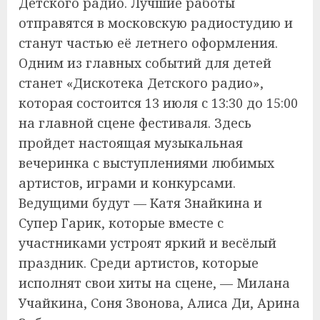
Детского радио. Лучшие работы
отправятся в московскую радиостудию и
станут частью её летнего оформления.
Одним из главных событий для детей
станет «Дискотека Детского радио»,
которая состоится 13 июля с 13:30 до 15:00
на главной сцене фестиваля. Здесь
пройдет настоящая музыкальная
вечеринка с выступлениями любимых
артистов, играми и конкурсами.
Ведущими будут — Катя Знайкина и
Супер Гарик, которые вместе с
участниками устроят яркий и весёлый
праздник. Среди артистов, которые
исполнят свои хиты на сцене, — Милана
Учайкина, Соня Звонова, Алиса Ди, Арина