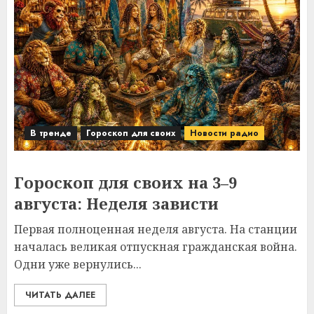
В тренде
Гороскоп для своих
Новости радио
Гороскоп для своих на 3–9
августа: Неделя зависти
Первая полноценная неделя августа. На станции
началась великая отпускная гражданская война.
Одни уже вернулись...
ЧИТАТЬ ДАЛЕЕ