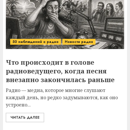
50 наблюдений о радио
Новости радио
Что происходит в голове
радиоведущего, когда песня
внезапно закончилась раньше
Радио — медиа, которое многие слушают
каждый день, но редко задумываются, как оно
устроено...
ЧИТАТЬ ДАЛЕЕ