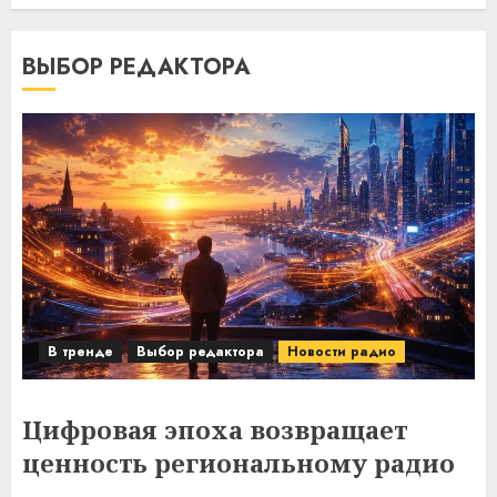
ВЫБОР РЕДАКТОРА
В тренде
Выбор редактора
Новости радио
Цифровая эпоха возвращает
ценность региональному радио