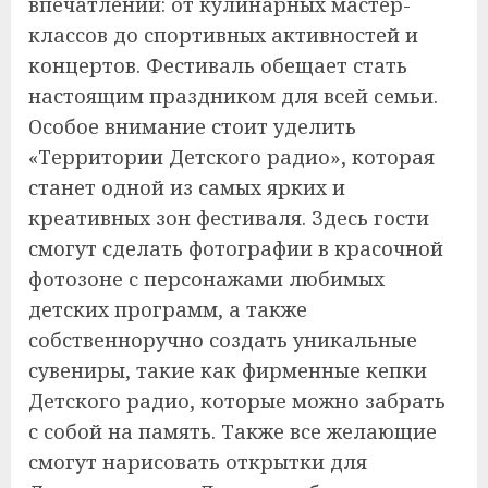
впечатлений: от кулинарных мастер-
классов до спортивных активностей и
концертов. Фестиваль обещает стать
настоящим праздником для всей семьи.
Особое внимание стоит уделить
«Территории Детского радио», которая
станет одной из самых ярких и
креативных зон фестиваля. Здесь гости
смогут сделать фотографии в красочной
фотозоне с персонажами любимых
детских программ, а также
собственноручно создать уникальные
сувениры, такие как фирменные кепки
Детского радио, которые можно забрать
с собой на память. Также все желающие
смогут нарисовать открытки для