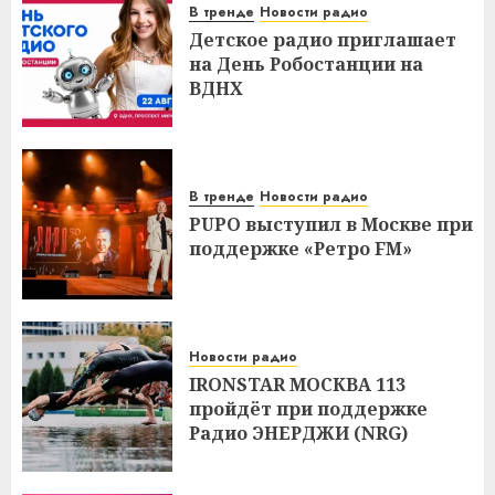
В тренде
Новости радио
Детское радио приглашает
на День Робостанции на
ВДНХ
В тренде
Новости радио
PUPO выступил в Москве при
поддержке «Ретро FM»
Новости радио
IRONSTAR МОСКВА 113
пройдёт при поддержке
Радио ЭНЕРДЖИ (NRG)