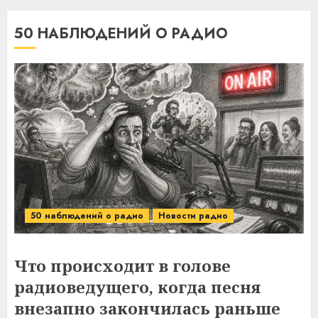
50 НАБЛЮДЕНИЙ О РАДИО
50 наблюдений о радио
Новости радио
Что происходит в голове
радиоведущего, когда песня
внезапно закончилась раньше