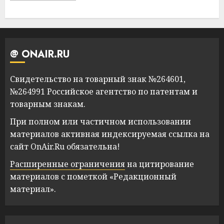
@ ONAIR.RU
Свидетельство на товарный знак №264601,
№264991 Российское агентство по патентам и
товарным знакам.
При полном или частичном использовании
материалов активная индексируемая ссылка на
сайт OnAir.Ru обязательна!
Расширенные ограничения
на цитирование
материалов с пометкой «Редакционный
материал».