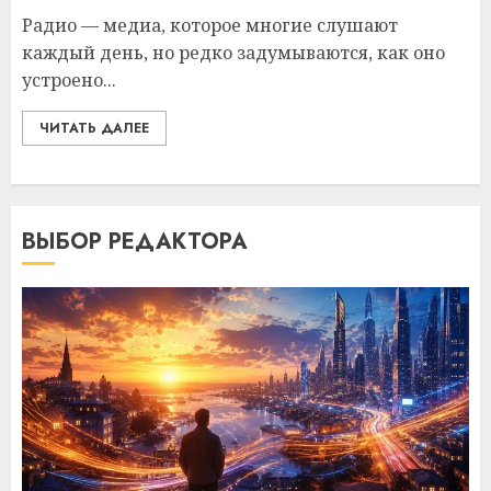
Радио — медиа, которое многие слушают
каждый день, но редко задумываются, как оно
устроено...
ЧИТАТЬ ДАЛЕЕ
ВЫБОР РЕДАКТОРА