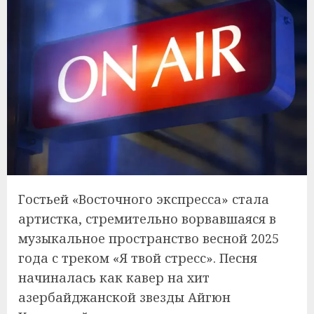
Гостьей «Восточного экспресса» стала
артистка, стремительно ворвавшаяся в
музыкальное пространство весной 2025
года с треком «Я твой стресс». Песня
начиналась как кавер на хит
азербайджанской звезды Айгюн