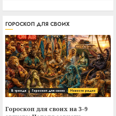
ГОРОСКОП ДЛЯ СВОИХ
В тренде
Гороскоп для своих
Новости радио
Гороскоп для своих на 3–9