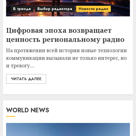
В тренде
Выбор редактора
Новости радио
Цифровая эпоха возвращает
ценность региональному радио
На протяжении всей истории новые технологии
коммуникации вызывали не только интерес, но
и тревогу....
ЧИТАТЬ ДАЛЕЕ
WORLD NEWS