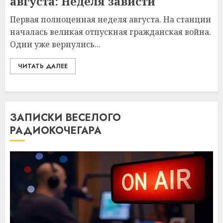
августа: Неделя зависти
Первая полноценная неделя августа. На станции
началась великая отпускная гражданская война.
Одни уже вернулись...
ЧИТАТЬ ДАЛЕЕ
ЗАПИСКИ ВЕСЕЛОГО
РАДИОКОЧЕГАРА