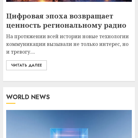
Цифровая эпоха возвращает
ценность региональному радио
На протяжении всей истории новые технологии
коммуникации вызывали не только интерес, но
и тревогу....
ЧИТАТЬ ДАЛЕЕ
WORLD NEWS