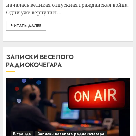
началась великая отпускная гражданская война.
Одни уже вернулись...
ЧИТАТЬ ДАЛЕЕ
ЗАПИСКИ ВЕСЕЛОГО
РАДИОКОЧЕГАРА
В тренде
Записки веселого радиокочегара