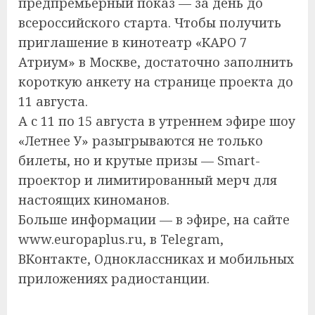
предпремьерный показ — за день до
всероссийского старта. Чтобы получить
приглашение в кинотеатр «КАРО 7
Атриум» в Москве, достаточно заполнить
короткую анкету на странице проекта до
11 августа.
А с 11 по 15 августа в утреннем эфире шоу
«Летнее У» разыгрываются не только
билеты, но и крутые призы — Smart-
проектор и лимитированный мерч для
настоящих киноманов.
Больше информации — в эфире, на сайте
www.europaplus.ru, в Telegram,
ВКонтакте, Одноклассниках и мобильных
приложениях радиостанции.