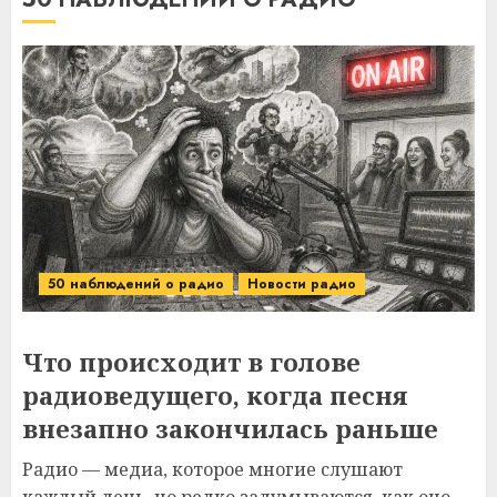
50 наблюдений о радио
Новости радио
Что происходит в голове
радиоведущего, когда песня
внезапно закончилась раньше
Радио — медиа, которое многие слушают