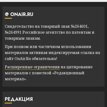
@ ONAIR.RU
Свидетельство на товарный знак №264601,
№264991 Российское агентство по патентам и
товарным знакам.
При полном или частичном использовании
материалов активная индексируемая ссылка на
сайт OnAir.Ru обязательна!
Расширенные ограничения
на цитирование
материалов с пометкой «Редакционный
материал».
РЕДАКЦИЯ