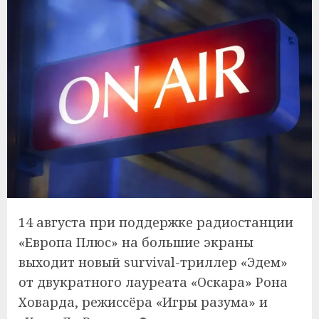
14 августа при поддержке радиостанции
«Европа Плюс» на большие экраны
выходит новый survival-триллер «Эдем»
от двукратного лауреата «Оскара» Рона
Ховарда, режиссёра «Игры разума» и