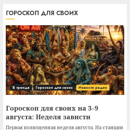
ГОРОСКОП ДЛЯ СВОИХ
В тренде
Гороскоп для своих
Новости радио
Гороскоп для своих на 3–9
августа: Неделя зависти
Первая полноценная неделя августа. На станции