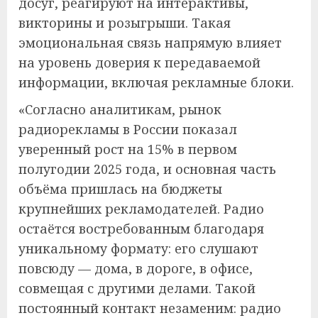
досуг, реагируют на интерактивы,
викторины и розыгрыши. Такая
эмоциональная связь напрямую влияет
на уровень доверия к передаваемой
информации, включая рекламные блоки.
«Согласно аналитикам, рынок
радиорекламы в России показал
уверенный рост на 15% в первом
полугодии 2025 года, и основная часть
объёма пришлась на бюджеты
крупнейших рекламодателей. Радио
остаётся востребованным благодаря
уникальному формату: его слушают
повсюду — дома, в дороге, в офисе,
совмещая с другими делами. Такой
постоянный контакт незаменим: радио