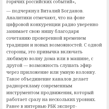
горячих российских событий»,
— подчеркнул Виталий Богданов.
Аналитики отмечают, что на фоне
цифровой конкуренции радио уверенно
занимает свою нишу благодаря
сочетанию проверенной временем
традиции и новых возможностей. С одной
стороны, это привычка включать
любимую волну дома или в машине, с
другой — возможность слушать эфир
через приложение или умную колонку.
Такое объединение каналов делает
радиорекламу современным
инструментом продвижения, который
работает сразу на нескольких уровнях.
Ранее в интервью РБК эксперт-