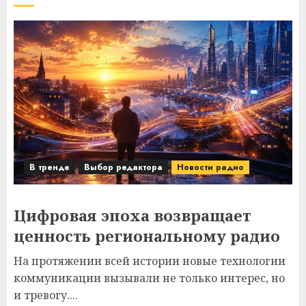
В тренде
Выбор редактора
Новости радио
Цифровая эпоха возвращает
ценность региональному радио
На протяжении всей истории новые технологии
коммуникации вызывали не только интерес, но
и тревогу....