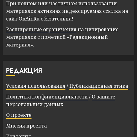
При полном или частичном использовании
материалов активная индексируемая ссылка на
сайт OnAir.Ru обязательна!
Расширенные ограничения
на цитирование
материалов с пометкой «Редакционный
материал».
РЕДАКЦИЯ
Условия использования
/
Публикационная этика
Политика конфиденциальности
/
О защите
персональных данных
О проекте
Миссия проекта
Контакты