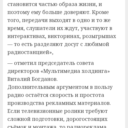
становится частью образа жизни, и
поэтому ему больше доверяют. Кроме
того, передачи выходят в одно и то же
время, слушатели их ждут, участвуют в
интерактивах, викторинах, розыгрышах
— то есть разделяют досуг с любимой
радиостанцией»,
— отметил председатель совета
директоров «Мультимедиа холдинга»
Виталий Богданов.
Дополнительным аргументом в пользу
радио остаётся скорость и простота
производства рекламных материалов.
Если телевизионные ролики требуют
сложной подготовки, дорогостоящих
съёмок и монтажа, то радиореклама