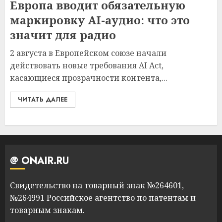
Европа вводит обязательную
маркировку AI-аудио: что это
значит для радио
2 августа в Европейском союзе начали
действовать новые требования AI Act,
касающиеся прозрачности контента,...
ЧИТАТЬ ДАЛЕЕ
@ ONAIR.RU
Свидетельство на товарный знак №264601,
№264991 Российское агентство по патентам и
товарным знакам.