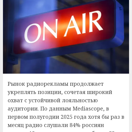
Рынок радиорекламы продолжает
укреплять позиции, сочетая широкий
охват с устойчивой лояльностью
аудитории. По данным Mediascope, в
первом полугодии 2025 года хотя бы раз в
месяц радио слушали 84% россиян