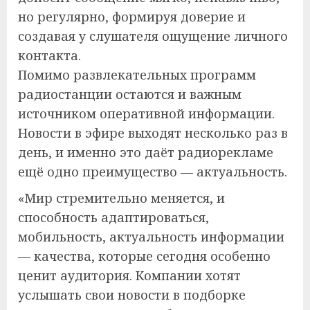
но регулярно, формируя доверие и
создавая у слушателя ощущение личного
контакта.
Помимо развлекательных программ
радиостанции остаются и важным
источником оперативной информации.
Новости в эфире выходят несколько раз в
день, и именно это даёт радиорекламе
ещё одно преимущество — актуальность.
«Мир стремительно меняется, и
способность адаптироваться,
мобильность, актуальность информации
— качества, которые сегодня особенно
ценит аудитория. Компании хотят
услышать свои новости в подборке