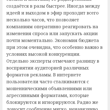
создаётся в разы быстрее. Иногда между
идеей и выходом в эфир проходит всего
несколько часов, что позволяет
компаниям оперативно реагировать на
изменения спроса или запускать акции
почти моментально. Экономия бюджета
при этом очевидна, что особенно важно в
условиях высокой конкуренции.
Отдельно эксперты отмечают разницу в
восприятии аудиторией различных
форматов рекламы. В интернете
пользователи часто сталкиваются с
мошенническими объявлениями или
агрессивными форматами, которые
блокируются и игнорируются. Радио же
доносит сообщение мягко, ненавязчиво,