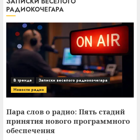
ЗАПИСКИ ВЕСЕЛОГО
РАДИОКОЧЕГАРА
В тренде
Записки веселого радиокочегара
Новости радио
Пара слов о радио: Пять стадий
принятия нового программного
обеспечения