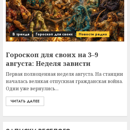
В тренде
Гороскоп для своих
Новости радио
Гороскоп для своих на 3–9
августа: Неделя зависти
Первая полноценная неделя августа. На станции
началась великая отпускная гражданская война.
Одни уже вернулись...
ЧИТАТЬ ДАЛЕЕ