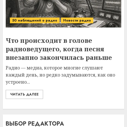
50 наблюдений о радио
Новости радио
Что происходит в голове
радиоведущего, когда песня
внезапно закончилась раньше
Радио — медиа, которое многие слушают
каждый день, но редко задумываются, как оно
устроено...
ЧИТАТЬ ДАЛЕЕ
ВЫБОР РЕДАКТОРА