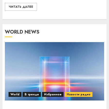
ЧИТАТЬ ДАЛЕЕ
WORLD NEWS
World
В тренде
Избранное
Новости радио