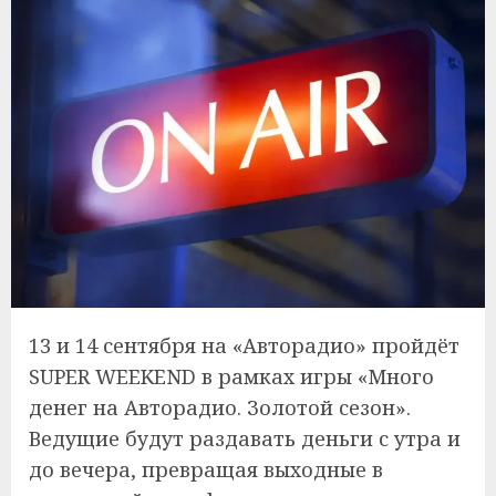
13 и 14 сентября на «Авторадио» пройдёт
SUPER WEEKEND в рамках игры «Много
денег на Авторадио. Золотой сезон».
Ведущие будут раздавать деньги с утра и
до вечера, превращая выходные в