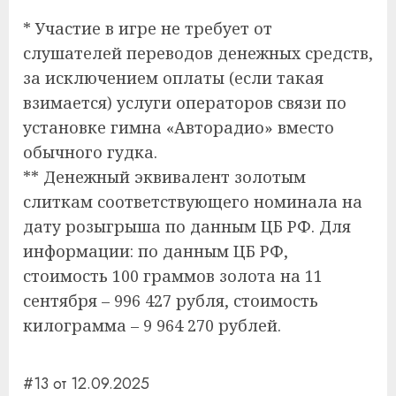
* Участие в игре не требует от
слушателей переводов денежных средств,
за исключением оплаты (если такая
взимается) услуги операторов связи по
установке гимна «Авторадио» вместо
обычного гудка.
** Денежный эквивалент золотым
слиткам соответствующего номинала на
дату розыгрыша по данным ЦБ РФ. Для
информации: по данным ЦБ РФ,
стоимость 100 граммов золота на 11
сентября – 996 427 рубля, стоимость
килограмма – 9 964 270 рублей.
#13 от 12.09.2025