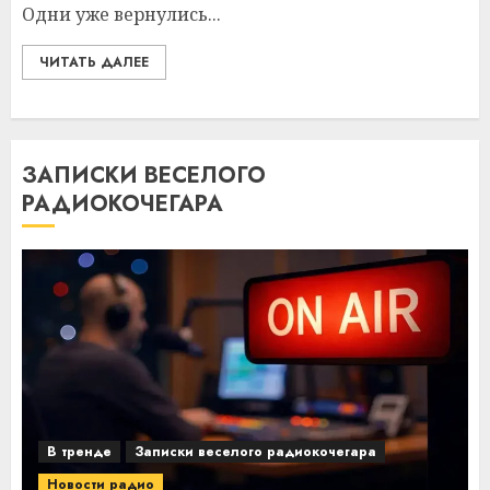
Одни уже вернулись...
ЧИТАТЬ ДАЛЕЕ
ЗАПИСКИ ВЕСЕЛОГО
РАДИОКОЧЕГАРА
В тренде
Записки веселого радиокочегара
Новости радио