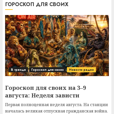
ГОРОСКОП ДЛЯ СВОИХ
В тренде
Гороскоп для своих
Новости радио
Гороскоп для своих на 3–9
августа: Неделя зависти
Первая полноценная неделя августа. На станции
началась великая отпускная гражданская война.