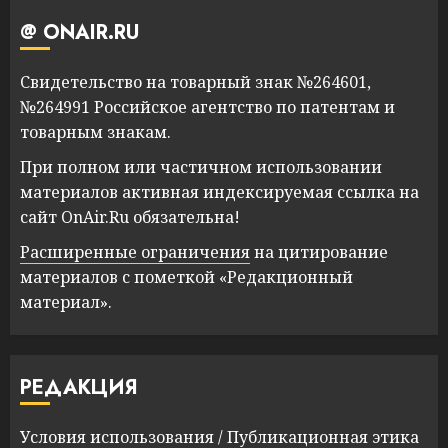
@ ONAIR.RU
Свидетельство на товарный знак №264601,
№264991 Российское агентство по патентам и
товарным знакам.
При полном или частичном использовании
материалов активная индексируемая ссылка на
сайт OnAir.Ru обязательна!
Расширенные ограничения
на цитирование
материалов с пометкой «Редакционный
материал».
РЕДАКЦИЯ
Условия использования
/
Публикационная этика