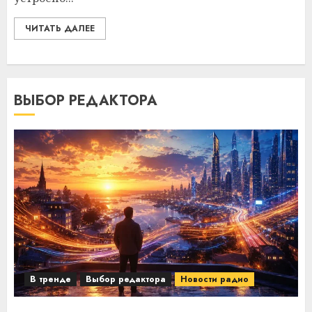
ЧИТАТЬ ДАЛЕЕ
ВЫБОР РЕДАКТОРА
В тренде
Выбор редактора
Новости радио