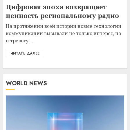
Цифровая эпоха возвращает
ценность региональному радио
На протяжении всей истории новые технологии
коммуникации вызывали не только интерес, но
и тревогу....
ЧИТАТЬ ДАЛЕЕ
WORLD NEWS