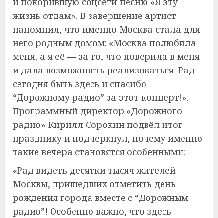
и покорившую соцсети песню «Я эту
жизнь отдам». В завершение артист
напомнил, что именно Москва стала для
него родным домом: «Москва полюбила
меня, а я её — за то, что поверила в меня
и дала возможность реализоваться. Рад
сегодня быть здесь и спасибо
“Дорожному радио” за этот концерт!».
Программный директор «Дорожного
радио» Кирилл Сорокин подвёл итог
празднику и подчеркнул, почему именно
такие вечера становятся особенными:
«Рад видеть десятки тысяч жителей
Москвы, пришедших отметить день
рождения города вместе с “Дорожным
радио”! Особенно важно, что здесь