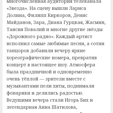
многочисленная аудитория телеканала
«Звезда». На сцену вышли Лариса
Долина, Филипп Киркоров, Денис
Майданов, Зара, Диана Гурцкая, Жасмин,
Таисия Повалий и многие другие звёзды
«Дорожного радио». Каждый артист
исполнил самые любимые песни, а сотни
танцоров добавили вечеру яркие
хореографические номера, превратив
концерт в настоящее шоу. Атмосфера
была праздничной и одновременно
очень тёплой — зрители вместе с
музыкантами пели хиты, поднимали
фонарики и делились радостью.
Ведущими вечера стали Игорь Бих и
легендарная Анна Шатилова,