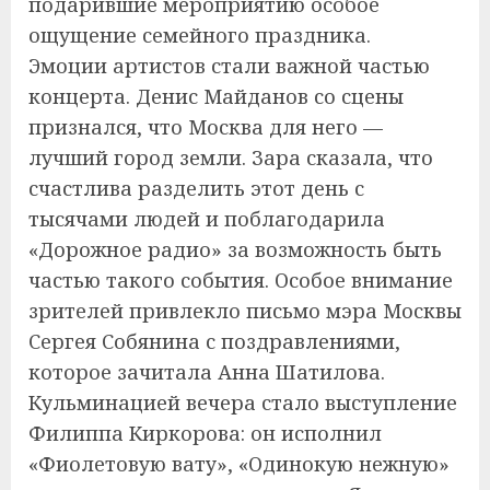
подарившие мероприятию особое
ощущение семейного праздника.
Эмоции артистов стали важной частью
концерта. Денис Майданов со сцены
признался, что Москва для него —
лучший город земли. Зара сказала, что
счастлива разделить этот день с
тысячами людей и поблагодарила
«Дорожное радио» за возможность быть
частью такого события. Особое внимание
зрителей привлекло письмо мэра Москвы
Сергея Собянина с поздравлениями,
которое зачитала Анна Шатилова.
Кульминацией вечера стало выступление
Филиппа Киркорова: он исполнил
«Фиолетовую вату», «Одинокую нежную»