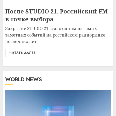
После STUDIO 21. Российский FM
в точке выбора
Закрытие STUDIO 21 стало одним из самых
заметных событий на российском радиорынке
последних лет....
ЧИТАТЬ ДАЛЕЕ
WORLD NEWS