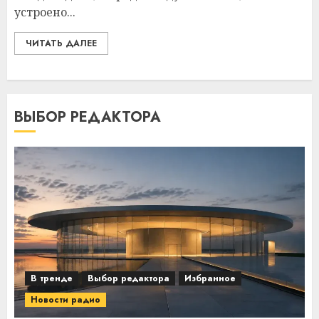
устроено...
ЧИТАТЬ ДАЛЕЕ
ВЫБОР РЕДАКТОРА
В тренде
Выбор редактора
Избранное
Новости радио