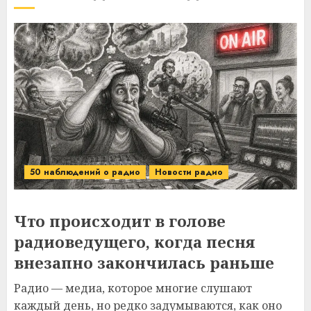
50 наблюдений о радио
Новости радио
Что происходит в голове
радиоведущего, когда песня
внезапно закончилась раньше
Радио — медиа, которое многие слушают
каждый день, но редко задумываются, как оно