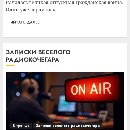
началась великая отпускная гражданская война.
Одни уже вернулись...
ЧИТАТЬ ДАЛЕЕ
ЗАПИСКИ ВЕСЕЛОГО
РАДИОКОЧЕГАРА
В тренде
Записки веселого радиокочегара