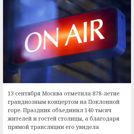
13 сентября Москва отметила 878-летие
грандиозным концертом на Поклонной
горе. Праздник объединил 140 тысяч
жителей и гостей столицы, а благодаря
прямой трансляции его увидела