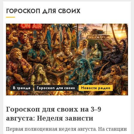
ГОРОСКОП ДЛЯ СВОИХ
В тренде
Гороскоп для своих
Новости радио
Гороскоп для своих на 3–9
августа: Неделя зависти
Первая полноценная неделя августа. На станции