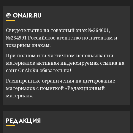
@ ONAIR.RU
Свидетельство на товарный знак №264601,
№264991 Российское агентство по патентам и
товарным знакам.
При полном или частичном использовании
материалов активная индексируемая ссылка на
сайт OnAir.Ru обязательна!
Расширенные ограничения
на цитирование
материалов с пометкой «Редакционный
материал».
РЕДАКЦИЯ