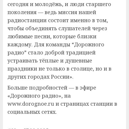
сегодня и молодёжь, и люди старшего
поколения — ведь миссия нашей
радиостанции состоит именно в том,
чтобы объединять слушателей через
любимые песни, которые близки
каждому. Для команды “Дорожного
радио” стало доброй традицией
устраивать тёплые и душевные
праздники не только в столице, но и в
других городах России».
Больше подробностей — в эфире
«Дорожного радио», на
www.dorognoe.ru и страницах станции в
социальных сетях.