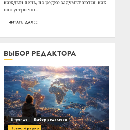
каждый день, но редко задумываются, как
оно устроено...
ЧИТАТЬ ДАЛЕЕ
ВЫБОР РЕДАКТОРА
В тренде
Выбор редактора
Новости радио