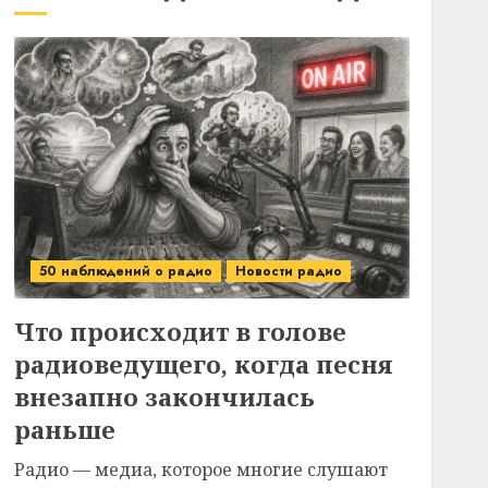
50 наблюдений о радио
Новости радио
Что происходит в голове
радиоведущего, когда песня
внезапно закончилась
раньше
Радио — медиа, которое многие слушают