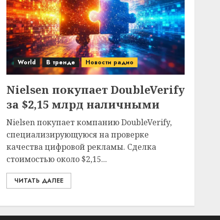
World
В тренде
Новости радио
Nielsen покупает DoubleVerify
за $2,15 млрд наличными
Nielsen покупает компанию DoubleVerify,
специализирующуюся на проверке
качества цифровой рекламы. Сделка
стоимостью около $2,15...
ЧИТАТЬ ДАЛЕЕ