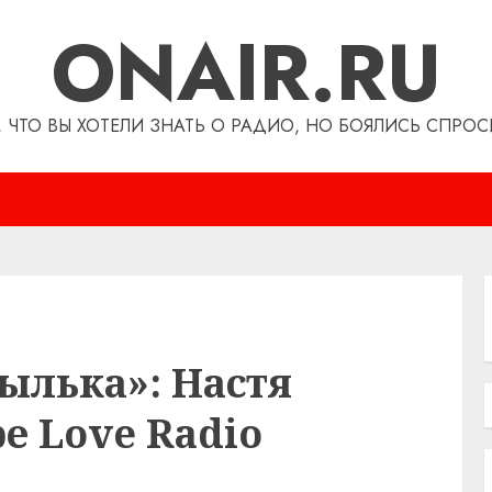
ONAIR.RU
, ЧТО ВЫ ХОТЕЛИ ЗНАТЬ О РАДИО, НО БОЯЛИСЬ СПРОС
ылька»: Настя
е Love Radio