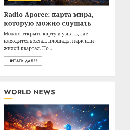
Radio Aporee: карта мира,
которую можно слушать
Можно открыть карту и узнать, где
находится вокзал, площадь, парк или
жилой квартал. Но...
ЧИТАТЬ ДАЛЕЕ
WORLD NEWS