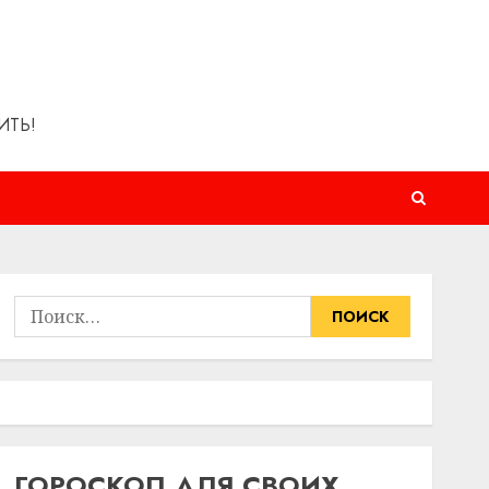
ИТЬ!
Найти:
ГОРОСКОП ДЛЯ СВОИХ