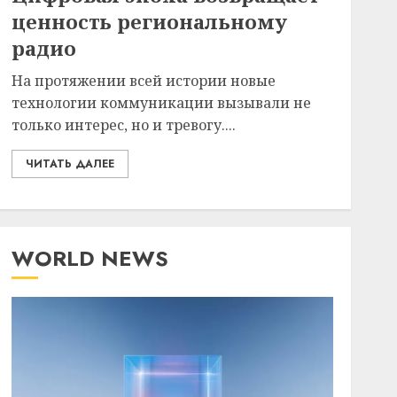
ценность региональному
радио
На протяжении всей истории новые
технологии коммуникации вызывали не
только интерес, но и тревогу....
ЧИТАТЬ ДАЛЕЕ
WORLD NEWS