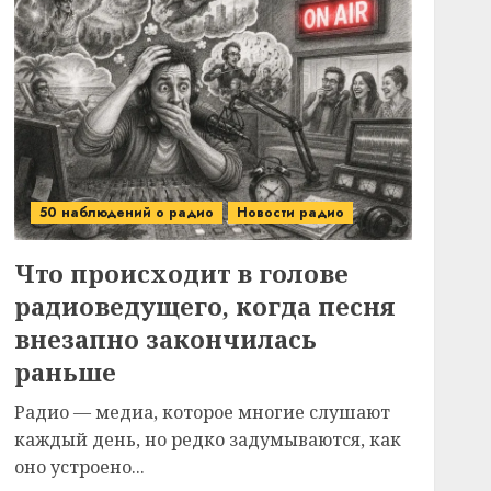
50 наблюдений о радио
Новости радио
Что происходит в голове
радиоведущего, когда песня
внезапно закончилась
раньше
Радио — медиа, которое многие слушают
каждый день, но редко задумываются, как
оно устроено...