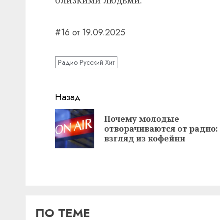
#16 от 19.09.2025
Радио Русский Хит
Навигация
Назад
записи
Почему молодые
отворачиваются от радио:
взгляд из кофейни
ПО ТЕМЕ