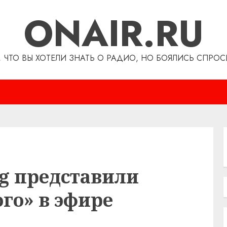
ONAIR.RU
, ЧТО ВЫ ХОТЕЛИ ЗНАТЬ О РАДИО, НО БОЯЛИСЬ СПРОС
og представили
го» в эфире