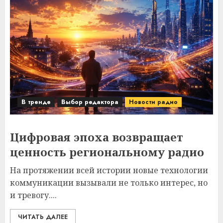
В тренде
Выбор редактора
Новости радио
Цифровая эпоха возвращает
ценность региональному радио
На протяжении всей истории новые технологии
коммуникации вызывали не только интерес, но
и тревогу....
ЧИТАТЬ ДАЛЕЕ