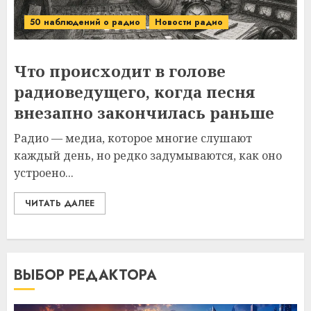
50 наблюдений о радио
Новости радио
Что происходит в голове
радиоведущего, когда песня
внезапно закончилась раньше
Радио — медиа, которое многие слушают
каждый день, но редко задумываются, как оно
устроено...
ЧИТАТЬ ДАЛЕЕ
ВЫБОР РЕДАКТОРА