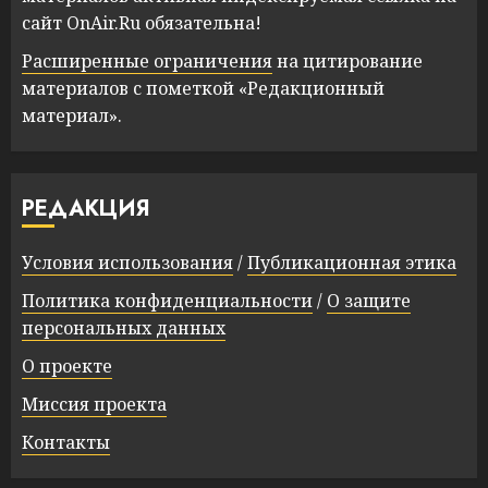
сайт OnAir.Ru обязательна!
Расширенные ограничения
на цитирование
материалов с пометкой «Редакционный
материал».
РЕДАКЦИЯ
Условия использования
/
Публикационная этика
Политика конфиденциальности
/
О защите
персональных данных
О проекте
Миссия проекта
Контакты