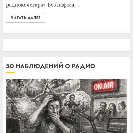
радиокочегара». Без пафоса,...
ЧИТАТЬ ДАЛЕЕ
50 НАБЛЮДЕНИЙ О РАДИО