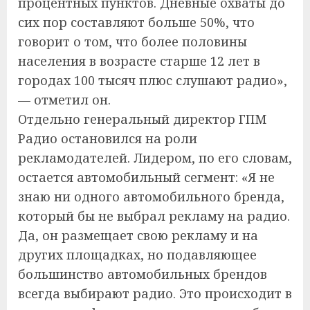
процентных пунктов. Дневные охваты до
сих пор составляют больше 50%, что
говорит о том, что более половины
населения в возрасте старше 12 лет в
городах 100 тысяч плюс слушают радио»,
— отметил он.
Отдельно генеральный директор ГПМ
Радио остановился на роли
рекламодателей. Лидером, по его словам,
остается автомобильный сегмент: «Я не
знаю ни одного автомобильного бренда,
который бы не выбрал рекламу на радио.
Да, он размещает свою рекламу и на
других площадках, но подавляющее
большинство автомобильных брендов
всегда выбирают радио. Это происходит в