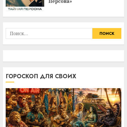
Персона»
Найти:
ГОРОСКОП ДЛЯ СВОИХ