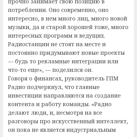
прочно занимает свою позицию в
потреблении. Оно современно, оно
интересно, в нем много лиц, много новой
музыки, да и старой хорошей тоже, много
интересных программ и ведущих.
Радиостанции не стоят на месте и
постоянно придумывают новые проекты
— будь то рекламные интеграции или
что-то еще», — поделился он.
Говоря о финансах, руководитель ГПМ
Радио подчеркнул, что главные
инвестиции направляются на создание
контента и работу команды. «Радио
делают люди, и, несмотря на все
разговоры про искусственный интеллект,
он пока не является индустриальным