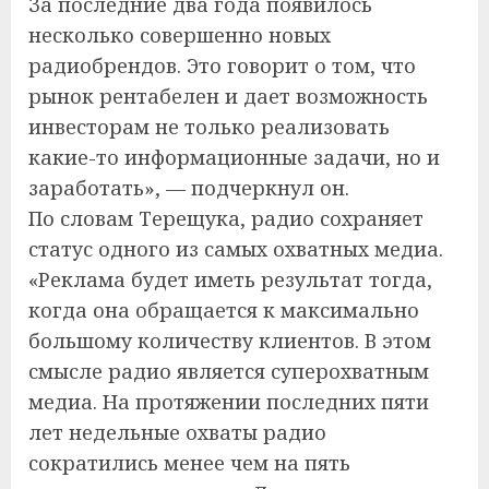
За последние два года появилось
несколько совершенно новых
радиобрендов. Это говорит о том, что
рынок рентабелен и дает возможность
инвесторам не только реализовать
какие-то информационные задачи, но и
заработать», — подчеркнул он.
По словам Терещука, радио сохраняет
статус одного из самых охватных медиа.
«Реклама будет иметь результат тогда,
когда она обращается к максимально
большому количеству клиентов. В этом
смысле радио является суперохватным
медиа. На протяжении последних пяти
лет недельные охваты радио
сократились менее чем на пять