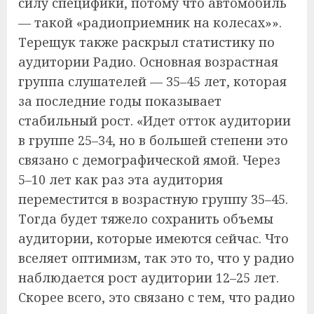
силу специфики, потому что автомобиль
— такой «радиоприемник на колесах»».
Терещук также раскрыл статистику по
аудитории Радио. Основная возрастная
группа слушателей — 35–45 лет, которая
за последние годы показывает
стабильный рост. «Идет отток аудитории
в группе 25–34, но в большей степени это
связано с демографической ямой. Через
5–10 лет как раз эта аудитория
переместится в возрастную группу 35–45.
Тогда будет тяжело сохранить объемы
аудитории, которые имеются сейчас. Что
вселяет оптимизм, так это то, что у радио
наблюдается рост аудитории 12–25 лет.
Скорее всего, это связано с тем, что радио