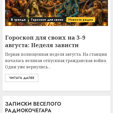
В тренде
Гороскоп для своих
Новости радио
Гороскоп для своих на 3–9
августа: Неделя зависти
Первая полноценная неделя августа. На станции
началась великая отпускная гражданская война.
Одни уже вернулись...
ЧИТАТЬ ДАЛЕЕ
ЗАПИСКИ ВЕСЕЛОГО
РАДИОКОЧЕГАРА