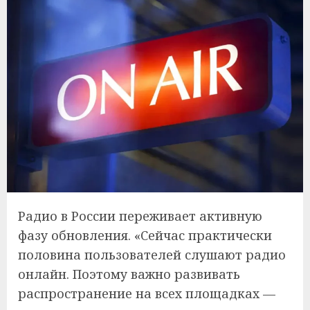
Радио в России переживает активную
фазу обновления. «Сейчас практически
половина пользователей слушают радио
онлайн. Поэтому важно развивать
распространение на всех площадках —