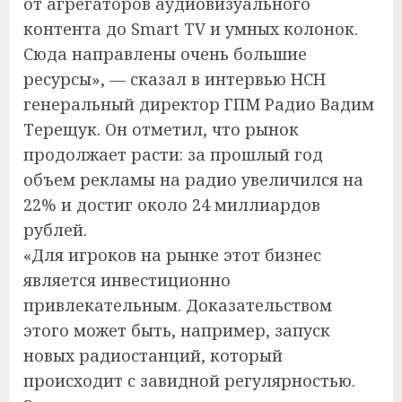
от агрегаторов аудиовизуального
контента до Smart TV и умных колонок.
Сюда направлены очень большие
ресурсы», — сказал в интервью НСН
генеральный директор ГПМ Радио Вадим
Терещук. Он отметил, что рынок
продолжает расти: за прошлый год
объем рекламы на радио увеличился на
22% и достиг около 24 миллиардов
рублей.
«Для игроков на рынке этот бизнес
является инвестиционно
привлекательным. Доказательством
этого может быть, например, запуск
новых радиостанций, который
происходит с завидной регулярностью.