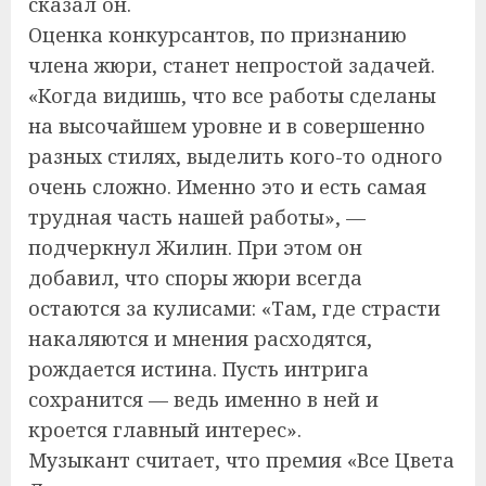
сказал он.
Оценка конкурсантов, по признанию
члена жюри, станет непростой задачей.
«Когда видишь, что все работы сделаны
на высочайшем уровне и в совершенно
разных стилях, выделить кого-то одного
очень сложно. Именно это и есть самая
трудная часть нашей работы», —
подчеркнул Жилин. При этом он
добавил, что споры жюри всегда
остаются за кулисами: «Там, где страсти
накаляются и мнения расходятся,
рождается истина. Пусть интрига
сохранится — ведь именно в ней и
кроется главный интерес».
Музыкант считает, что премия «Все Цвета