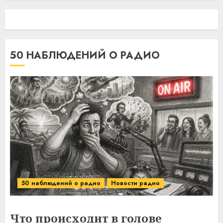
50 НАБЛЮДЕНИЙ О РАДИО
50 наблюдений о радио
Новости радио
Что происходит в голове