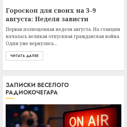
Гороскоп для своих на 3–9
августа: Неделя зависти
Первая полноценная неделя августа. На станции
началась великая отпускная гражданская война.
Одни уже вернулись...
ЧИТАТЬ ДАЛЕЕ
ЗАПИСКИ ВЕСЕЛОГО
РАДИОКОЧЕГАРА