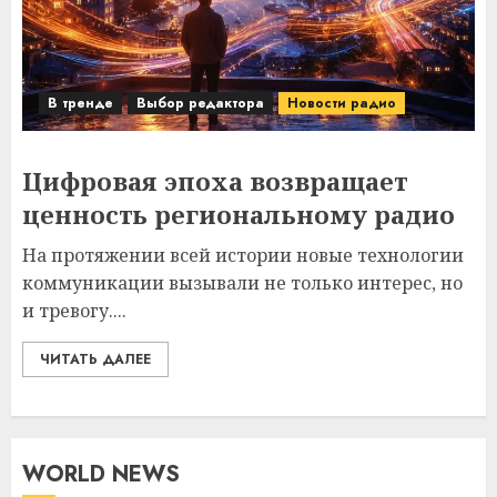
В тренде
Выбор редактора
Новости радио
Цифровая эпоха возвращает
ценность региональному радио
На протяжении всей истории новые технологии
коммуникации вызывали не только интерес, но
и тревогу....
ЧИТАТЬ ДАЛЕЕ
WORLD NEWS