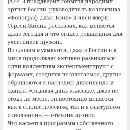
JAZZ. В преддверии события народный
артист России, руководитель коллектива
«Фонограф-Джаз-Бэнд» и член жюри
Сергей Жилин рассказал, как меняется
джаз сегодня и что станет решающим для
участников премии.
По словам музыканта, джаз в России и в
мире продолжает активно развиваться:
одни коллективы экспериментируют с
формами, соединяя несочетаемое, другие
обращаются к наследию диксиленда и
свинга. «Отдавая дань классике, джаз не
стоит на месте, он постоянно меняется
как в стилистическом, так и в фактурном
отношении», — отметил артист.
Что касается программы собственного