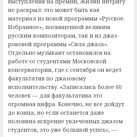
выступления на премии, Жилин интригу
не раскрыл: это может быть как
материал из новой программы «Русское.
Избранное», посвященной великим
русским композиторам, так и из джаз-
роковой программы «Сила джаза».
Отдельно музыкант остановился на
работе со студентами Московской
консерватории, где с сентября он ведет
факультатив по джазовому
исполнительству. «Записались более 60
человек — для факультатива это
огромная цифра. Конечно, не все дойдут
до конца, но если останется даже
половина искренне увлеченных джазом
студентов, это уже большой успех», —