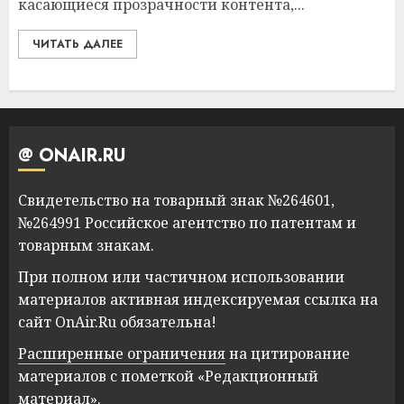
касающиеся прозрачности контента,...
ЧИТАТЬ ДАЛЕЕ
@ ONAIR.RU
Свидетельство на товарный знак №264601,
№264991 Российское агентство по патентам и
товарным знакам.
При полном или частичном использовании
материалов активная индексируемая ссылка на
сайт OnAir.Ru обязательна!
Расширенные ограничения
на цитирование
материалов с пометкой «Редакционный
материал».