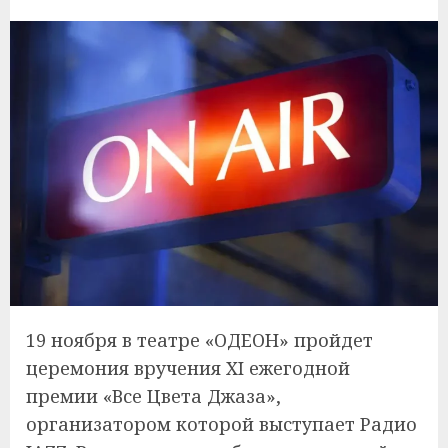
19 ноября в театре «ОДЕОН» пройдет
церемония вручения XI ежегодной
премии «Все Цвета Джаза»,
организатором которой выступает Радио