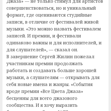
Джаза» — не только стимул для артистов
совершенствоваться, но и уникальный
формат, где оцениваются студийные
записи, в отличие от фестивалей живой
музыки. «Это можно назвать фестивалем
записей. И премии, и фестивали
одинаково важны и для исполнителей, и
для слушателей», — сказал он.
В завершение Сергей Жилин пожелал
участникам премии продолжать
работать и создавать больше хорошей
музыки, а слушателям — открывать для
себя новые имена и жанры. «События
вроде премии «Все Цвета Джаза»
бесценны для всего джазового
сообщества. И я хочу выразить