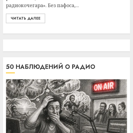
радиокочегара». Без пафоса,...
ЧИТАТЬ ДАЛЕЕ
50 НАБЛЮДЕНИЙ О РАДИО