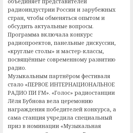
объединяет представителей
радиоиндустрии России и зарубежных
стран, чтобы обменяться опытом и
обсудить актуальные вопросы.
Программа включала конкурс
радиопроектов, панельные дискуссии,
«круглые столы» и мастер-классы,
посвящённые современному развитию
радио.
Музыкальным партнёром фестиваля
стало «ПЕРВОЕ ИНТЕРНАЦИОНАЛЬНОЕ
РАДИО ПИ FM». «Голос» радиостанции
Лёля Бубнова вела церемонию
награждения победителей конкурса, а
сама станция учредила специальный
приз в номинации «Музыкальная