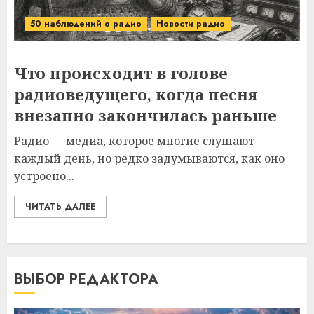
50 наблюдений о радио
Новости радио
Что происходит в голове
радиоведущего, когда песня
внезапно закончилась раньше
Радио — медиа, которое многие слушают
каждый день, но редко задумываются, как оно
устроено...
ЧИТАТЬ ДАЛЕЕ
ВЫБОР РЕДАКТОРА