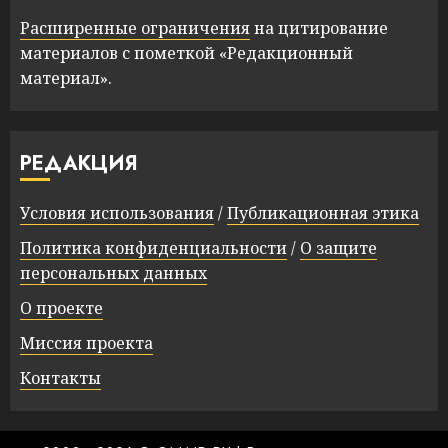
Расширенные ограничения
на цитирование
материалов с пометкой «Редакционный
материал».
РЕДАКЦИЯ
Условия использования
/
Публикационная этика
Политика конфиденциальности
/
О защите
персональных данных
О проекте
Миссия проекта
Контакты