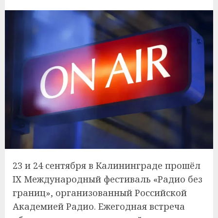
23 и 24 сентября в Калининграде прошёл
IX Международный фестиваль «Радио без
границ», организованный Российской
Академией Радио. Ежегодная встреча