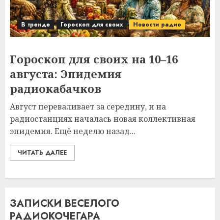
В тренде
Гороскоп для своих
Новости радио
Гороскоп для своих на 10–16
августа: Эпидемия
радиокабачков
Август переваливает за середину, и на
радиостанциях началась новая коллективная
эпидемия. Ещё неделю назад...
ЧИТАТЬ ДАЛЕЕ
ЗАПИСКИ ВЕСЕЛОГО
РАДИОКОЧЕГАРА