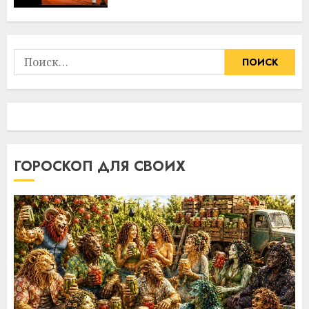
Найти:
ГОРОСКОП ДЛЯ СВОИХ