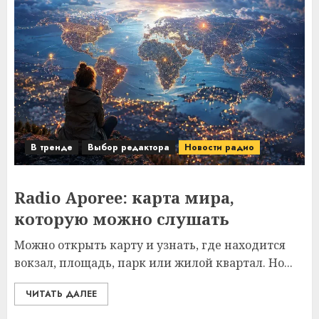
В тренде
Выбор редактора
Новости радио
Radio Aporee: карта мира,
которую можно слушать
Можно открыть карту и узнать, где находится
вокзал, площадь, парк или жилой квартал. Но...
ЧИТАТЬ ДАЛЕЕ