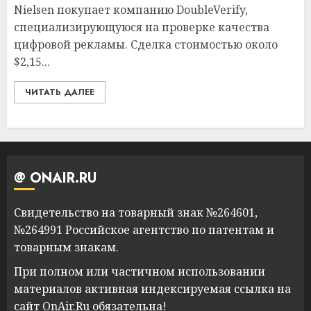
Nielsen покупает компанию DoubleVerify,
специализирующуюся на проверке качества
цифровой рекламы. Сделка стоимостью около
$2,15...
ЧИТАТЬ ДАЛЕЕ
@ ONAIR.RU
Свидетельство на товарный знак №264601,
№264991 Российское агентство по патентам и
товарным знакам.
При полном или частичном использовании
материалов активная индексируемая ссылка на
сайт OnAir.Ru обязательна!