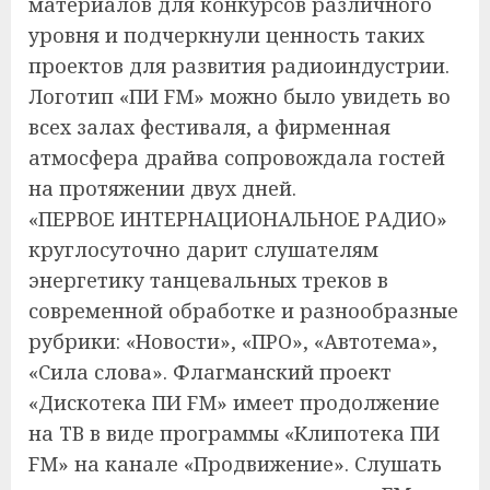
материалов для конкурсов различного
уровня и подчеркнули ценность таких
проектов для развития радиоиндустрии.
Логотип «ПИ FM» можно было увидеть во
всех залах фестиваля, а фирменная
атмосфера драйва сопровождала гостей
на протяжении двух дней.
«ПЕРВОЕ ИНТЕРНАЦИОНАЛЬНОЕ РАДИО»
круглосуточно дарит слушателям
энергетику танцевальных треков в
современной обработке и разнообразные
рубрики: «Новости», «ПРО», «Автотема»,
«Сила слова». Флагманский проект
«Дискотека ПИ FM» имеет продолжение
на ТВ в виде программы «Клипотека ПИ
FM» на канале «Продвижение». Слушать