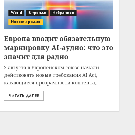
World
В тренде
Избранное
Новости радио
Европа вводит обязательную
маркировку AI-аудио: что это
значит для радио
2 августа в Европейском союзе начали
действовать новые требования AI Act,
касающиеся прозрачности контента,...
ЧИТАТЬ ДАЛЕЕ