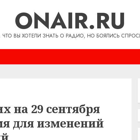
ONAIR.RU
, ЧТО ВЫ ХОТЕЛИ ЗНАТЬ О РАДИО, НО БОЯЛИСЬ СПРОС
их на 29 сентября
мя для изменений
ий