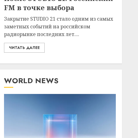
FM в точке выбора
Закрытие STUDIO 21 стало одним из самых
заметных событий на российском
радиорынке последних лет....
ЧИТАТЬ ДАЛЕЕ
WORLD NEWS