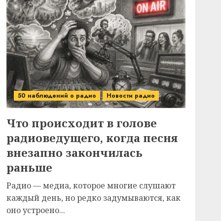
50 наблюдений о радио
Новости радио
Что происходит в голове
радиоведущего, когда песня
внезапно закончилась
раньше
Радио — медиа, которое многие слушают
каждый день, но редко задумываются, как
оно устроено...