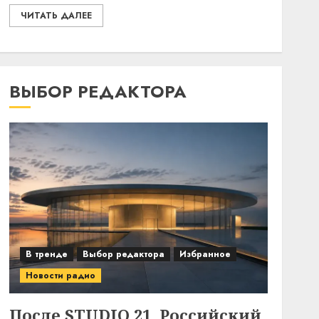
ЧИТАТЬ ДАЛЕЕ
ВЫБОР РЕДАКТОРА
В тренде
Выбор редактора
Избранное
Новости радио
После STUDIO 21. Российский