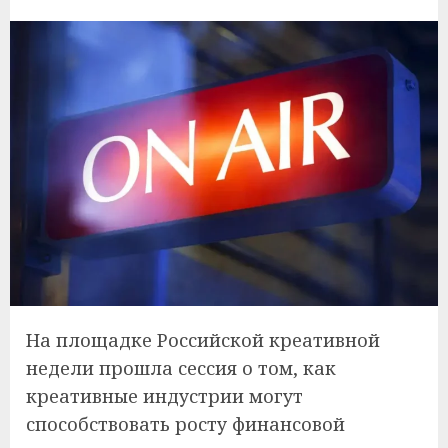
На площадке Российской креативной
недели прошла сессия о том, как
креативные индустрии могут
способствовать росту финансовой