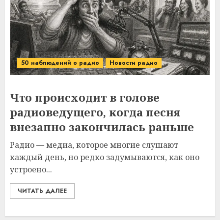
50 наблюдений о радио
Новости радио
Что происходит в голове
радиоведущего, когда песня
внезапно закончилась раньше
Радио — медиа, которое многие слушают
каждый день, но редко задумываются, как оно
устроено...
ЧИТАТЬ ДАЛЕЕ