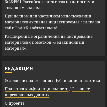
№264991 Российское агентство по патентам и
товарным знакам.
При полном или частичном использовании
материалов активная индексируемая ссылка на
сайт OnAir.Ru обязательна!
Расширенные ограничения
на цитирование
материалов с пометкой «Редакционный
материал».
РЕДАКЦИЯ
Условия использования
/
Публикационная этика
Политика конфиденциальности
/
О защите
персональных данных
О проекте