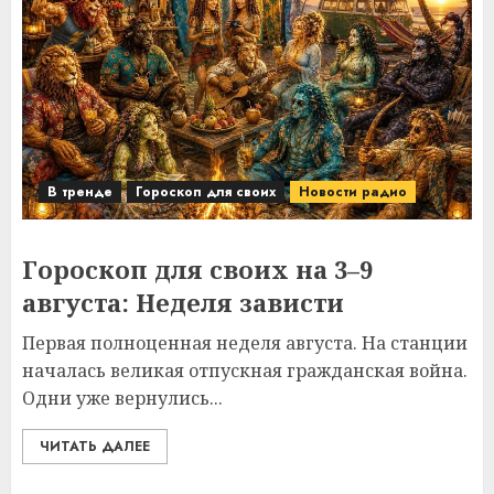
В тренде
Гороскоп для своих
Новости радио
Гороскоп для своих на 3–9
августа: Неделя зависти
Первая полноценная неделя августа. На станции
началась великая отпускная гражданская война.
Одни уже вернулись...
ЧИТАТЬ ДАЛЕЕ