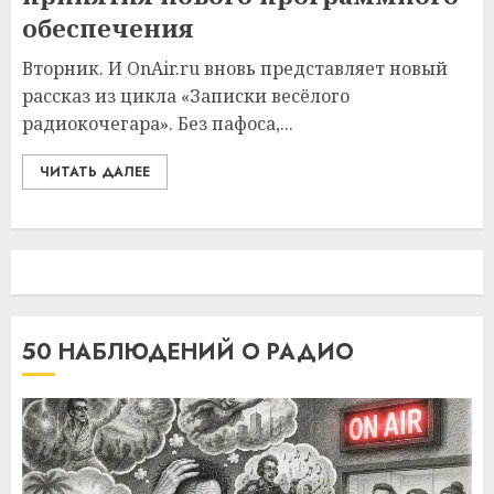
обеспечения
Вторник. И OnAir.ru вновь представляет новый
рассказ из цикла «Записки весёлого
радиокочегара». Без пафоса,...
ЧИТАТЬ ДАЛЕЕ
50 НАБЛЮДЕНИЙ О РАДИО