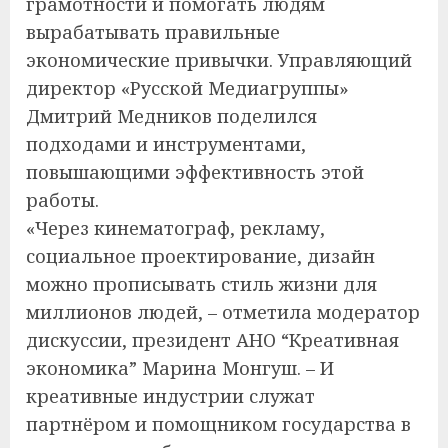
грамотности и помогать людям
вырабатывать правильные
экономические привычки. Управляющий
директор «Русской Медиагруппы»
Дмитрий Медников поделился
подходами и инструментами,
повышающими эффективность этой
работы.
«Через кинематограф, рекламу,
социальное проектирование, дизайн
можно прописывать стиль жизни для
миллионов людей, – отметила модератор
дискуссии, президент АНО “Креативная
экономика” Марина Монгуш. – И
креативные индустрии служат
партнёром и помощником государства в