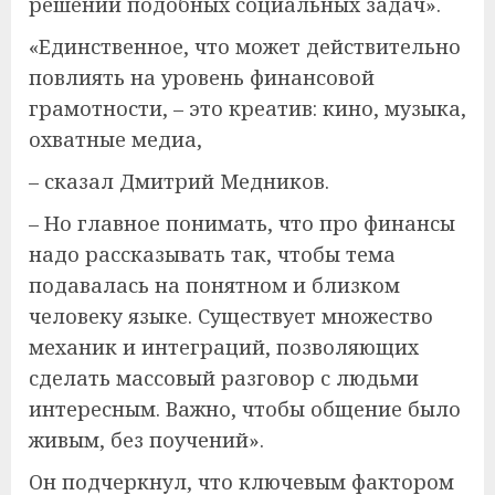
решении подобных социальных задач».
«Единственное, что может действительно
повлиять на уровень финансовой
грамотности, – это креатив: кино, музыка,
охватные медиа,
– сказал Дмитрий Медников.
– Но главное понимать, что про финансы
надо рассказывать так, чтобы тема
подавалась на понятном и близком
человеку языке. Существует множество
механик и интеграций, позволяющих
сделать массовый разговор с людьми
интересным. Важно, чтобы общение было
живым, без поучений».
Он подчеркнул, что ключевым фактором