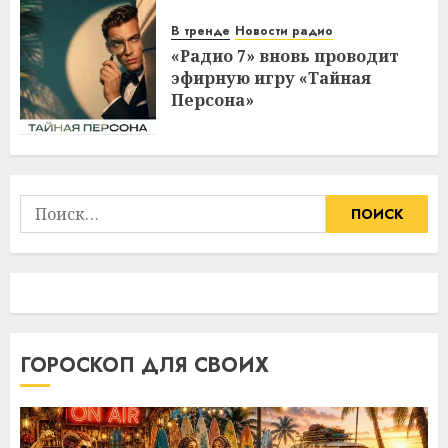
В тренде
Новости радио
«Радио 7» вновь проводит
эфирную игру «Тайная
Персона»
Найти:
ГОРОСКОП ДЛЯ СВОИХ