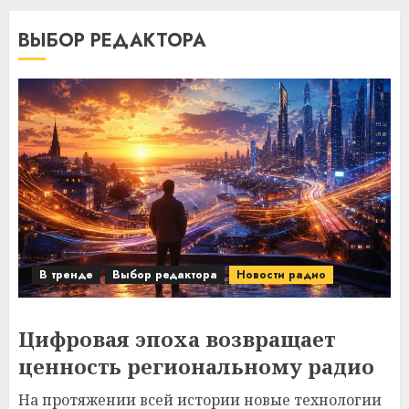
ВЫБОР РЕДАКТОРА
В тренде
Выбор редактора
Новости радио
Цифровая эпоха возвращает
ценность региональному радио
На протяжении всей истории новые технологии