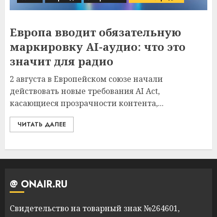
Европа вводит обязательную
маркировку AI-аудио: что это
значит для радио
2 августа в Европейском союзе начали
действовать новые требования AI Act,
касающиеся прозрачности контента,...
ЧИТАТЬ ДАЛЕЕ
@ ONAIR.RU
Свидетельство на товарный знак №264601,