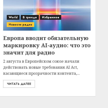
World
В тренде
Избранное
Новости радио
Европа вводит обязательную
маркировку AI-аудио: что это
значит для радио
2 августа в Европейском союзе начали
действовать новые требования AI Act,
касающиеся прозрачности контента,...
ЧИТАТЬ ДАЛЕЕ