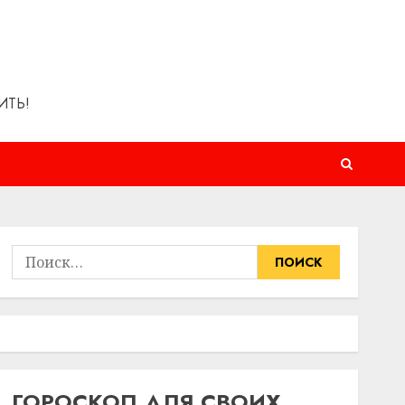
ИТЬ!
Найти:
ГОРОСКОП ДЛЯ СВОИХ