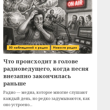
50 наблюдений о радио
Новости радио
Что происходит в голове
радиоведущего, когда песня
внезапно закончилась
раньше
Радио — медиа, которое многие слушают
каждый день, но редко задумываются, как
оно устроено...