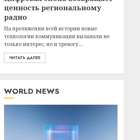
ценность региональному
радио
На протяжении всей истории новые
технологии коммуникации вызывали не
только интерес, но и тревогу....
ЧИТАТЬ ДАЛЕЕ
WORLD NEWS