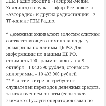
ГПМ Радио входит в «Газпром-Медиа
Холдинг») и слушать эфир. Все новости
«Авторадио» и других радиостанций – в
ТГ-канале ГПМ Радио.
* Денежный эквивалент золотым слиткам
соответствующего номинала на дату
розыгрыша по данным ЦБ РФ. Для
информации: по данным ЦБ РФ,
стоимость 100 граммов золота на 8
октября – 1 040 390 рублей, стоимость
килограмма – 10 403 900 рублей.
** Участие в игре не требует от
слушателей переводов денежных средств,
за исключением оплаты (если такая
взимается) услуги операторов связи по