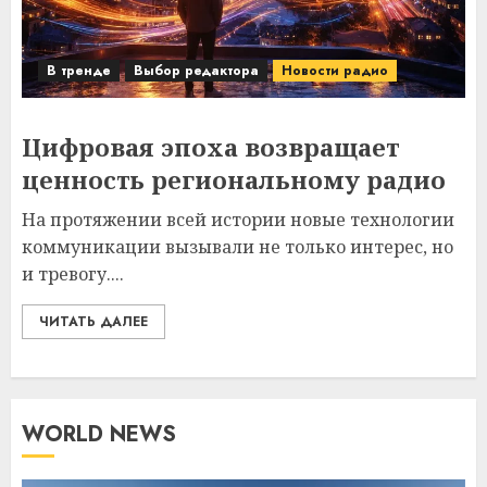
В тренде
Выбор редактора
Новости радио
Цифровая эпоха возвращает
ценность региональному радио
На протяжении всей истории новые технологии
коммуникации вызывали не только интерес, но
и тревогу....
ЧИТАТЬ ДАЛЕЕ
WORLD NEWS