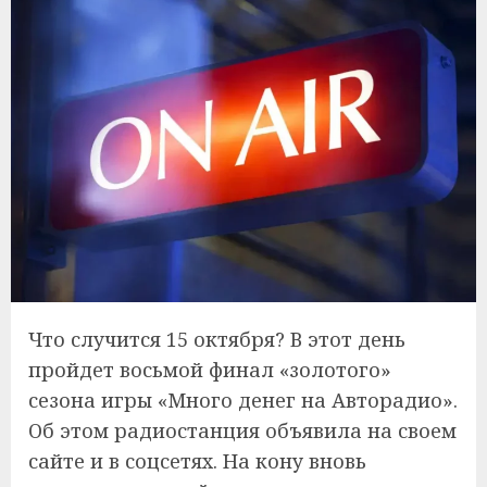
Что случится 15 октября? В этот день
пройдет восьмой финал «золотого»
сезона игры «Много денег на Авторадио».
Об этом радиостанция объявила на своем
сайте и в соцсетях. На кону вновь