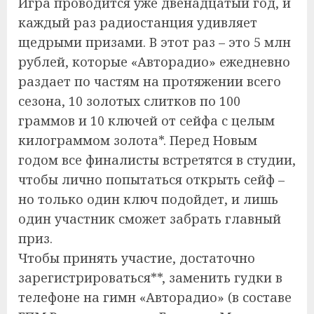
Игра проводится уже двенадцатый год, и
каждый раз радиостанция удивляет
щедрыми призами. В этот раз – это 5 млн
рублей, которые «Авторадио» ежедневно
раздает по частям на протяжении всего
сезона, 10 золотых слитков по 100
граммов и 10 ключей от сейфа с целым
килограммом золота*. Перед Новым
годом все финалисты встретятся в студии,
чтобы лично попытаться открыть сейф –
но только один ключ подойдет, и лишь
один участник сможет забрать главный
приз.
Чтобы принять участие, достаточно
зарегистрироваться**, заменить гудки в
телефоне на гимн «Авторадио» (в составе