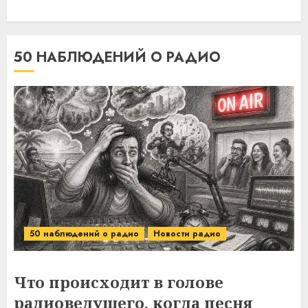
50 НАБЛЮДЕНИЙ О РАДИО
50 наблюдений о радио
Новости радио
Что происходит в голове
радиоведущего, когда песня