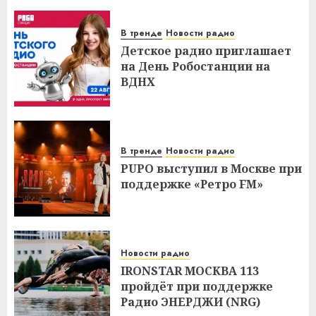
В тренде
Новости радио
Детское радио приглашает
на День Робостанции на
ВДНХ
В тренде
Новости радио
PUPO выступил в Москве при
поддержке «Ретро FM»
Новости радио
IRONSTAR МОСКВА 113
пройдёт при поддержке
Радио ЭНЕРДЖИ (NRG)