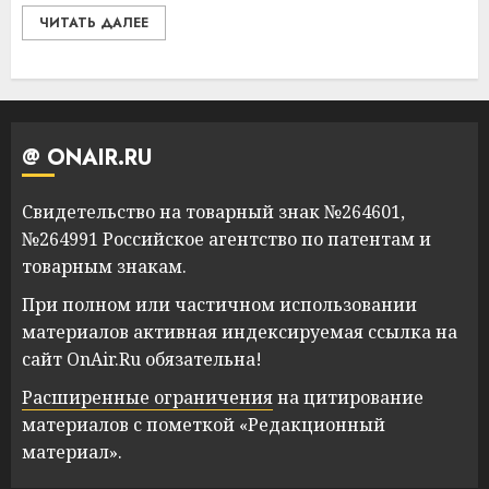
ЧИТАТЬ ДАЛЕЕ
@ ONAIR.RU
Свидетельство на товарный знак №264601,
№264991 Российское агентство по патентам и
товарным знакам.
При полном или частичном использовании
материалов активная индексируемая ссылка на
сайт OnAir.Ru обязательна!
Расширенные ограничения
на цитирование
материалов с пометкой «Редакционный
материал».