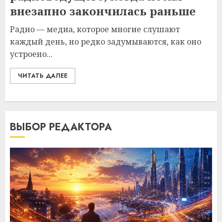
внезапно закончилась раньше
Радио — медиа, которое многие слушают
каждый день, но редко задумываются, как оно
устроено...
ЧИТАТЬ ДАЛЕЕ
ВЫБОР РЕДАКТОРА