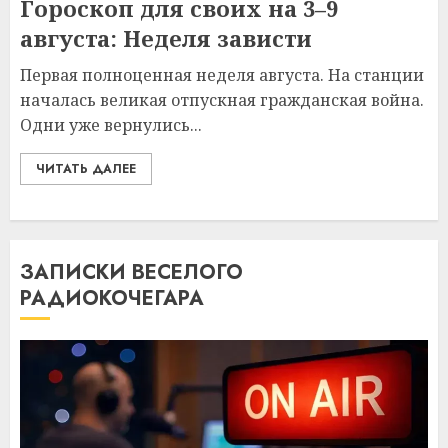
Гороскоп для своих на 3–9
августа: Неделя зависти
Первая полноценная неделя августа. На станции
началась великая отпускная гражданская война.
Одни уже вернулись...
ЧИТАТЬ ДАЛЕЕ
ЗАПИСКИ ВЕСЕЛОГО
РАДИОКОЧЕГАРА