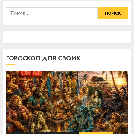
Найти:
ГОРОСКОП ДЛЯ СВОИХ