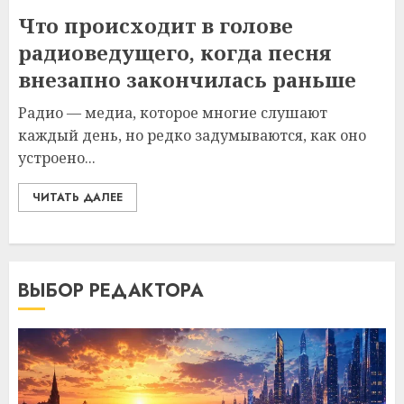
Что происходит в голове
радиоведущего, когда песня
внезапно закончилась раньше
Радио — медиа, которое многие слушают
каждый день, но редко задумываются, как оно
устроено...
ЧИТАТЬ ДАЛЕЕ
ВЫБОР РЕДАКТОРА