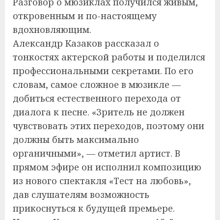
Разговор о мюзиклах получился живым,
откровенным и по-настоящему
вдохновляющим.
Александр Казаков рассказал о
тонкостях актерской работы и поделился
профессиональными секретами. По его
словам, самое сложное в мюзикле —
добиться естественного перехода от
диалога к песне. «Зритель не должен
чувствовать этих переходов, поэтому они
должны быть максимально
органичными», — отметил артист. В
прямом эфире он исполнил композицию
из нового спектакля «Тест на любовь»,
дав слушателям возможность
прикоснуться к будущей премьере.