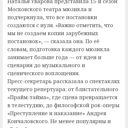
Наталья Уварова представила 15-й сезон
Московского театра мюзикла и
подчеркнула, что все постановки
создаются с нуля. «Важно отметить, что
мы не создаем копии зарубежных
постановок», — сказала она. По её
словам, подготовка каждого мюзикла
занимает больше года — от идеи и
сценария до музыкального и
сценического воплощения.
Пресс-секретарь рассказала о спектаклях
текущего репертуара: от блистательного
«Прайм-тайма», где сцена превращается
в телестудию, до философской рок-оперы
«Преступление и наказание» Андрея
Кончаловского. Не менее популярны и