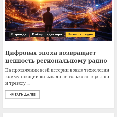
В тренде
Выбор редактора
Новости радио
Цифровая эпоха возвращает
ценность региональному радио
На протяжении всей истории новые технологии
коммуникации вызывали не только интерес, но
и тревогу....
ЧИТАТЬ ДАЛЕЕ