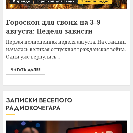
В тренде
Гороскоп для своих
Новости радио
Гороскоп для своих на 3–9
августа: Неделя зависти
Первая полноценная неделя августа. На станции
началась великая отпускная гражданская война.
Одни уже вернулись...
ЧИТАТЬ ДАЛЕЕ
ЗАПИСКИ ВЕСЕЛОГО
РАДИОКОЧЕГАРА