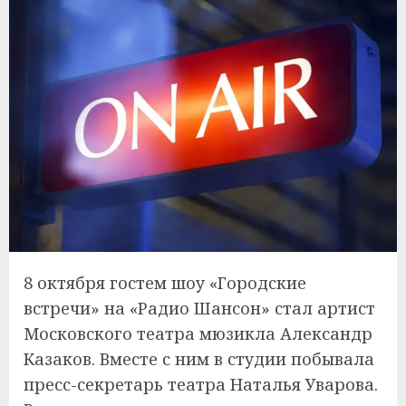
8 октября гостем шоу «Городские
встречи» на «Радио Шансон» стал артист
Московского театра мюзикла Александр
Казаков. Вместе с ним в студии побывала
пресс-секретарь театра Наталья Уварова.