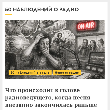
50 НАБЛЮДЕНИЙ О РАДИО
50 наблюдений о радио
Новости радио
Что происходит в голове
радиоведущего, когда песня
внезапно закончилась раньше