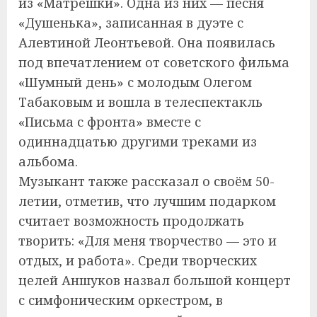
из «Матрёшки». Одна из них — песня
«Душенька», записанная в дуэте с
Алевтиной Леонтьевой. Она появилась
под впечатлением от советского фильма
«Шумный день» с молодым Олегом
Табаковым и вошла в телеспектакль
«Письма с фронта» вместе с
одиннадцатью другими треками из
альбома.
Музыкант также рассказал о своём 50-
летии, отметив, что лучшим подарком
считает возможность продолжать
творить: «Для меня творчество — это и
отдых, и работа». Среди творческих
целей Аншуков назвал большой концерт
с симфоническим оркестром, в