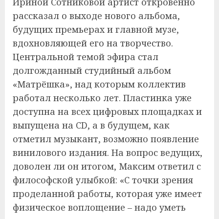
Ириной Сотниковой артист откровенно
рассказал о выходе нового альбома,
будущих премьерах и главной музе,
вдохновляющей его на творчество.
Центральной темой эфира стал
долгожданный студийный альбом
«Матрёшка», над которым коллектив
работал несколько лет. Пластинка уже
доступна на всех цифровых площадках и
выпущена на CD, а в будущем, как
отметил музыкант, возможно появление
винилового издания. На вопрос ведущих,
доволен ли он итогом, Максим ответил с
философской улыбкой: «С точки зрения
проделанной работы, которая уже имеет
физическое воплощение – надо уметь