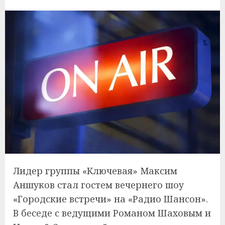
Лидер группы «Ключевая» Максим
Аншуков стал гостем вечернего шоу
«Городские встречи» на «Радио Шансон».
В беседе с ведущими Романом Шаховым и