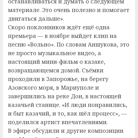
останавливаться и думать о следующем
материале. Это очень полезно и помогает
двигаться дальше».
Скоро поклонников ждёт ещё одна
премьера — в ноябре выйдет клип на
песню «Вольно». По словам Аншукова, это
не просто музыкальное видео, а
настоящий мини-фильм о казаке,
возвращающемся домой. Съёмки
проходили в Запорожье, на берегу
Азовского моря, в Мариуполе и
завершились на реке Дон, в настоящей
казачьей станице. «И люди понравились,
и быт казачий, и то, как шёл процесс», —
поделился артист впечатлениями.
В эфире обсудили и другие композиции