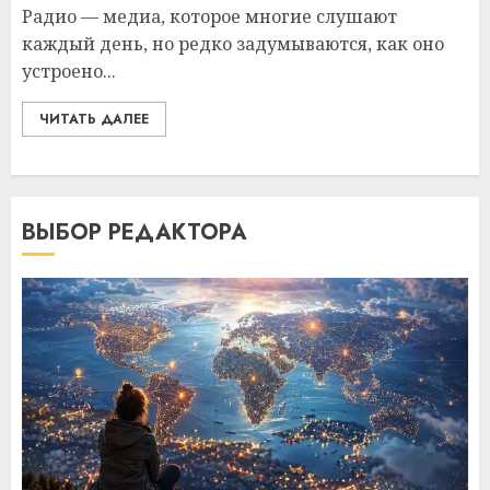
Радио — медиа, которое многие слушают
каждый день, но редко задумываются, как оно
устроено...
ЧИТАТЬ ДАЛЕЕ
ВЫБОР РЕДАКТОРА