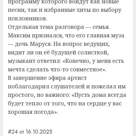
программу которого войдут как новые
песни, так и избранные хиты по выбору
поклонников.
Отдельная тема разговора — семья.
Максим признался, что его главная муза
— дочь Маруся. На вопрос ведущих,
видит ли он её будущей солисткой,
музыкант ответил: «Конечно, у меня есть
мечта сделать что-то совместное».
В завершение эфира артист
поблагодарил слушателей и пожелал им
простого, но важного: «Пусть дома всегда
будет тепло от того, что на сердце у вас
хорошая погода».
#24 от 16.10.2025