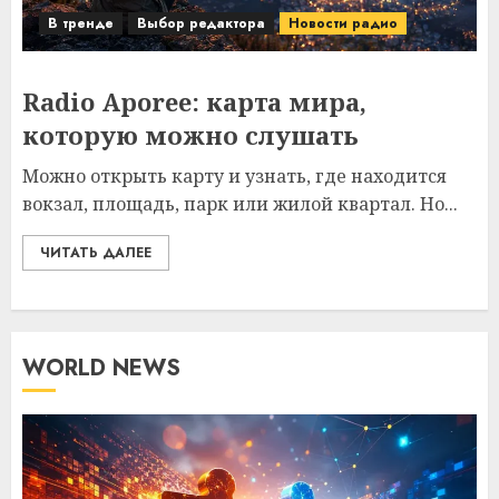
В тренде
Выбор редактора
Новости радио
Radio Aporee: карта мира,
которую можно слушать
Можно открыть карту и узнать, где находится
вокзал, площадь, парк или жилой квартал. Но...
ЧИТАТЬ ДАЛЕЕ
WORLD NEWS