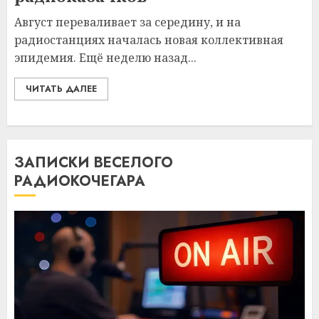
Август переваливает за середину, и на
радиостанциях началась новая коллективная
эпидемия. Ещё неделю назад...
ЧИТАТЬ ДАЛЕЕ
ЗАПИСКИ ВЕСЕЛОГО
РАДИОКОЧЕГАРА