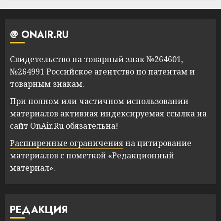
@ ONAIR.RU
Свидетельство на товарный знак №264601,
№264991 Российское агентство по патентам и
товарным знакам.
При полном или частичном использовании
материалов активная индексируемая ссылка на
сайт OnAir.Ru обязательна!
Расширенные ограничения
на цитирование
материалов с пометкой «Редакционный
материал».
РЕДАКЦИЯ