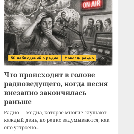
50 наблюдений о радио
Новости радио
Что происходит в голове
радиоведущего, когда песня
внезапно закончилась
раньше
Радио — медиа, которое многие слушают
каждый день, но редко задумываются, как
оно устроено...