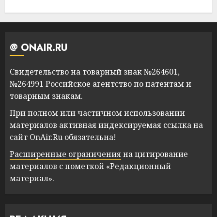
@ ONAIR.RU
Свидетельство на товарный знак №264601,
№264991 Российское агентство по патентам и
товарным знакам.
При полном или частичном использовании
материалов активная индексируемая ссылка на
сайт OnAir.Ru обязательна!
Расширенные ограничения
на цитирование
материалов с пометкой «Редакционный
материал».