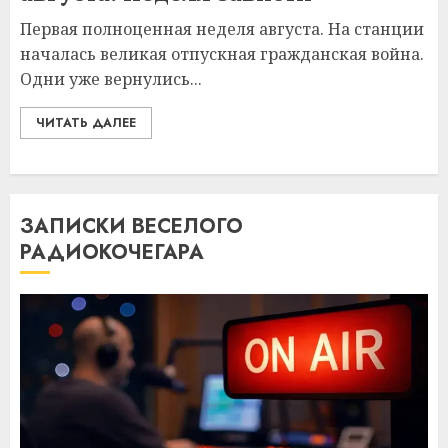
Первая полноценная неделя августа. На станции
началась великая отпускная гражданская война.
Одни уже вернулись...
ЧИТАТЬ ДАЛЕЕ
ЗАПИСКИ ВЕСЕЛОГО
РАДИОКОЧЕГАРА