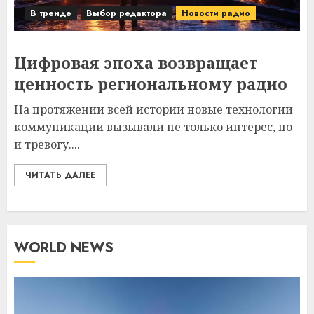
В тренде
Выбор редактора
Новости радио
Цифровая эпоха возвращает
ценность региональному радио
На протяжении всей истории новые технологии
коммуникации вызывали не только интерес, но
и тревогу....
ЧИТАТЬ ДАЛЕЕ
WORLD NEWS