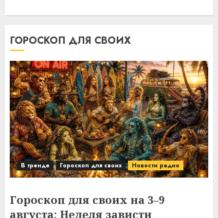
ГОРОСКОП ДЛЯ СВОИХ
В тренде
Гороскоп для своих
Новости радио
Гороскоп для своих на 3–9
августа: Неделя зависти