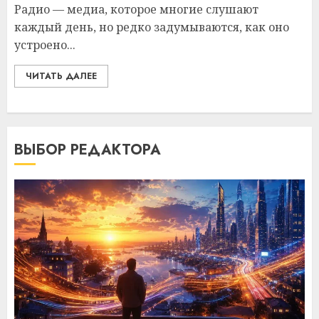
Радио — медиа, которое многие слушают
каждый день, но редко задумываются, как оно
устроено...
ЧИТАТЬ ДАЛЕЕ
ВЫБОР РЕДАКТОРА