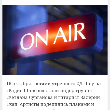
16 октября гостями утреннего 2Д-Шоу на
«Радио Шансон» стали лидер группы
Светлана Сурганова и гитарист Валерий
Тхай. Артисты поделились планами и