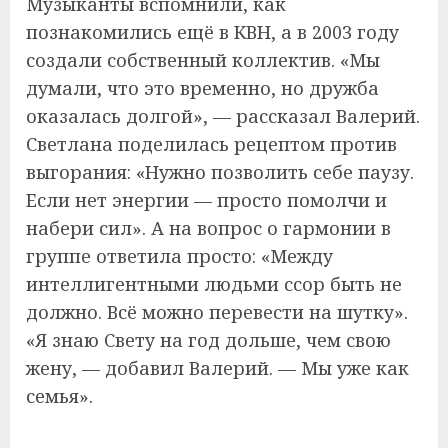
Музыканты вспомнили, как
познакомились ещё в КВН, а в 2003 году
создали собственный коллектив. «Мы
думали, что это временно, но дружба
оказалась долгой», — рассказал Валерий.
Светлана поделилась рецептом против
выгорания: «Нужно позволить себе паузу.
Если нет энергии — просто помолчи и
набери сил». А на вопрос о гармонии в
группе ответила просто: «Между
интеллигентными людьми ссор быть не
должно. Всё можно перевести на шутку».
«Я знаю Свету на год дольше, чем свою
жену, — добавил Валерий. — Мы уже как
семья».