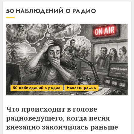
50 НАБЛЮДЕНИЙ О РАДИО
50 наблюдений о радио
Новости радио
Что происходит в голове
радиоведущего, когда песня
внезапно закончилась раньше