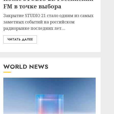
FM в точке выбора
Закрытие STUDIO 21 стало одним из самых
заметных событий на российском
радиорынке последних лет....
ЧИТАТЬ ДАЛЕЕ
WORLD NEWS