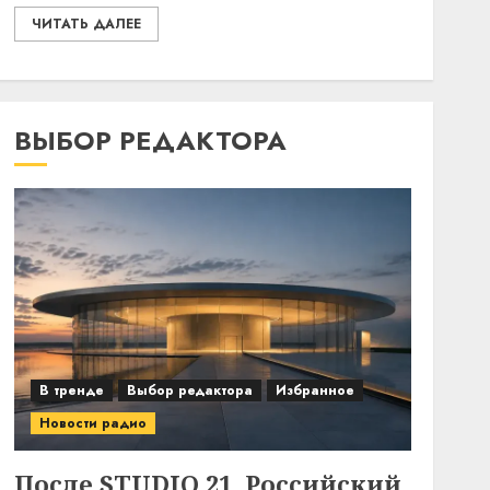
ЧИТАТЬ ДАЛЕЕ
ВЫБОР РЕДАКТОРА
В тренде
Выбор редактора
Избранное
Новости радио
После STUDIO 21. Российский