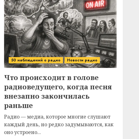
50 наблюдений о радио
Новости радио
Что происходит в голове
радиоведущего, когда песня
внезапно закончилась
раньше
Радио — медиа, которое многие слушают
каждый день, но редко задумываются, как
оно устроено...