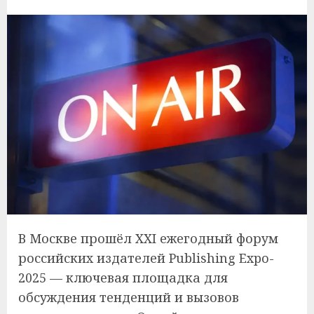
В Москве прошёл XXI ежегодный форум
российских издателей Publishing Expo-
2025 — ключевая площадка для
обсуждения тенденций и вызовов