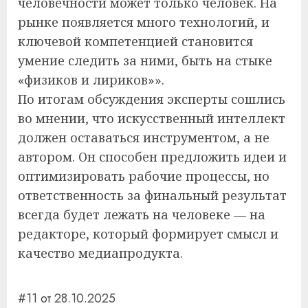
человечности может только человек. На
рынке появляется много технологий, и
ключевой компетенцией становится
умение следить за ними, быть на стыке
«физиков и лириков»».
По итогам обсуждения эксперты сошлись
во мнении, что искусственный интеллект
должен оставаться инструментом, а не
автором. Он способен предложить идеи и
оптимизировать рабочие процессы, но
ответственность за финальный результат
всегда будет лежать на человеке — на
редакторе, который формирует смысл и
качество медиапродукта.
#11 от 28.10.2025