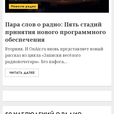
Новости радио
Пара слов о радио: Пять стадий
принятия нового программного
обеспечения
Вторник. И OnAir.ru вновь представляет новый
рассказ из цикла «Записки весёлого
радиокочегара». Без пафоса,...
ЧИТАТЬ ДАЛЕЕ