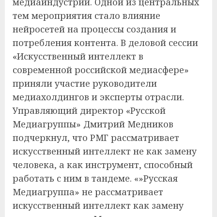
медиаиндустрии. Одной из центральных
тем мероприятия стало влияние
нейросетей на процессы создания и
потребления контента. В деловой сессии
«Искусственный интеллект в
современной российской медиасфере»
приняли участие руководители
медиахолдингов и эксперты отрасли.
Управляющий директор «Русской
Медиагруппы» Дмитрий Медников
подчеркнул, что РМГ рассматривает
искусственный интеллект не как замену
человека, а как инструмент, способный
работать с ним в тандеме. «»Русская
Медиагруппа» не рассматривает
искусственный интеллект как замену