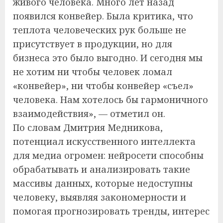
живого человека. Много лет назад
появился конвейер. Была критика, что
теплота человеческих рук больше не
присутствует в продукции, но для
бизнеса это было выгодно. И сегодня мы
не хотим ни чтобы человек ломал
«конвейер», ни чтобы конвейер «съел»
человека. Нам хотелось бы гармоничного
взаимодействия», — отметил он.
По словам Дмитрия Медникова,
потенциал искусственного интеллекта
для медиа огромен: нейросети способны
обрабатывать и анализировать такие
массивы данных, которые недоступны
человеку, выявляя закономерности и
помогая прогнозировать тренды, интерес