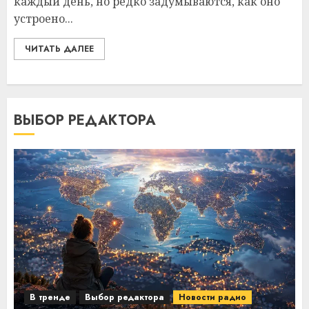
каждый день, но редко задумываются, как оно
устроено...
ЧИТАТЬ ДАЛЕЕ
ВЫБОР РЕДАКТОРА
В тренде
Выбор редактора
Новости радио