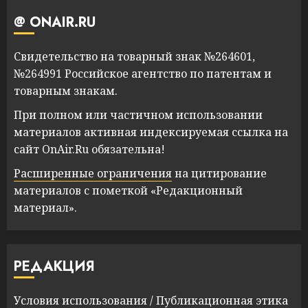
@ ONAIR.RU
Свидетельство на товарный знак №264601,
№264991 Российское агентство по патентам и
товарным знакам.
При полном или частичном использовании
материалов активная индексируемая ссылка на
сайт OnAir.Ru обязательна!
Расширенные ограничения
на цитирование
материалов с пометкой «Редакционный
материал».
РЕДАКЦИЯ
Условия использования
/
Публикационная этика