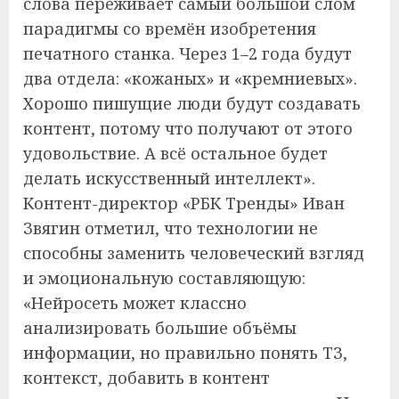
слова переживает самый большой слом
парадигмы со времён изобретения
печатного станка. Через 1–2 года будут
два отдела: «кожаных» и «кремниевых».
Хорошо пишущие люди будут создавать
контент, потому что получают от этого
удовольствие. А всё остальное будет
делать искусственный интеллект».
Контент-директор «РБК Тренды» Иван
Звягин отметил, что технологии не
способны заменить человеческий взгляд
и эмоциональную составляющую:
«Нейросеть может классно
анализировать большие объёмы
информации, но правильно понять ТЗ,
контекст, добавить в контент