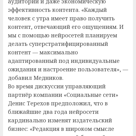
аудитории и даже экономическую
эффективность контента. «Каждый
человек с утра имеет право получить
контент, отвечающий его ощущениям. И
мы с помощью нейросетей планируем
делать суперстратифицированный
контент — максимально
адаптированный под индивидуальные
ожидания и настроение пользователя», —
добавил Медников.
Во время дискуссии управляющий
партнёр компании «Социальные сети»
Денис Терехов предположил, что в
ближайшие два года нейросети
кардинально изменят издательский
бизнес: «Редакция в широком смысле