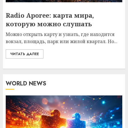
Radio Aporee: карта мира,
которую можно слушать
Можно открыть карту и узнать, где находится
вокзал, площадь, парк или жилой квартал. Но...
ЧИТАТЬ ДАЛЕЕ
WORLD NEWS