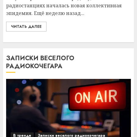
радиостанциях началась новая коллективная
эпидемия. Ещё неделю назад...
ЧИТАТЬ ДАЛЕЕ
ЗАПИСКИ ВЕСЕЛОГО
РАДИОКОЧЕГАРА
В тренде
Записки веселого радиокочегара