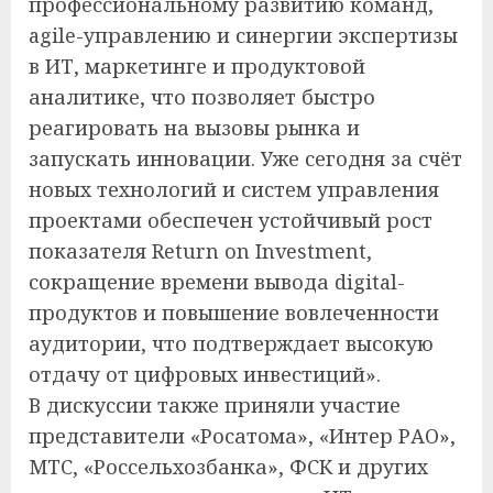
профессиональному развитию команд,
agile-управлению и синергии экспертизы
в ИТ, маркетинге и продуктовой
аналитике, что позволяет быстро
реагировать на вызовы рынка и
запускать инновации. Уже сегодня за счёт
новых технологий и систем управления
проектами обеспечен устойчивый рост
показателя Return on Investment,
сокращение времени вывода digital-
продуктов и повышение вовлеченности
аудитории, что подтверждает высокую
отдачу от цифровых инвестиций».
В дискуссии также приняли участие
представители «Росатома», «Интер РАО»,
МТС, «Россельхозбанка», ФСК и других