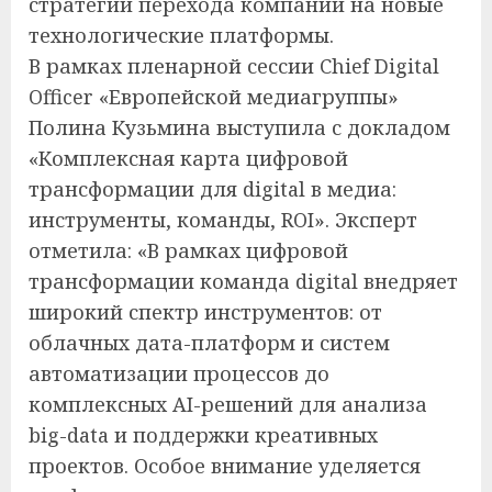
стратегии перехода компаний на новые
технологические платформы.
В рамках пленарной сессии Chief Digital
Officer «Европейской медиагруппы»
Полина Кузьмина выступила с докладом
«Комплексная карта цифровой
трансформации для digital в медиа:
инструменты, команды, ROI». Эксперт
отметила: «В рамках цифровой
трансформации команда digital внедряет
широкий спектр инструментов: от
облачных дата-платформ и систем
автоматизации процессов до
комплексных AI-решений для анализа
big-data и поддержки креативных
проектов. Особое внимание уделяется