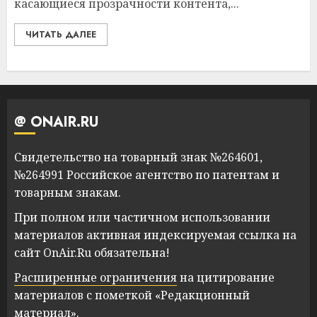
касающиеся прозрачности контента,...
ЧИТАТЬ ДАЛЕЕ
@ ONAIR.RU
Свидетельство на товарный знак №264601,
№264991 Российское агентство по патентам и
товарным знакам.
При полном или частичном использовании
материалов активная индексируемая ссылка на
сайт OnAir.Ru обязательна!
Расширенные ограничения
на цитирование
материалов с пометкой «Редакционный
материал».