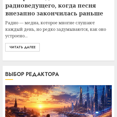
радиоведущего, когда песня
внезапно закончилась раньше
Радио — медиа, которое многие слушают
каждый день, но редко задумываются, как оно
устроено...
ЧИТАТЬ ДАЛЕЕ
ВЫБОР РЕДАКТОРА