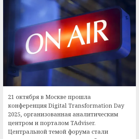
21 октября в Москве прошла
конференция Digital Transformation Day
2025, организованная аналитическим
центром и порталом TAdviser.
Центральной темой форума стали