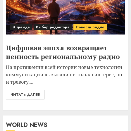
В тренде
Выбор редактора
Новости радио
Цифровая эпоха возвращает
ценность региональному радио
На протяжении всей истории новые технологии
коммуникации вызывали не только интерес, но
и тревогу....
ЧИТАТЬ ДАЛЕЕ
WORLD NEWS