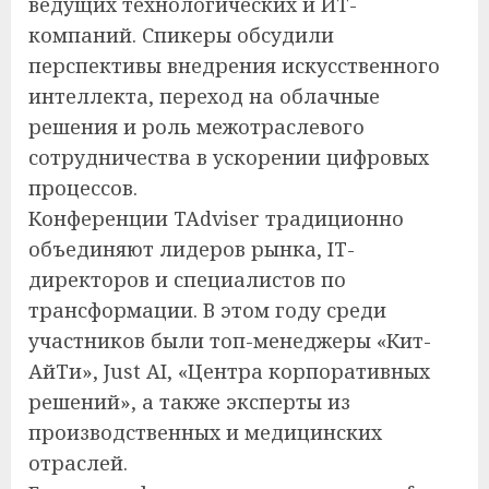
ведущих технологических и ИТ-
компаний. Спикеры обсудили
перспективы внедрения искусственного
интеллекта, переход на облачные
решения и роль межотраслевого
сотрудничества в ускорении цифровых
процессов.
Конференции TAdviser традиционно
объединяют лидеров рынка, IT-
директоров и специалистов по
трансформации. В этом году среди
участников были топ-менеджеры «Кит-
АйТи», Just AI, «Центра корпоративных
решений», а также эксперты из
производственных и медицинских
отраслей.