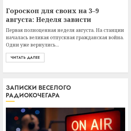
Гороскоп для своих на 3–9
августа: Неделя зависти
Первая полноценная неделя августа. На станции
началась великая отпускная гражданская война.
Одни уже вернулись...
ЧИТАТЬ ДАЛЕЕ
ЗАПИСКИ ВЕСЕЛОГО
РАДИОКОЧЕГАРА