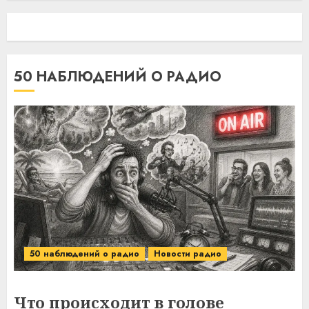
50 НАБЛЮДЕНИЙ О РАДИО
50 наблюдений о радио
Новости радио
Что происходит в голове