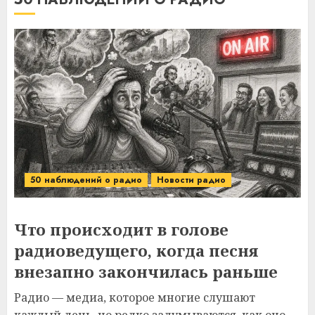
50 наблюдений о радио
Новости радио
Что происходит в голове
радиоведущего, когда песня
внезапно закончилась раньше
Радио — медиа, которое многие слушают