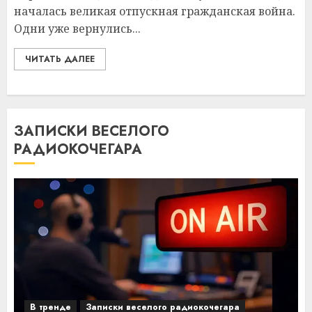
началась великая отпускная гражданская война.
Одни уже вернулись...
ЧИТАТЬ ДАЛЕЕ
ЗАПИСКИ ВЕСЕЛОГО
РАДИОКОЧЕГАРА
В тренде
Записки веселого радиокочегара