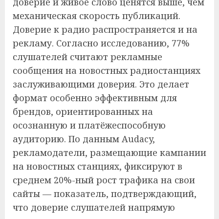
доверие и живое слово ценятся выше, чем
механическая скорость публикаций.
Доверие к радио распространяется и на
рекламу. Согласно исследованию, 77%
слушателей считают рекламные
сообщения на новостных радиостанциях
заслуживающими доверия. Это делает
формат особенно эффективным для
брендов, ориентированных на
осознанную и платёжеспособную
аудиторию. По данным Audacy,
рекламодатели, размещающие кампании
на новостных станциях, фиксируют в
среднем 20%-ный рост трафика на свои
сайты — показатель, подтверждающий,
что доверие слушателей напрямую