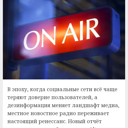
В эпоху, когда социальные сети всё чаще
теряют доверие пользователей, а
дезинформация меняет ландшафт медиа,
местное новостное радио переживает
настоящий ренессанс. Новый отчёт