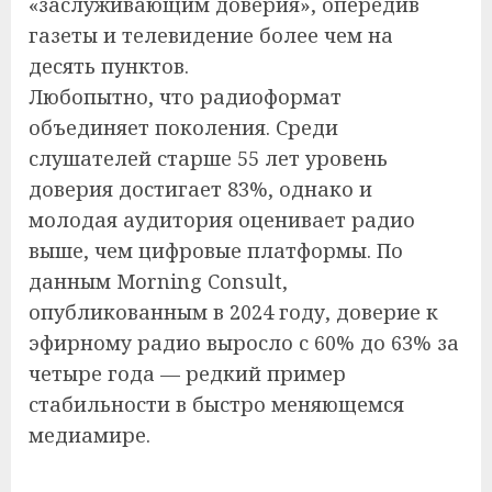
«заслуживающим доверия», опередив
газеты и телевидение более чем на
десять пунктов.
Любопытно, что радиоформат
объединяет поколения. Среди
слушателей старше 55 лет уровень
доверия достигает 83%, однако и
молодая аудитория оценивает радио
выше, чем цифровые платформы. По
данным Morning Consult,
опубликованным в 2024 году, доверие к
эфирному радио выросло с 60% до 63% за
четыре года — редкий пример
стабильности в быстро меняющемся
медиамире.