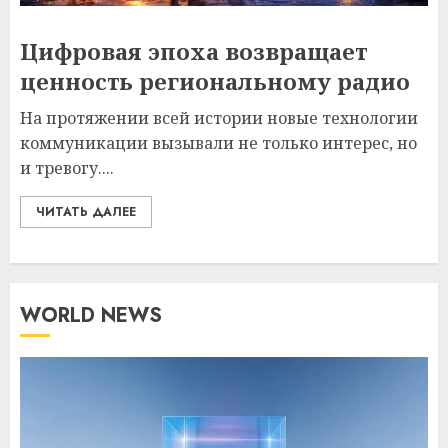
Цифровая эпоха возвращает
ценность региональному радио
На протяжении всей истории новые технологии
коммуникации вызывали не только интерес, но
и тревогу....
ЧИТАТЬ ДАЛЕЕ
WORLD NEWS