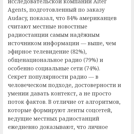
исследовательской компании Alter
Agents, подготовленный по заказу
Audacy, показал, что 84% американцев
считают местные новостные
радиостанции самым надёжным
источником информации — выше, чем
эфирное телевидение (82%),
общенациональное радио (79%) и
особенно социальные сети (74%).
Секрет популярности радио — в
человеческом подходе, достоверности и
умении давать контекст, а не просто
поток фактов. В отличие от алгоритмов,
которые формируют ленты соцсетей,
ведущие местных радиостанций
ежедневно доказывают, что личное