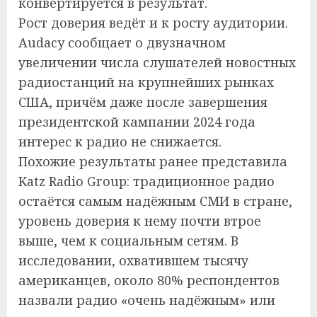
конвертируется в результат.
Рост доверия ведёт и к росту аудитории.
Audacy сообщает о двузначном
увеличении числа слушателей новостных
радиостанций на крупнейших рынках
США, причём даже после завершения
президентской кампании 2024 года
интерес к радио не снижается.
Похожие результаты ранее представила
Katz Radio Group: традиционное радио
остаётся самым надёжным СМИ в стране,
уровень доверия к нему почти втрое
выше, чем к социальным сетям. В
исследовании, охватившем тысячу
американцев, около 80% респондентов
назвали радио «очень надёжным» или