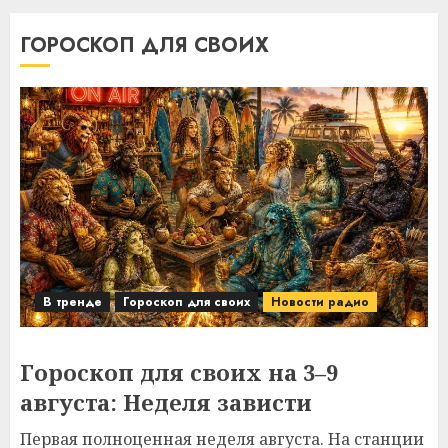
ГОРОСКОП ДЛЯ СВОИХ
В тренде
Гороскоп для своих
Новости радио
Гороскоп для своих на 3–9
августа: Неделя зависти
Первая полноценная неделя августа. На станции