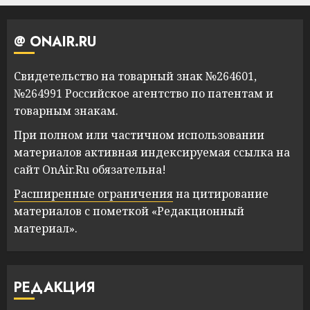
@ ONAIR.RU
Свидетельство на товарный знак №264601,
№264991 Российское агентство по патентам и
товарным знакам.
При полном или частичном использовании
материалов активная индексируемая ссылка на
сайт OnAir.Ru обязательна!
Расширенные ограничения
на цитирование
материалов с пометкой «Редакционный
материал».
РЕДАКЦИЯ