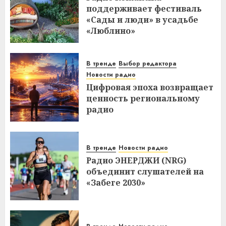
поддерживает фестиваль
«Сады и люди» в усадьбе
«Люблино»
В тренде
Выбор редактора
Новости радио
Цифровая эпоха возвращает
ценность региональному
радио
В тренде
Новости радио
Радио ЭНЕРДЖИ (NRG)
объединит слушателей на
«Забеге 2030»