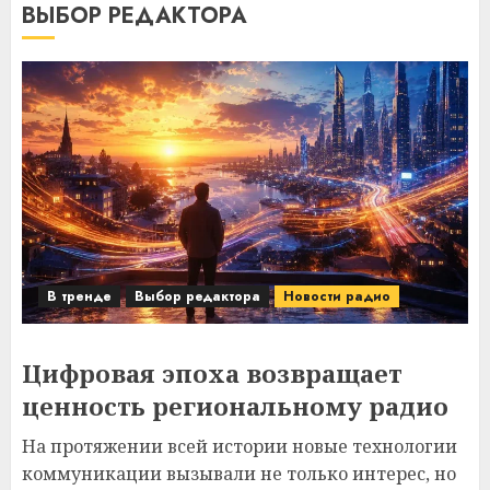
ВЫБОР РЕДАКТОРА
В тренде
Выбор редактора
Новости радио
Цифровая эпоха возвращает
ценность региональному радио
На протяжении всей истории новые технологии
коммуникации вызывали не только интерес, но