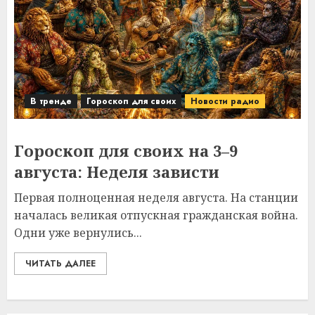
В тренде
Гороскоп для своих
Новости радио
Гороскоп для своих на 3–9
августа: Неделя зависти
Первая полноценная неделя августа. На станции
началась великая отпускная гражданская война.
Одни уже вернулись...
ЧИТАТЬ ДАЛЕЕ