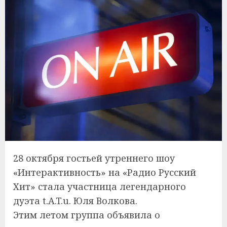
28 октября гостьей утреннего шоу
«Интерактивность» на «Радио Русский
Хит» стала участница легендарного
дуэта t.A.T.u. Юля Волкова.
Этим летом группа объявила о