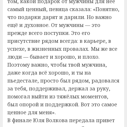
том, какой подарок от мужчины для неё
самый ценный, певица сказала: «Понятно,
что подарки дарят и дарили. Но важно
ещё и духовное. От мужчины — это
прежде всего поступки. Это его
присутствие рядом всегда: в карьере, в
успехе, в жизненных провалах. Мы же все
люди — бывает и хорошо, и плохо.
Поэтому важно, чтобы твой мужчина,
даже когда всё хорошо, и ты на
пьедестале, просто был рядом, радовался
за тебя, поддерживал, держал за руку,
помогал выйти из тяжёлых моментов,
был опорой и поддержкой. Вот это самое
ценное для меня».
В финале Юля Волкова передала привет