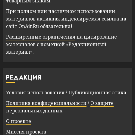
товарным знакам.
При полном или частичном использовании
материалов активная индексируемая ссылка на
сайт OnAir.Ru обязательна!
Расширенные ограничения
на цитирование
материалов с пометкой «Редакционный
материал».
РЕДАКЦИЯ
Условия использования
/
Публикационная этика
Политика конфиденциальности
/
О защите
персональных данных
О проекте
Миссия проекта