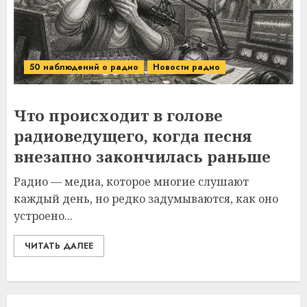
50 наблюдений о радио
Новости радио
Что происходит в голове
радиоведущего, когда песня
внезапно закончилась раньше
Радио — медиа, которое многие слушают
каждый день, но редко задумываются, как оно
устроено...
ЧИТАТЬ ДАЛЕЕ