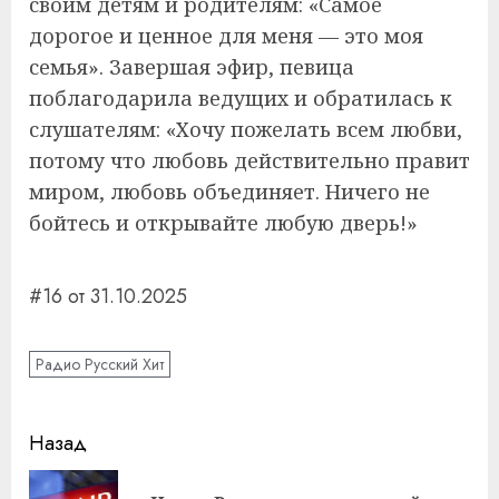
своим детям и родителям: «Самое
дорогое и ценное для меня — это моя
семья». Завершая эфир, певица
поблагодарила ведущих и обратилась к
слушателям: «Хочу пожелать всем любви,
потому что любовь действительно правит
миром, любовь объединяет. Ничего не
бойтесь и открывайте любую дверь!»
#16 от 31.10.2025
Радио Русский Хит
Навигация
Назад
записи