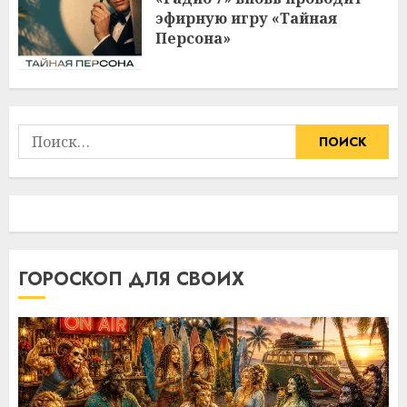
эфирную игру «Тайная
Персона»
Найти:
ГОРОСКОП ДЛЯ СВОИХ