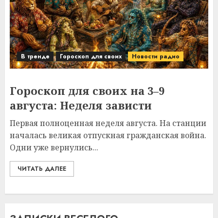
В тренде
Гороскоп для своих
Новости радио
Гороскоп для своих на 3–9
августа: Неделя зависти
Первая полноценная неделя августа. На станции
началась великая отпускная гражданская война.
Одни уже вернулись...
ЧИТАТЬ ДАЛЕЕ