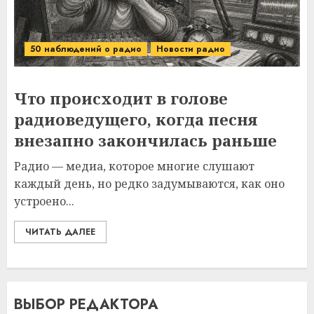
50 наблюдений о радио
Новости радио
Что происходит в голове
радиоведущего, когда песня
внезапно закончилась раньше
Радио — медиа, которое многие слушают
каждый день, но редко задумываются, как оно
устроено...
ЧИТАТЬ ДАЛЕЕ
ВЫБОР РЕДАКТОРА