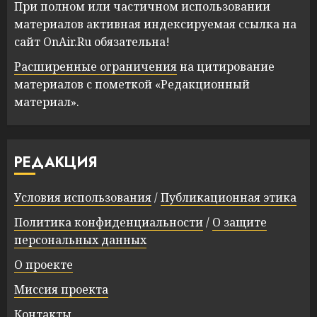
При полном или частичном использовании
материалов активная индексируемая ссылка на
сайт OnAir.Ru обязательна!
Расширенные ограничения
на цитирование
материалов с пометкой «Редакционный
материал».
РЕДАКЦИЯ
Условия использования
/
Публикационная этика
Политика конфиденциальности
/
О защите
персональных данных
О проекте
Миссия проекта
Контакты