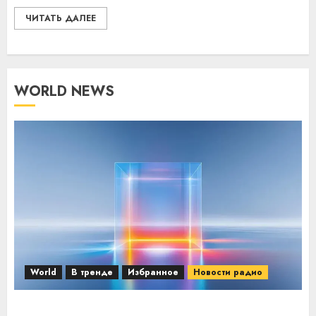
ЧИТАТЬ ДАЛЕЕ
WORLD NEWS
World
В тренде
Избранное
Новости радио