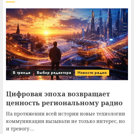
В тренде
Выбор редактора
Новости радио
Цифровая эпоха возвращает
ценность региональному радио
На протяжении всей истории новые технологии
коммуникации вызывали не только интерес, но
и тревогу....