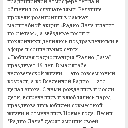
традиционной атмосфере тепла и
общения со слушателями. Ведущие
провели розыгрыши в рамках
масштабной акции «Радио Дача платит
по счетам», а звёздные гости и
поклонники делились поздравлениями в
эфире и социальных сетях.
«Любимая радиостанция “Радио Дача”
празднует 19 лет. В масштабе
человеческой жизни — это совсем юный
возраст, а во Вселенной Радио — это
целая эпоха. С нами рождались и росли
дети, встречались и влюблялись пары,
праздновались юбилеи совместной
жизни и отмечались Новые года. Песни
“Радио Дача” дарят эмоции своей