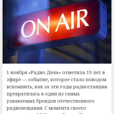
1 ноября «Радио Дача» отметила 19 лет в
эфире — событие, которое стало поводом
вспомнить, как за эти годы радиостанция
превратилась в один из самых
узнаваемых брендов отечественного
радиовещания. С момента своего