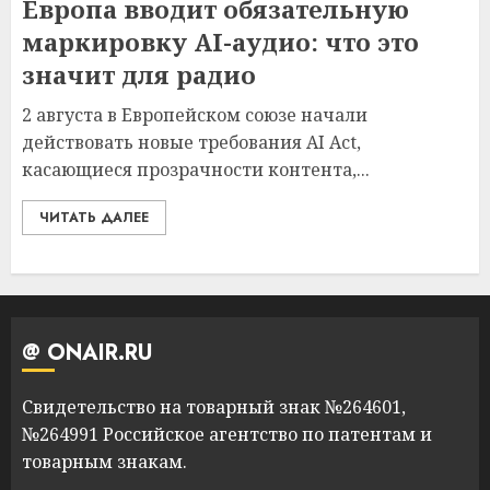
Европа вводит обязательную
маркировку AI-аудио: что это
значит для радио
2 августа в Европейском союзе начали
действовать новые требования AI Act,
касающиеся прозрачности контента,...
ЧИТАТЬ ДАЛЕЕ
@ ONAIR.RU
Свидетельство на товарный знак №264601,
№264991 Российское агентство по патентам и
товарным знакам.