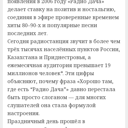
появления в 2006 году «Радио Дача»
делает ставку на позитив и ностальгию,
соединяя в эфире проверенные временем
хиты 80–90-х и популярные песни
последних лет.
Сегодня радиостанция звучит в более чем
трёх тысячах населённых пунктов России,
Казахстана и Приднестровья, а
ежемесячная аудитория превышает 19
миллионов человек*. Эти цифры
объясняют, почему фраза «Хорошо там,
где есть “Радио Дача”» давно перестала
быть просто слоганом — для многих
слушателей она стала формулой
настроения.
Праздничный день прошёл в