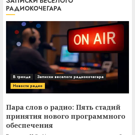
ЗАПИСКИ ВЕСЕЛОГО
РАДИОКОЧЕГАРА
В тренде
Записки веселого радиокочегара
Новости радио
Пара слов о радио: Пять стадий
принятия нового программного
обеспечения