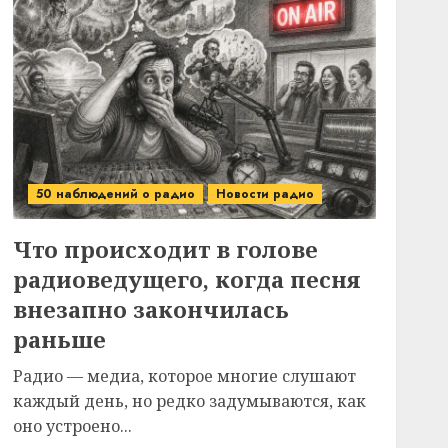
50 наблюдений о радио
Новости радио
Что происходит в голове
радиоведущего, когда песня
внезапно закончилась
раньше
Радио — медиа, которое многие слушают
каждый день, но редко задумываются, как
оно устроено...