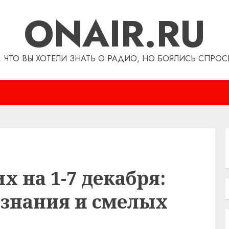
ONAIR.RU
, ЧТО ВЫ ХОТЕЛИ ЗНАТЬ О РАДИО, НО БОЯЛИСЬ СПРОС
х на 1-7 декабря:
ознания и смелых