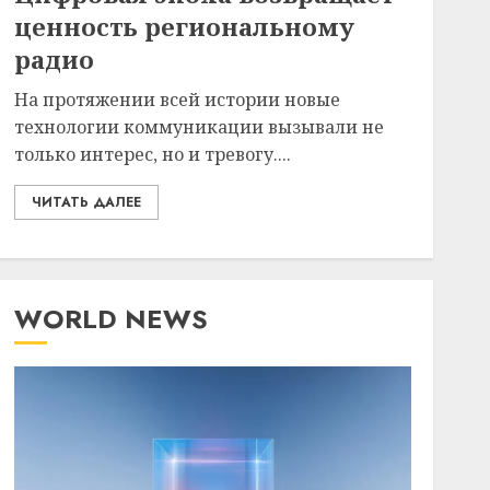
ценность региональному
радио
На протяжении всей истории новые
технологии коммуникации вызывали не
только интерес, но и тревогу....
ЧИТАТЬ ДАЛЕЕ
WORLD NEWS