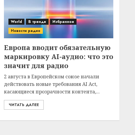
World
В тренде
Избранное
Новости радио
Европа вводит обязательную
маркировку AI-аудио: что это
значит для радио
2 августа в Европейском союзе начали
действовать новые требования AI Act,
касающиеся прозрачности контента,...
ЧИТАТЬ ДАЛЕЕ