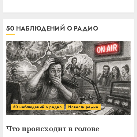
50 НАБЛЮДЕНИЙ О РАДИО
50 наблюдений о радио
Новости радио
Что происходит в голове