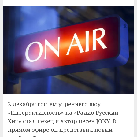
2 декабря гостем утреннего шоу
«Интерактивность» на «Радио Русский
Хит» стал певец и автор песен JONY. В
прямом эфире он представил новый