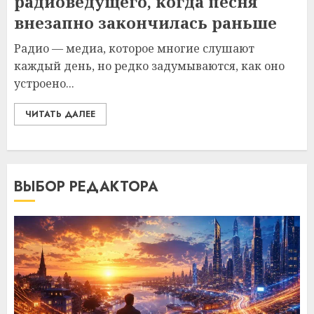
радиоведущего, когда песня
внезапно закончилась раньше
Радио — медиа, которое многие слушают
каждый день, но редко задумываются, как оно
устроено...
ЧИТАТЬ ДАЛЕЕ
ВЫБОР РЕДАКТОРА