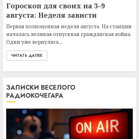
Гороскоп для своих на 3–9
августа: Неделя зависти
Первая полноценная неделя августа. На станции
началась великая отпускная гражданская война.
Одни уже вернулись...
ЧИТАТЬ ДАЛЕЕ
ЗАПИСКИ ВЕСЕЛОГО
РАДИОКОЧЕГАРА