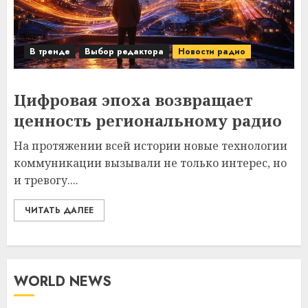
В тренде
Выбор редактора
Новости радио
Цифровая эпоха возвращает
ценность региональному радио
На протяжении всей истории новые технологии
коммуникации вызывали не только интерес, но
и тревогу....
ЧИТАТЬ ДАЛЕЕ
WORLD NEWS