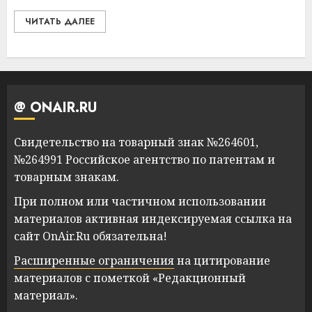
ЧИТАТЬ ДАЛЕЕ
@ ONAIR.RU
Свидетельство на товарный знак №264601,
№264991 Российское агентство по патентам и
товарным знакам.
При полном или частичном использовании
материалов активная индексируемая ссылка на
сайт OnAir.Ru обязательна!
Расширенные ограничения
на цитирование
материалов с пометкой «Редакционный
материал».